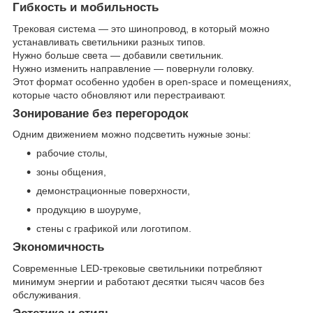
Гибкость и мобильность
Трековая система — это шинопровод, в который можно
устанавливать светильники разных типов.
Нужно больше света — добавили светильник.
Нужно изменить направление — повернули головку.
Этот формат особенно удобен в open-space и помещениях,
которые часто обновляют или перестраивают.
Зонирование без перегородок
Одним движением можно подсветить нужные зоны:
рабочие столы,
зоны общения,
демонстрационные поверхности,
продукцию в шоуруме,
стены с графикой или логотипом.
Экономичность
Современные LED-трековые светильники потребляют
минимум энергии и работают десятки тысяч часов без
обслуживания.