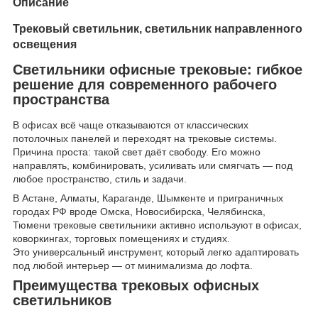
Описание
Трековый светильник, светильник направленного
освещения
Светильники офисные трековые: гибкое
решение для современного рабочего
пространства
В офисах всё чаще отказываются от классических
потолочных панелей и переходят на трековые системы.
Причина проста: такой свет даёт свободу. Его можно
направлять, комбинировать, усиливать или смягчать — под
любое пространство, стиль и задачи.
В Астане, Алматы, Караганде, Шымкенте и приграничных
городах РФ вроде Омска, Новосибирска, Челябинска,
Тюмени трековые светильники активно используют в офисах,
коворкингах, торговых помещениях и студиях.
Это универсальный инструмент, который легко адаптировать
под любой интерьер — от минимализма до лофта.
Преимущества трековых офисных
светильников