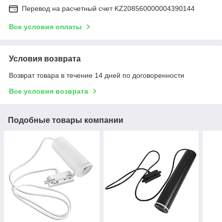
Перевод на расчетный счет KZ208560000004390144
Все условия оплаты
Условия возврата
Возврат товара в течение 14 дней по договоренности
Все условия возврата
Подобные товары компании