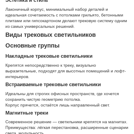
Эстетика и стиль
Лаконичный корпус, минимальный набор деталей и
идеальная сочетаемость с потолками грильято, бетонными
плитами или гипсокартоном делают трековую систему одним
из самых универсальных решений.
Виды трековых светильников
Основные группы
Накладные трековые светильники
Крепятся непосредственно к треку, визуально
выразительные, подходят для высотных помещений и лофт-
интерьеров.
Встраиваемые трековые светильники
Идеальны для строгих офисных пространств, где хочется
сохранить чистую геометрию потолка.
Корпус прячется, остаётся лишь направленный свет.
Магнитные треки
Современное решение — светильники крепятся на магнитах.
Преимущества: лёгкая перестановка, расширенные сценарии
света, модульность.