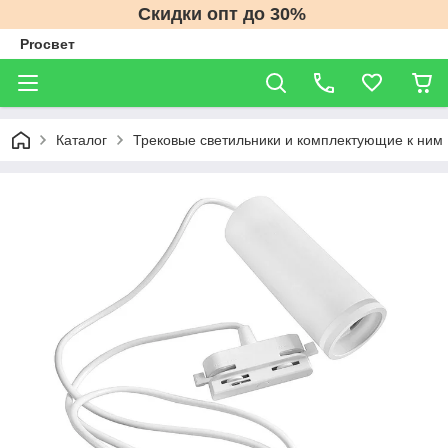
Скидки опт до 30%
Proсвет
Каталог
Трековые светильники и комплектующие к ним