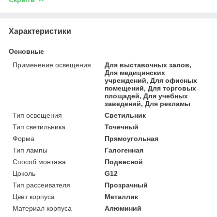
Характеристики
Основные
Применение освещения
Для выставочных залов,
Для медицинских
учреждений, Для офисных
помещений, Для торговых
площадей, Для учебных
заведений, Для рекламы
Тип освещения
Светильник
Тип светильника
Точечный
Форма
Прямоугольная
Тип лампы
Галогенная
Способ монтажа
Подвесной
Цоколь
G12
Тип рассеивателя
Прозрачный
Цвет корпуса
Металлик
Материал корпуса
Алюминий