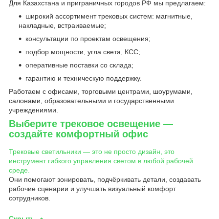
Для Казахстана и приграничных городов РФ мы предлагаем:
широкий ассортимент трековых систем: магнитные,
накладные, встраиваемые;
консультации по проектам освещения;
подбор мощности, угла света, КСС;
оперативные поставки со склада;
гарантию и техническую поддержку.
Работаем с офисами, торговыми центрами, шоурумами,
салонами, образовательными и государственными
учреждениями.
Выберите трековое освещение —
создайте комфортный офис
Трековые светильники — это не просто дизайн, это
инструмент гибкого управления светом в любой рабочей
среде.
Они помогают зонировать, подчёркивать детали, создавать
рабочие сценарии и улучшать визуальный комфорт
сотрудников.
Скрыть