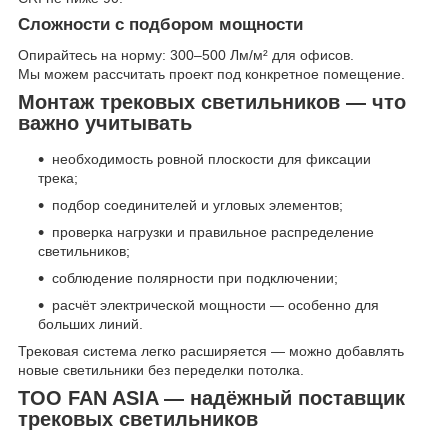
Сложности с подбором мощности
Опирайтесь на норму: 300–500 Лм/м² для офисов.
Мы можем рассчитать проект под конкретное помещение.
Монтаж трековых светильников — что
важно учитывать
необходимость ровной плоскости для фиксации
трека;
подбор соединителей и угловых элементов;
проверка нагрузки и правильное распределение
светильников;
соблюдение полярности при подключении;
расчёт электрической мощности — особенно для
больших линий.
Трековая система легко расширяется — можно добавлять
новые светильники без переделки потолка.
ТОО FAN ASIA — надёжный поставщик
трековых светильников