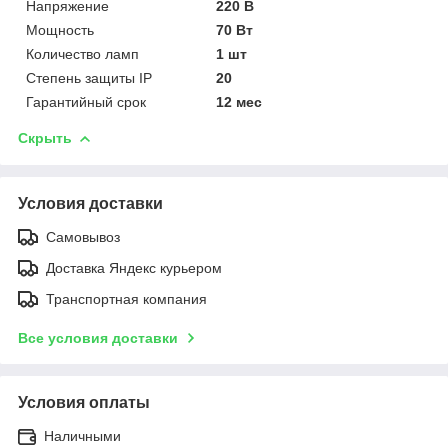
Напряжение
220 В
Мощность
70 Вт
Количество ламп
1 шт
Степень защиты IP
20
Гарантийный срок
12 мес
Скрыть
Условия доставки
Самовывоз
Доставка Яндекс курьером
Транспортная компания
Все условия доставки
Условия оплаты
Наличными