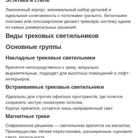
Эстетика и стиль
Лаконичный корпус, минимальный набор деталей и
идеальная сочетаемость с потолками грильято, бетонными
плитами или гипсокартоном делают трековую систему одним
из самых универсальных решений.
Виды трековых светильников
Основные группы
Накладные трековые светильники
Крепятся непосредственно к треку, визуально
выразительные, подходят для высотных помещений и лофт-
интерьеров.
Встраиваемые трековые светильники
Идеальны для строгих офисных пространств, где хочется
сохранить чистую геометрию потолка.
Корпус прячется, остаётся лишь направленный свет.
Магнитные треки
Современное решение — светильники крепятся на магнитах.
Преимущества: лёгкая перестановка, расширенные сценарии
света, модульность.