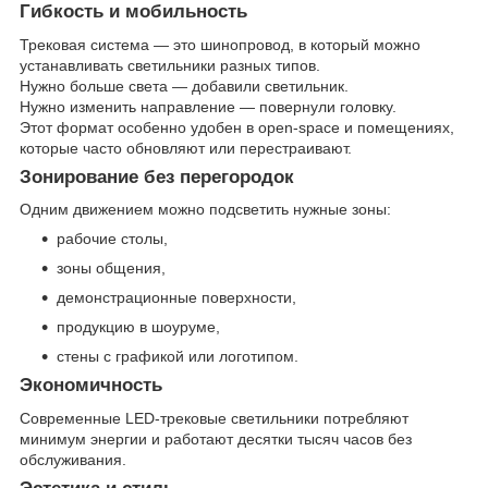
Гибкость и мобильность
Трековая система — это шинопровод, в который можно
устанавливать светильники разных типов.
Нужно больше света — добавили светильник.
Нужно изменить направление — повернули головку.
Этот формат особенно удобен в open-space и помещениях,
которые часто обновляют или перестраивают.
Зонирование без перегородок
Одним движением можно подсветить нужные зоны:
рабочие столы,
зоны общения,
демонстрационные поверхности,
продукцию в шоуруме,
стены с графикой или логотипом.
Экономичность
Современные LED-трековые светильники потребляют
минимум энергии и работают десятки тысяч часов без
обслуживания.