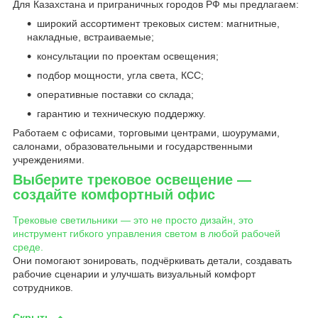
Для Казахстана и приграничных городов РФ мы предлагаем:
широкий ассортимент трековых систем: магнитные,
накладные, встраиваемые;
консультации по проектам освещения;
подбор мощности, угла света, КСС;
оперативные поставки со склада;
гарантию и техническую поддержку.
Работаем с офисами, торговыми центрами, шоурумами,
салонами, образовательными и государственными
учреждениями.
Выберите трековое освещение —
создайте комфортный офис
Трековые светильники — это не просто дизайн, это
инструмент гибкого управления светом в любой рабочей
среде.
Они помогают зонировать, подчёркивать детали, создавать
рабочие сценарии и улучшать визуальный комфорт
сотрудников.
Скрыть