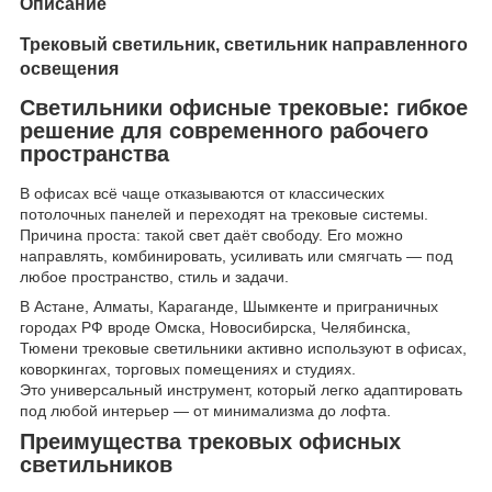
Описание
Трековый светильник, светильник направленного
освещения
Светильники офисные трековые: гибкое
решение для современного рабочего
пространства
В офисах всё чаще отказываются от классических
потолочных панелей и переходят на трековые системы.
Причина проста: такой свет даёт свободу. Его можно
направлять, комбинировать, усиливать или смягчать — под
любое пространство, стиль и задачи.
В Астане, Алматы, Караганде, Шымкенте и приграничных
городах РФ вроде Омска, Новосибирска, Челябинска,
Тюмени трековые светильники активно используют в офисах,
коворкингах, торговых помещениях и студиях.
Это универсальный инструмент, который легко адаптировать
под любой интерьер — от минимализма до лофта.
Преимущества трековых офисных
светильников