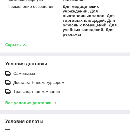
Применение освещения
Для медицинских
учреждений, Для
выставочных залов, Для
торговых площадей, Для
офисных помещений, Для
учебных заведений, Для
рекламы
Скрыть
Условия доставки
Самовывоз
Доставка Яндекс курьером
Транспортная компания
Все условия доставки
Условия оплаты