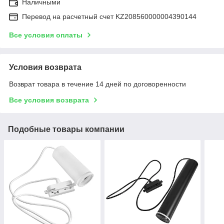
Наличными
Перевод на расчетный счет KZ208560000004390144
Все условия оплаты
Условия возврата
Возврат товара в течение 14 дней по договоренности
Все условия возврата
Подобные товары компании