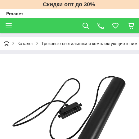
Скидки опт до 30%
Proсвет
Каталог
Трековые светильники и комплектующие к ним