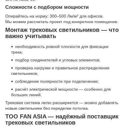
Сложности с подбором мощности
Опирайтесь на норму: 300–500 Лм/м² для офисов.
Мы можем рассчитать проект под конкретное помещение.
Монтаж трековых светильников — что
важно учитывать
необходимость ровной плоскости для фиксации
трека;
подбор соединителей и угловых элементов;
проверка нагрузки и правильное распределение
светильников;
соблюдение полярности при подключении;
расчёт электрической мощности — особенно для
больших линий.
Трековая система легко расширяется — можно добавлять
новые светильники без переделки потолка.
ТОО FAN ASIA — надёжный поставщик
трековых светильников