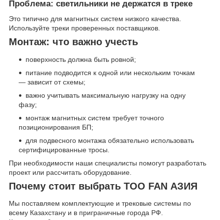
Проблема: светильники не держатся в треке
Это типично для магнитных систем низкого качества.
Используйте треки проверенных поставщиков.
Монтаж: что важно учесть
поверхность должна быть ровной;
питание подводится к одной или нескольким точкам
— зависит от схемы;
важно учитывать максимальную нагрузку на одну
фазу;
монтаж магнитных систем требует точного
позиционирования БП;
для подвесного монтажа обязательно использовать
сертифицированные тросы.
При необходимости наши специалисты помогут разработать
проект или рассчитать оборудование.
Почему стоит выбрать ТОО FAN АЗИЯ
Мы поставляем комплектующие и трековые системы по
всему Казахстану и в приграничные города РФ.