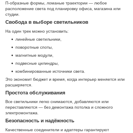
П-образные формы, ломаные траектории — любое
расположение света под планировку офиса, магазина или
студии.
Свобода в выборе светильников
На один трек можно установить:
линейные светильники,
поворотные споты,
магнитные модули,
подвесные цилиндры,
комбинированные источники света.
Это экономит бюджет и время, когда интерьер меняется или
расширяется.
Простота обслуживания
Все светильники легко снимаются, добавляются или
переставляются — без демонтажа потолка и сложного
электромонтажа.
Безопасность и надёжность
Качественные соединители и адаптеры гарантируют