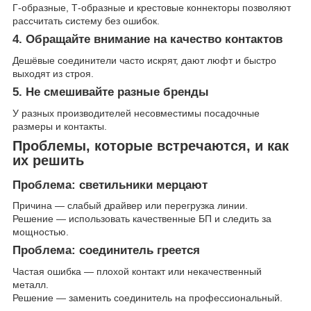
Г-образные, Т-образные и крестовые коннекторы позволяют
рассчитать систему без ошибок.
4. Обращайте внимание на качество контактов
Дешёвые соединители часто искрят, дают люфт и быстро
выходят из строя.
5. Не смешивайте разные бренды
У разных производителей несовместимы посадочные
размеры и контакты.
Проблемы, которые встречаются, и как
их решить
Проблема: светильники мерцают
Причина — слабый драйвер или перегрузка линии.
Решение — использовать качественные БП и следить за
мощностью.
Проблема: соединитель греется
Частая ошибка — плохой контакт или некачественный
металл.
Решение — заменить соединитель на профессиональный.