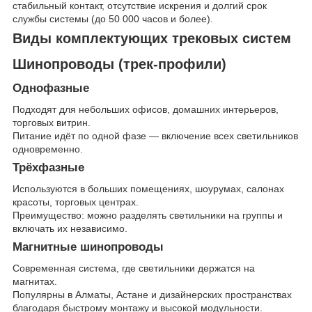
стабильный контакт, отсутствие искрения и долгий срок
службы системы (до 50 000 часов и более).
Виды комплектующих трековых систем
Шинопроводы (трек-профили)
Однофазные
Подходят для небольших офисов, домашних интерьеров,
торговых витрин.
Питание идёт по одной фазе — включение всех светильников
одновременно.
Трёхфазные
Используются в больших помещениях, шоурумах, салонах
красоты, торговых центрах.
Преимущество: можно разделять светильники на группы и
включать их независимо.
Магнитные шинопроводы
Современная система, где светильники держатся на
магнитах.
Популярны в Алматы, Астане и дизайнерских пространствах
благодаря быстрому монтажу и высокой модульности.