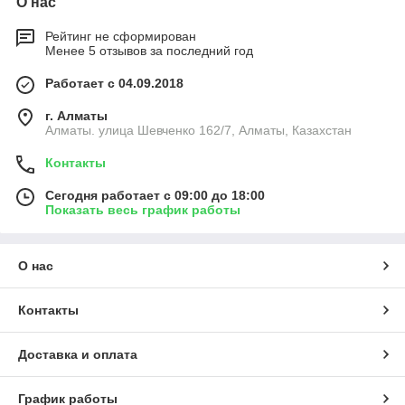
О нас
Рейтинг не сформирован
Менее 5 отзывов за последний год
Работает с 04.09.2018
г. Алматы
Алматы. улица Шевченко 162/7, Алматы, Казахстан
Контакты
Сегодня работает с 09:00 до 18:00
Показать весь график работы
О нас
Контакты
Доставка и оплата
График работы