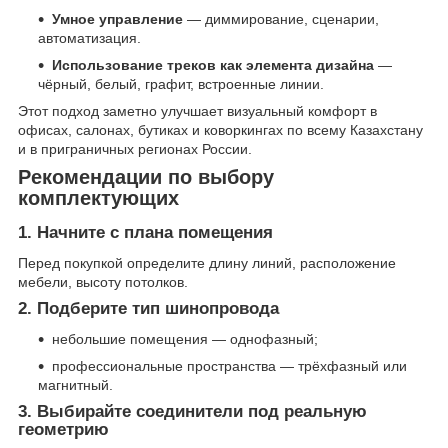
Умное управление
— диммирование, сценарии,
автоматизация.
Использование треков как элемента дизайна
—
чёрный, белый, графит, встроенные линии.
Этот подход заметно улучшает визуальный комфорт в
офисах, салонах, бутиках и коворкингах по всему Казахстану
и в приграничных регионах России.
Рекомендации по выбору
комплектующих
1. Начните с плана помещения
Перед покупкой определите длину линий, расположение
мебели, высоту потолков.
2. Подберите тип шинопровода
небольшие помещения — однофазный;
профессиональные пространства — трёхфазный или
магнитный.
3. Выбирайте соединители под реальную
геометрию