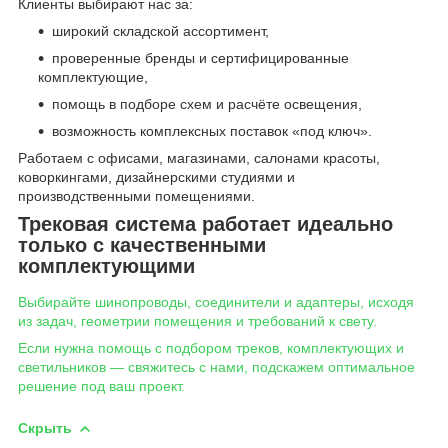
Клиенты выбирают нас за:
широкий складской ассортимент,
проверенные бренды и сертифицированные
комплектующие,
помощь в подборе схем и расчёте освещения,
возможность комплексных поставок «под ключ».
Работаем с офисами, магазинами, салонами красоты,
коворкингами, дизайнерскими студиями и
производственными помещениями.
Трековая система работает идеально
только с качественными
комплектующими
Выбирайте шинопроводы, соединители и адаптеры, исходя
из задач, геометрии помещения и требований к свету.
Если нужна помощь с подбором треков, комплектующих и
светильников — свяжитесь с нами, подскажем оптимальное
решение под ваш проект.
Скрыть