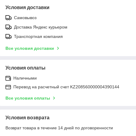
Условия доставки
Самовывоз
Доставка Яндекс курьером
Транспортная компания
Все условия доставки
Условия оплаты
Наличными
Перевод на расчетный счет KZ208560000004390144
Все условия оплаты
Условия возврата
Возврат товара в течение 14 дней по договоренности