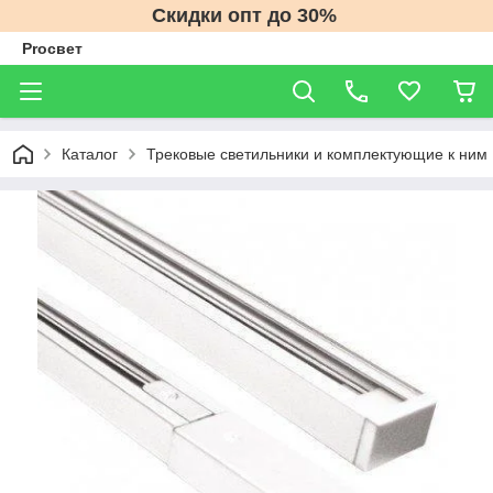
Скидки опт до 30%
Proсвет
Каталог
Трековые светильники и комплектующие к ним