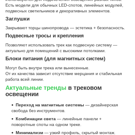
Есть модели для обычных LED-спотов, линейных модулей,
подвесных светильников и декоративных элементов.
Заглушки
Закрывают торцы шинопровода — эстетика + безопасность.
Подвесные тросы и крепления
Позволяют использовать трек как подвесную систему —
актуально для помещений с высокими потолками.
Блоки питания (для магнитных систем)
Могут быть внутри трека или вынесенные.
От их качества зависит отсутствие мерцания и стабильная
работа всей линии.
Актуальные тренды
в трековом
освещении
Переход на магнитные системы
— дизайнерская
свобода без инструментов.
Комбинации света
— линейные панели +
поворотные споты на одном треке.
Минимализм
— узкий профиль, скрытый монтаж.