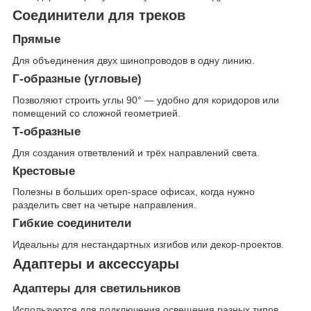
Соединители для треков
Прямые
Для объединения двух шинопроводов в одну линию.
Г-образные (угловые)
Позволяют строить углы 90° — удобно для коридоров или
помещений со сложной геометрией.
Т-образные
Для создания ответвлений и трёх направлений света.
Крестовые
Полезны в больших open-space офисах, когда нужно
разделить свет на четыре направления.
Гибкие соединители
Идеальны для нестандартных изгибов или декор-проектов.
Адаптеры и аксессуары
Адаптеры для светильников
Используются для подключения освещения разных типов.