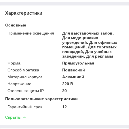
Характеристики
Основные
Применение освещения
Для выставочных залов,
Для медицинских
учреждений, Для офисных
помещений, Для торговых
площадей, Для учебных
заведений, Для рекламы
Форма
Прямоугольная
Способ монтажа
Подвесной
Материал корпуса
Алюминий
Напряжение
220 В
Степень защиты IP
20
Пользовательские характеристики
Гарантийный срок
12
Скрыть