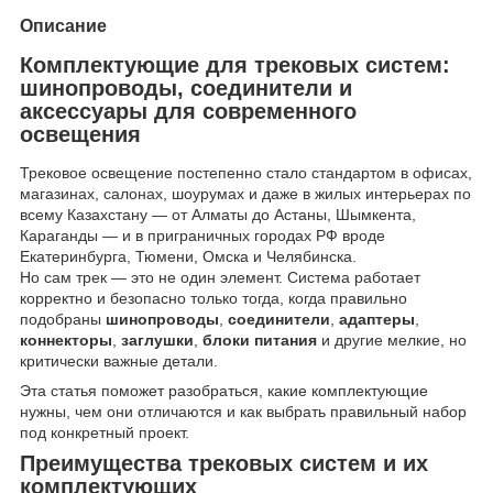
Описание
Комплектующие для трековых систем:
шинопроводы, соединители и
аксессуары для современного
освещения
Трековое освещение постепенно стало стандартом в офисах,
магазинах, салонах, шоурумах и даже в жилых интерьерах по
всему Казахстану — от Алматы до Астаны, Шымкента,
Караганды — и в приграничных городах РФ вроде
Екатеринбурга, Тюмени, Омска и Челябинска.
Но сам трек — это не один элемент. Система работает
корректно и безопасно только тогда, когда правильно
подобраны
шинопроводы
,
соединители
,
адаптеры
,
коннекторы
,
заглушки
,
блоки питания
и другие мелкие, но
критически важные детали.
Эта статья поможет разобраться, какие комплектующие
нужны, чем они отличаются и как выбрать правильный набор
под конкретный проект.
Преимущества трековых систем и их
комплектующих