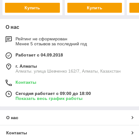
Купить
Купить
О нас
Рейтинг не сформирован
Менее 5 отзывов за последний год
Работает с 04.09.2018
г. Алматы
Алматы. улица Шевченко 162/7, Алматы, Казахстан
Контакты
Сегодня работает с 09:00 до 18:00
Показать весь график работы
О нас
Контакты