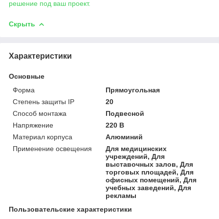
решение под ваш проект.
Скрыть
Характеристики
Основные
Форма
Прямоугольная
Степень защиты IP
20
Способ монтажа
Подвесной
Напряжение
220 В
Материал корпуса
Алюминий
Применение освещения
Для медицинских
учреждений, Для
выставочных залов, Для
торговых площадей, Для
офисных помещений, Для
учебных заведений, Для
рекламы
Пользовательские характеристики