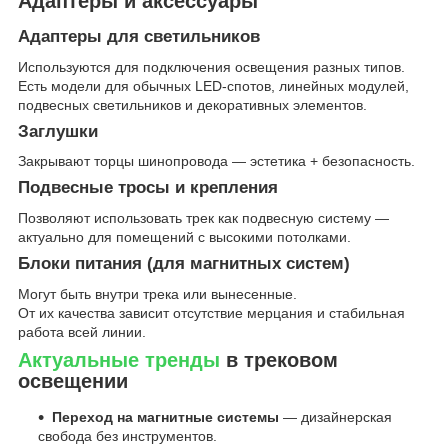
Адаптеры и аксессуары
Адаптеры для светильников
Используются для подключения освещения разных типов.
Есть модели для обычных LED-спотов, линейных модулей,
подвесных светильников и декоративных элементов.
Заглушки
Закрывают торцы шинопровода — эстетика + безопасность.
Подвесные тросы и крепления
Позволяют использовать трек как подвесную систему —
актуально для помещений с высокими потолками.
Блоки питания (для магнитных систем)
Могут быть внутри трека или вынесенные.
От их качества зависит отсутствие мерцания и стабильная
работа всей линии.
Актуальные тренды
в трековом
освещении
Переход на магнитные системы
— дизайнерская
свобода без инструментов.