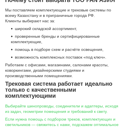
Мы поставляем комплектующие и трековые системы по
всему Казахстану и в приграничные города РФ.
Клиенты выбирают нас за:
широкий складской ассортимент,
проверенные бренды и сертифицированные
комплектующие,
помощь в подборе схем и расчёте освещения,
возможность комплексных поставок «под ключ».
Работаем с офисами, магазинами, салонами красоты,
коворкингами, дизайнерскими студиями и
производственными помещениями.
Трековая система работает идеально
только с качественными
комплектующими
Выбирайте шинопроводы, соединители и адаптеры, исходя
из задач, геометрии помещения и требований к свету.
Если нужна помощь с подбором треков, комплектующих и
светильников — свяжитесь с нами, подскажем оптимальное