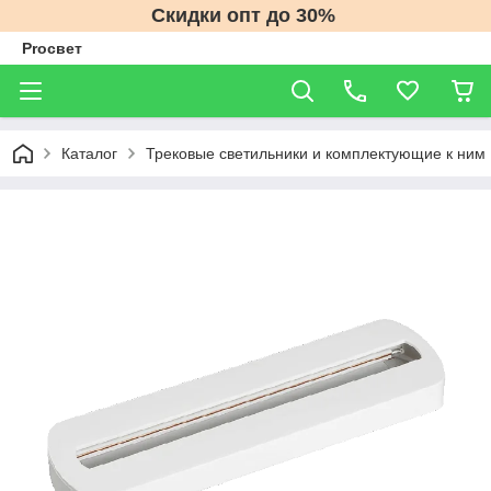
Скидки опт до 30%
Proсвет
Каталог
Трековые светильники и комплектующие к ним