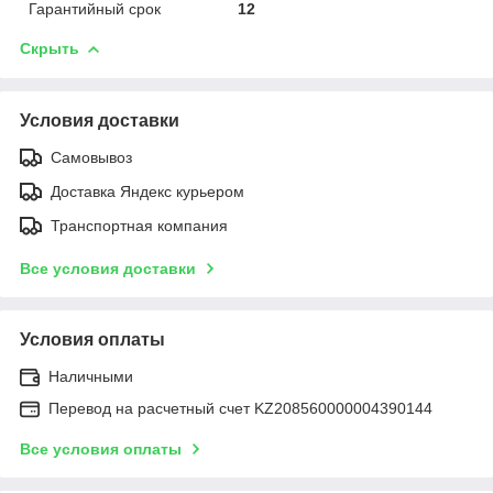
Гарантийный срок
12
Скрыть
Условия доставки
Самовывоз
Доставка Яндекс курьером
Транспортная компания
Все условия доставки
Условия оплаты
Наличными
Перевод на расчетный счет KZ208560000004390144
Все условия оплаты