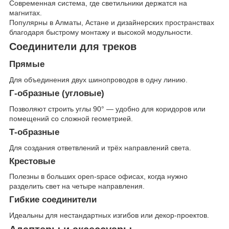
Современная система, где светильники держатся на
магнитах.
Популярны в Алматы, Астане и дизайнерских пространствах
благодаря быстрому монтажу и высокой модульности.
Соединители для треков
Прямые
Для объединения двух шинопроводов в одну линию.
Г-образные (угловые)
Позволяют строить углы 90° — удобно для коридоров или
помещений со сложной геометрией.
Т-образные
Для создания ответвлений и трёх направлений света.
Крестовые
Полезны в больших open-space офисах, когда нужно
разделить свет на четыре направления.
Гибкие соединители
Идеальны для нестандартных изгибов или декор-проектов.