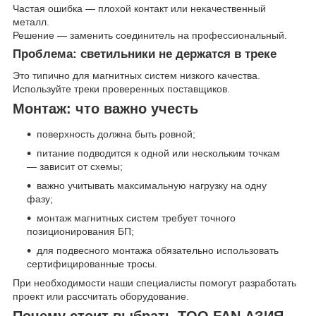
Частая ошибка — плохой контакт или некачественный
металл.
Решение — заменить соединитель на профессиональный.
Проблема: светильники не держатся в треке
Это типично для магнитных систем низкого качества.
Используйте треки проверенных поставщиков.
Монтаж: что важно учесть
поверхность должна быть ровной;
питание подводится к одной или нескольким точкам
— зависит от схемы;
важно учитывать максимальную нагрузку на одну
фазу;
монтаж магнитных систем требует точного
позиционирования БП;
для подвесного монтажа обязательно использовать
сертифицированные тросы.
При необходимости наши специалисты помогут разработать
проект или рассчитать оборудование.
Почему стоит выбрать ТОО FAN АЗИЯ