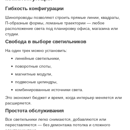
Гибкость конфигурации
Шинопроводы позволяют строить прямые линии, квадраты,
П-образные формы, ломаные траектории — любое
расположение света под планировку офиса, магазина или
студии.
Свобода в выборе светильников
На один трек можно установить:
линейные светильники,
поворотные споты,
магнитные модули,
подвесные цилиндры,
комбинированные источники света.
Это экономит бюджет и время, когда интерьер меняется или
расширяется.
Простота обслуживания
Все светильники легко снимаются, добавляются или
переставляются — без демонтажа потолка и сложного