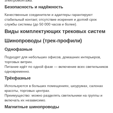
электромонтажа.
Безопасность и надёжность
Качественные соединители и адаптеры гарантируют
стабильный контакт, отсутствие искрения и долгий срок
службы системы (до 50 000 часов и более).
Виды комплектующих трековых систем
Шинопроводы (трек-профили)
Однофазные
Подходят для небольших офисов, домашних интерьеров,
торговых витрин.
Питание идёт по одной фазе — включение всех светильников
одновременно.
Трёхфазные
Используются в больших помещениях, шоурумах, салонах
красоты, торговых центрах.
Преимущество: можно разделять светильники на группы и
включать их независимо.
Магнитные шинопроводы