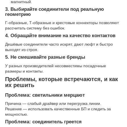
магнитный.
3. Выбирайте соединители под реальную
геометрию
Г-образные, Т-образные и крестовые коннекторы позволяют
рассчитать систему без ошибок.
4. Обращайте внимание на качество контактов
Дешёвые соединители часто искрят, дают люфт и быстро
выходят из строя.
5. Не смешивайте разные бренды
У разных производителей несовместимы посадочные
размеры и контакты.
Проблемы, которые встречаются, и как
их решить
Проблема: светильники мерцают
Причина — слабый драйвер или перегрузка линии.
Решение — использовать качественные БП и следить за
мощностью.
Проблема: соединитель греется