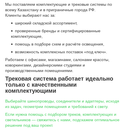
Мы поставляем комплектующие и трековые системы по
всему Казахстану и в приграничные города РФ.
Клиенты выбирают нас за:
широкий складской ассортимент,
проверенные бренды и сертифицированные
комплектующие,
помощь в подборе схем и расчёте освещения,
возможность комплексных поставок «под ключ».
Работаем с офисами, магазинами, салонами красоты,
коворкингами, дизайнерскими студиями и
производственными помещениями.
Трековая система работает идеально
только с качественными
комплектующими
Выбирайте шинопроводы, соединители и адаптеры, исходя
из задач, геометрии помещения и требований к свету.
Если нужна помощь с подбором треков, комплектующих и
светильников — свяжитесь с нами, подскажем оптимальное
решение под ваш проект.