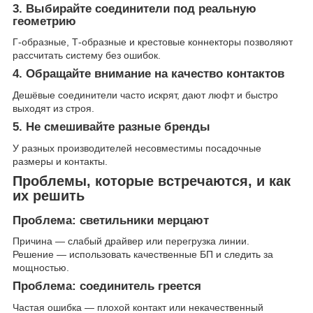
3. Выбирайте соединители под реальную
геометрию
Г-образные, Т-образные и крестовые коннекторы позволяют
рассчитать систему без ошибок.
4. Обращайте внимание на качество контактов
Дешёвые соединители часто искрят, дают люфт и быстро
выходят из строя.
5. Не смешивайте разные бренды
У разных производителей несовместимы посадочные
размеры и контакты.
Проблемы, которые встречаются, и как
их решить
Проблема: светильники мерцают
Причина — слабый драйвер или перегрузка линии.
Решение — использовать качественные БП и следить за
мощностью.
Проблема: соединитель греется
Частая ошибка — плохой контакт или некачественный