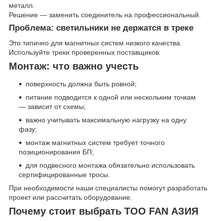
металл.
Решение — заменить соединитель на профессиональный.
Проблема: светильники не держатся в треке
Это типично для магнитных систем низкого качества.
Используйте треки проверенных поставщиков.
Монтаж: что важно учесть
поверхность должна быть ровной;
питание подводится к одной или нескольким точкам
— зависит от схемы;
важно учитывать максимальную нагрузку на одну
фазу;
монтаж магнитных систем требует точного
позиционирования БП;
для подвесного монтажа обязательно использовать
сертифицированные тросы.
При необходимости наши специалисты помогут разработать
проект или рассчитать оборудование.
Почему стоит выбрать ТОО FAN АЗИЯ