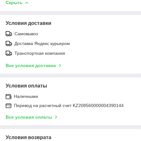
Скрыть
Условия доставки
Самовывоз
Доставка Яндекс курьером
Транспортная компания
Все условия доставки
Условия оплаты
Наличными
Перевод на расчетный счет KZ208560000004390144
Все условия оплаты
Условия возврата