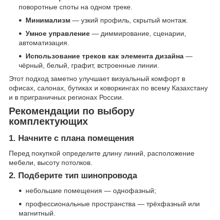
поворотные споты на одном треке.
Минимализм
— узкий профиль, скрытый монтаж.
Умное управление
— диммирование, сценарии,
автоматизация.
Использование треков как элемента дизайна
—
чёрный, белый, графит, встроенные линии.
Этот подход заметно улучшает визуальный комфорт в
офисах, салонах, бутиках и коворкингах по всему Казахстану
и в приграничных регионах России.
Рекомендации по выбору
комплектующих
1. Начните с плана помещения
Перед покупкой определите длину линий, расположение
мебели, высоту потолков.
2. Подберите тип шинопровода
небольшие помещения — однофазный;
профессиональные пространства — трёхфазный или
магнитный.