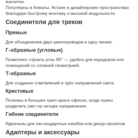
магнитах.
Популярны в Алматы, Астане и дизайнерских пространствах
благодаря быстрому монтажу и высокой модульности.
Соединители для треков
Прямые
Для объединения двух шинопроводов в одну линию.
Г-образные (угловые)
Позволяют строить углы 90° — удобно для коридоров или
помещений со сложной геометрией.
Т-образные
Для создания ответвлений и трёх направлений света.
Крестовые
Полезны в больших open-space офисах, когда нужно
разделить свет на четыре направления.
Гибкие соединители
Идеальны для нестандартных изгибов или декор-проектов.
Адаптеры и аксессуары