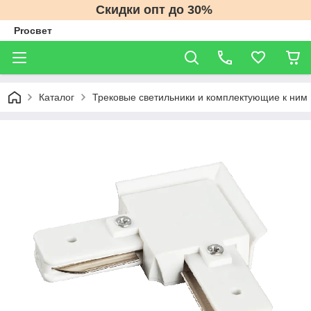
Скидки опт до 30%
Proсвет
Каталог
Трековые светильники и комплектующие к ним