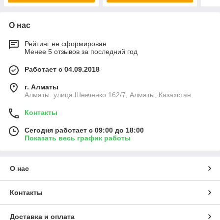
О нас
Рейтинг не сформирован
Менее 5 отзывов за последний год
Работает с 04.09.2018
г. Алматы
Алматы. улица Шевченко 162/7, Алматы, Казахстан
Контакты
Сегодня работает с 09:00 до 18:00
Показать весь график работы
О нас
Контакты
Доставка и оплата