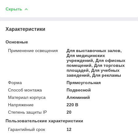
Скрыть
Характеристики
Основные
Применение освещения
Для выставочных залов,
Для медицинских
учреждений, Для офисных
помещений, Для торговых
площадей, Для учебных
заведений, Для рекламы
Форма
Прямоугольная
Способ монтажа
Подвесной
Материал корпуса
Алюминий
Напряжение
220 В
Степень защиты IP
20
Пользовательские характеристики
Гарантийный срок
12