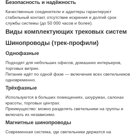
Безопасность и надёжность
Качественные соединители и адаптеры гарантируют
стабильный контакт, отсутствие искрения и долгий срок
службы системы (до 50 000 часов и более).
Виды комплектующих трековых систем
Шинопроводы (трек-профили)
Однофазные
Подходят для небольших офисов, домашних интерьеров,
торговых витрин.
Питание идёт по одной фазе — включение всех светильников
одновременно.
Трёхфазные
Используются в больших помещениях, шоурумах, салонах
красоты, торговых центрах.
Преимущество: можно разделять светильники на группы и
включать их независимо.
Магнитные шинопроводы
Современная система, где светильники держатся на