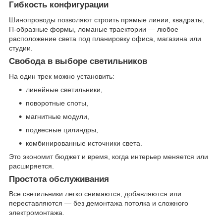
Гибкость конфигурации
Шинопроводы позволяют строить прямые линии, квадраты,
П-образные формы, ломаные траектории — любое
расположение света под планировку офиса, магазина или
студии.
Свобода в выборе светильников
На один трек можно установить:
линейные светильники,
поворотные споты,
магнитные модули,
подвесные цилиндры,
комбинированные источники света.
Это экономит бюджет и время, когда интерьер меняется или
расширяется.
Простота обслуживания
Все светильники легко снимаются, добавляются или
переставляются — без демонтажа потолка и сложного
электромонтажа.