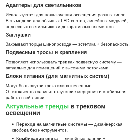
Адаптеры для светильников
Используются для подключения освещения разных типов.
Есть модели для обычных LED-спотов, линейных модулей,
подвесных светильников и декоративных элементов.
Заглушки
Закрывают торцы шинопровода — эстетика + безопасность.
Подвесные тросы и крепления
Позволяют использовать трек как подвесную систему —
актуально для помещений с высокими потолками.
Блоки питания (для магнитных систем)
Могут быть внутри трека или вынесенные.
От их качества зависит отсутствие мерцания и стабильная
работа всей линии.
Актуальные тренды
в трековом
освещении
Переход на магнитные системы
— дизайнерская
свобода без инструментов.
Комбинации света
— линейные панели +