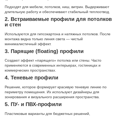
Подходят для мебели, потолков, ниш, витрин. Выдерживают
длительную работу и обеспечивают стабильный теплоотвод.
2. Встраиваемые профили для потолков
и стен
Используются для гипсокартона и натяжных потолков. После
монтажа видна только линия света — чистый
минималистичный эффект.
3. Парящие (floating) профили
Создают эффект «парящего» потолка или стены. Часто
применяются в современных интерьерах, гостиницах и
коммерческих пространствах.
4. Теневые профили
Решение, которое формирует красивую теневую линию по
периметру помещения. Их используют дизайнеры для
зонирования и визуального расширения пространства.
5. ПУ- и ПВХ-профили
Пластиковые варианты для бюджетных решений,