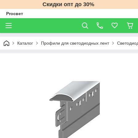
Скидки опт до 30%
Proсвет
Каталог
Профили для светодиодных лент
Светодио