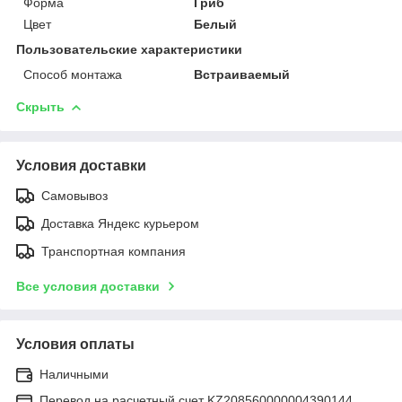
Форма
Гриб
Цвет
Белый
Пользовательские характеристики
Способ монтажа
Встраиваемый
Скрыть
Условия доставки
Самовывоз
Доставка Яндекс курьером
Транспортная компания
Все условия доставки
Условия оплаты
Наличными
Перевод на расчетный счет KZ208560000004390144