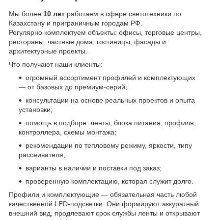
Мы более
10 лет
работаем в сфере светотехники по
Казахстану и приграничным городам РФ.
Регулярно комплектуем объекты: офисы, торговые центры,
рестораны, частные дома, гостиницы, фасады и
архитектурные проекты.
Что получают наши клиенты:
огромный ассортимент профилей и комплектующих
— от базовых до премиум-серий;
консультации на основе реальных проектов и опыта
установки;
помощь в подборе: ленты, блока питания, профиля,
контроллера, схемы монтажа;
рекомендации по тепловому режиму, яркости, типу
рассеивателя;
варианты в наличии и поставки под заказ;
проверенную комплектацию, которая служит долго.
Профили и комплектующие — обязательная часть любой
качественной LED-подсветки. Они формируют аккуратный
внешний вид, продлевают срок службы ленты и открывают