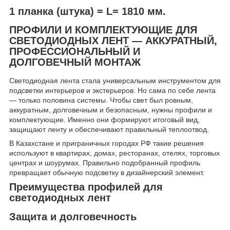
1 планка (штука) = L= 1810 мм.
ПРОФИЛИ И КОМПЛЕКТУЮЩИЕ ДЛЯ
СВЕТОДИОДНЫХ ЛЕНТ — АККУРАТНЫЙ,
ПРОФЕССИОНАЛЬНЫЙ И
ДОЛГОВЕЧНЫЙ МОНТАЖ
Светодиодная лента стала универсальным инструментом для
подсветки интерьеров и экстерьеров. Но сама по себе лента
— только половина системы. Чтобы свет был ровным,
аккуратным, долговечным и безопасным, нужны профили и
комплектующие. Именно они формируют итоговый вид,
защищают ленту и обеспечивают правильный теплоотвод.
В Казахстане и приграничных городах РФ такие решения
используют в квартирах, домах, ресторанах, отелях, торговых
центрах и шоурумах. Правильно подобранный профиль
превращает обычную подсветку в дизайнерский элемент.
Преимущества профилей для
светодиодных лент
Защита и долговечность