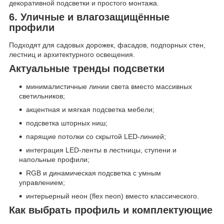
декоративной подсветки и простого монтажа.
6. Уличные и влагозащищённые
профили
Подходят для садовых дорожек, фасадов, подпорных стен,
лестниц и архитектурного освещения.
Актуальные тренды подсветки
минималистичные линии света вместо массивных
светильников;
акцентная и мягкая подсветка мебели;
подсветка шторных ниш;
парящие потолки со скрытой LED-линией;
интеграция LED-ленты в лестницы, ступени и
напольные профили;
RGB и динамическая подсветка с умным
управлением;
интерьерный неон (flex neon) вместо классического.
Как выбрать профиль и комплектующие