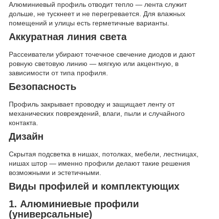
Алюминиевый профиль отводит тепло — лента служит
дольше, не тускнеет и не перегревается. Для влажных
помещений и улицы есть герметичные варианты.
Аккуратная линия света
Рассеиватели убирают точечное свечение диодов и дают
ровную световую линию — мягкую или акцентную, в
зависимости от типа профиля.
Безопасность
Профиль закрывает проводку и защищает ленту от
механических повреждений, влаги, пыли и случайного
контакта.
Дизайн
Скрытая подсветка в нишах, потолках, мебели, лестницах,
нишах штор — именно профили делают такие решения
возможными и эстетичными.
Виды профилей и комплектующих
1. Алюминиевые профили
(универсальные)