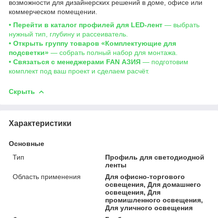
возможности для дизайнерских решений в доме, офисе или
коммерческом помещении.
• Перейти в каталог профилей для LED-лент
— выбрать
нужный тип, глубину и рассеиватель.
• Открыть группу товаров «Комплектующие для
подсветки»
— собрать полный набор для монтажа.
• Связаться с менеджерами FAN АЗИЯ
— подготовим
комплект под ваш проект и сделаем расчёт.
Скрыть
Характеристики
Основные
Тип
Профиль для светодиодной
ленты
Область применения
Для офисно-торгового
освещения, Для домашнего
освещения, Для
промишленного освещения,
Для уличного освещения