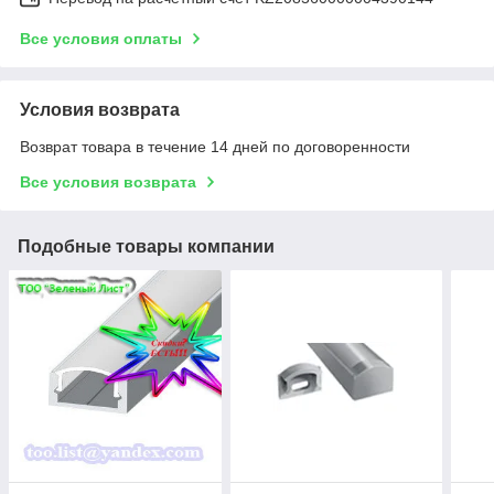
Все условия оплаты
Условия возврата
Возврат товара в течение 14 дней по договоренности
Все условия возврата
Подобные товары компании