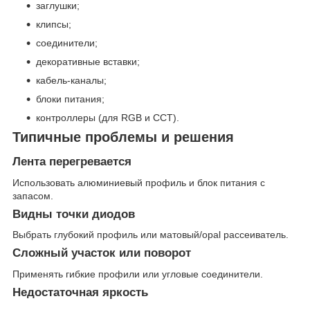
заглушки;
клипсы;
соединители;
декоративные вставки;
кабель-каналы;
блоки питания;
контроллеры (для RGB и CCT).
Типичные проблемы и решения
Лента перегревается
Использовать алюминиевый профиль и блок питания с
запасом.
Видны точки диодов
Выбрать глубокий профиль или матовый/opal рассеиватель.
Сложный участок или поворот
Применять гибкие профили или угловые соединители.
Недостаточная яркость