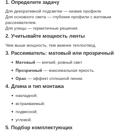
1. Определите задачу
Для декоративной подсветки — низкие профили.
Для основного света — глубокие профили с матовым
рассеивателем.
Для улицы — герметичные решения.
2. Учитывайте мощность ленты
Чем выше мощность, тем важнее теплоотвод.
3. Рассеиватель: матовый или прозрачный
Матовый
— мягкий, ровный свет.
Прозрачный
— максимальная яркость.
Оpac
— эффект сплошной линии.
4. Длина и тип монтажа
накладной;
встраиваемый;
подвесной;
угловой.
5. Подбор комплектующих