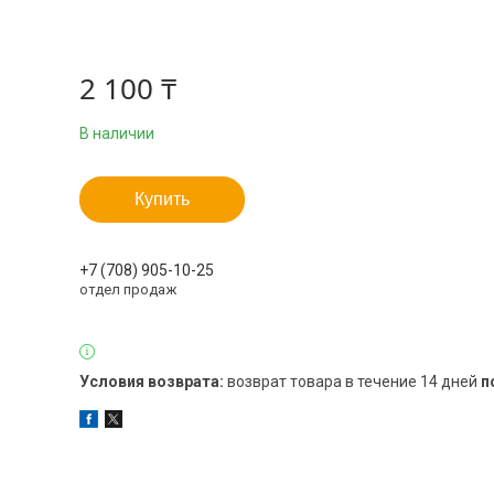
2 100 ₸
В наличии
Купить
+7 (708) 905-10-25
отдел продаж
возврат товара в течение 14 дней
п