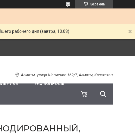
Корзина
шего рабочего дня (завтра, 10.08)
Алматы. улица Шевченко 162/7, Алматы, Казахстан
ИЛЬНИКИ
FAQ ВОПРОСЫ
НОДИРОВАННЫЙ,