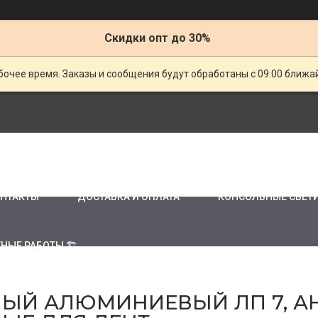
Скидки опт до 30%
очее время. Заказы и сообщения будут обработаны с 09:00 ближай
НТАКТЫ
ДОСТАВКА И ОПЛАТА
КОНСОЛЬНЫЕ СВЕТ
НЫЕ РАБОТЫ 🏗
ЫЙ АЛЮМИНИЕВЫЙ ЛП 7, А