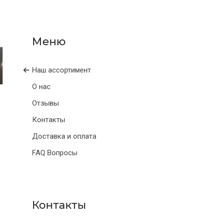
Наш ассортимент
О нас
Отзывы
Контакты
Доставка и оплата
FAQ Вопросы
Контакты