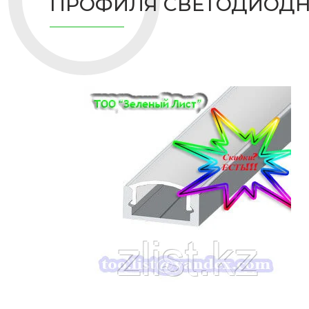
ПРОФИЛЯ СВЕТОДИОДН