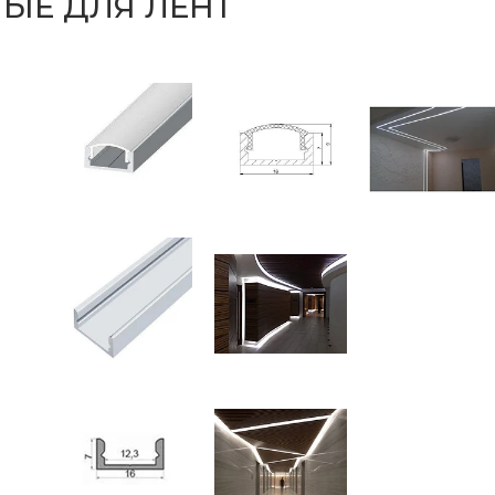
ЫЕ ДЛЯ ЛЕНТ