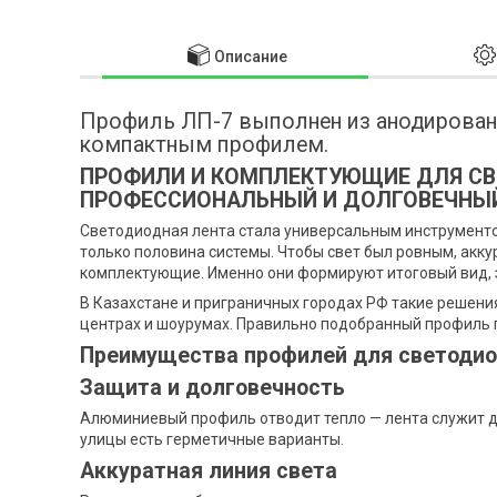
Описание
Профиль ЛП-7 выполнен из анодирован
компактным профилем.
ПРОФИЛИ И КОМПЛЕКТУЮЩИЕ ДЛЯ СВ
ПРОФЕССИОНАЛЬНЫЙ И ДОЛГОВЕЧНЫ
Светодиодная лента стала универсальным инструментом
только половина системы. Чтобы свет был ровным, акк
комплектующие. Именно они формируют итоговый вид,
В Казахстане и приграничных городах РФ такие решения
центрах и шоурумах. Правильно подобранный профиль 
Преимущества профилей для светодио
Защита и долговечность
Алюминиевый профиль отводит тепло — лента служит до
улицы есть герметичные варианты.
Аккуратная линия света