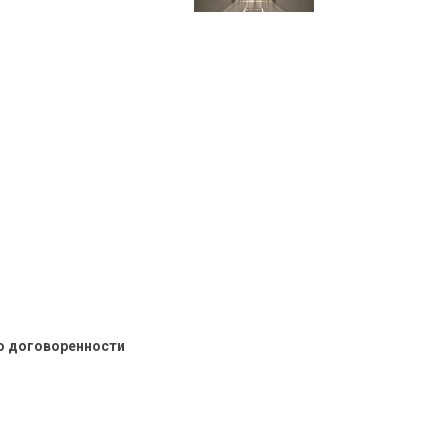
о договоренности