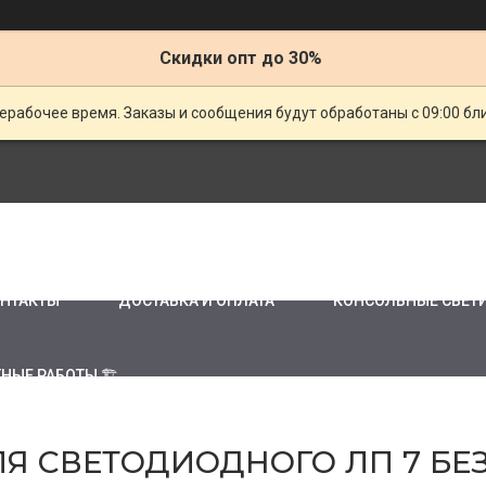
Скидки опт до 30%
ерабочее время. Заказы и сообщения будут обработаны с 09:00 бл
НТАКТЫ
ДОСТАВКА И ОПЛАТА
КОНСОЛЬНЫЕ СВЕТ
НЫЕ РАБОТЫ 🏗
 СВЕТОДИОДНОГО ЛП 7 БЕЗ