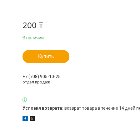
200 ₸
В наличии
Купить
+7 (708) 905-10-25
отдел продаж
возврат товара в течение 14 дней
п