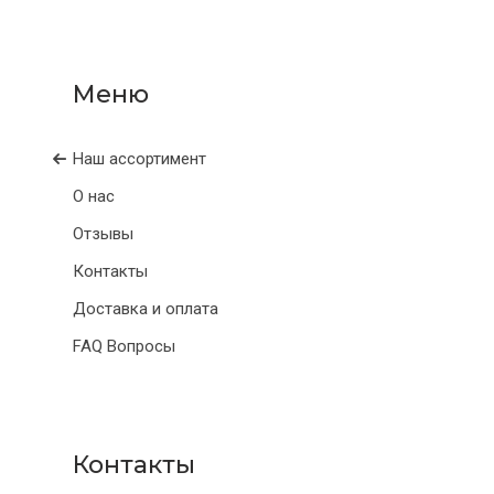
Наш ассортимент
О нас
Отзывы
Контакты
Доставка и оплата
FAQ Вопросы
Контакты