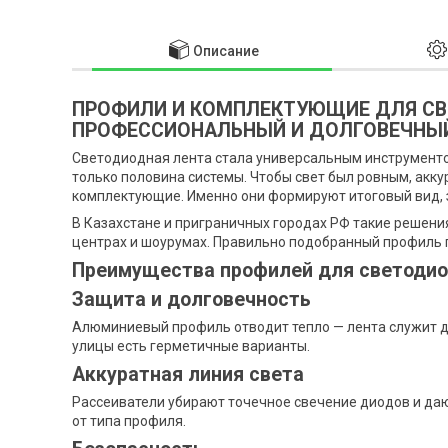
Описание
ПРОФИЛИ И КОМПЛЕКТУЮЩИЕ ДЛЯ СВ
ПРОФЕССИОНАЛЬНЫЙ И ДОЛГОВЕЧНЫ
Светодиодная лента стала универсальным инструментом
только половина системы. Чтобы свет был ровным, акк
комплектующие. Именно они формируют итоговый вид,
В Казахстане и приграничных городах РФ такие решения
центрах и шоурумах. Правильно подобранный профиль 
Преимущества профилей для светодио
Защита и долговечность
Алюминиевый профиль отводит тепло — лента служит до
улицы есть герметичные варианты.
Аккуратная линия света
Рассеиватели убирают точечное свечение диодов и даю
от типа профиля.