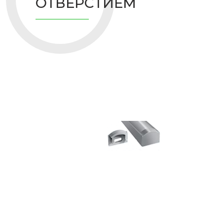
ОТВЕРСТИЕМ