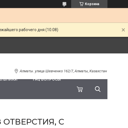
Корзина
ижайшего рабочего дня (10.08)
Алматы. улица Шевченко 162/7, Алматы, Казахстан
ИЛЬНИКИ
FAQ ВОПРОСЫ
 ОТВЕРСТИЯ, С