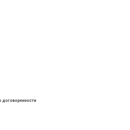
о договоренности