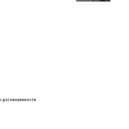
о договоренности