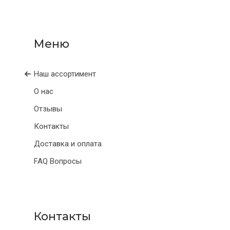
Наш ассортимент
О нас
Отзывы
Контакты
Доставка и оплата
FAQ Вопросы
Контакты