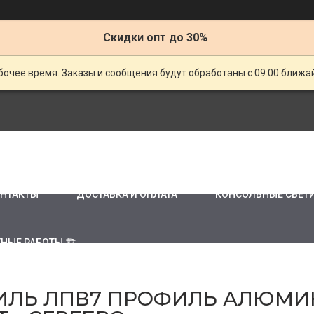
Скидки опт до 30%
очее время. Заказы и сообщения будут обработаны с 09:00 ближай
НТАКТЫ
ДОСТАВКА И ОПЛАТА
КОНСОЛЬНЫЕ СВЕТ
НЫЕ РАБОТЫ 🏗
ЛЬ ЛПВ7 ПРОФИЛЬ АЛЮМИ