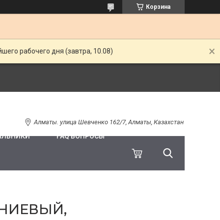
Корзина
шего рабочего дня (завтра, 10.08)
Алматы. улица Шевченко 162/7, Алматы, Казахстан
ИЛЬНИКИ
FAQ ВОПРОСЫ
НИЕВЫЙ,