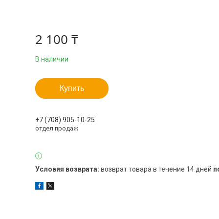
2 100 ₸
В наличии
Купить
+7 (708) 905-10-25
отдел продаж
возврат товара в течение 14 дней
п