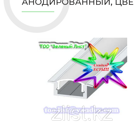
АНОДИРОВАННЫЙ, ЦВЕТ