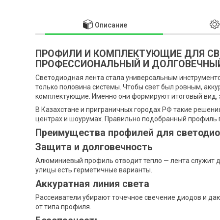
Описание
ПРОФИЛИ И КОМПЛЕКТУЮЩИЕ ДЛЯ СВ
ПРОФЕССИОНАЛЬНЫЙ И ДОЛГОВЕЧНЫ
Светодиодная лента стала универсальным инструментом
только половина системы. Чтобы свет был ровным, акк
комплектующие. Именно они формируют итоговый вид,
В Казахстане и приграничных городах РФ такие решения
центрах и шоурумах. Правильно подобранный профиль 
Преимущества профилей для светодио
Защита и долговечность
Алюминиевый профиль отводит тепло — лента служит до
улицы есть герметичные варианты.
Аккуратная линия света
Рассеиватели убирают точечное свечение диодов и даю
от типа профиля.