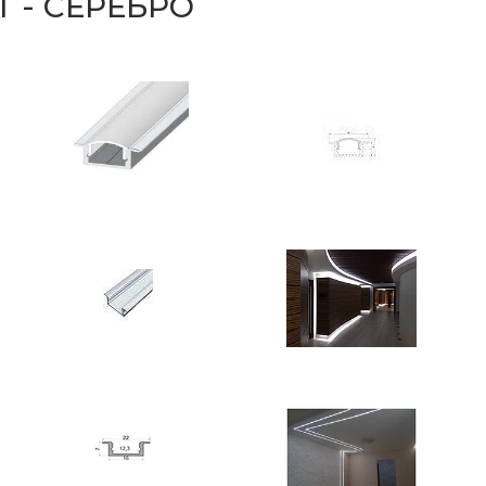
 - СЕРЕБРО