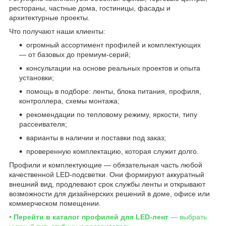
рестораны, частные дома, гостиницы, фасады и
архитектурные проекты.
Что получают наши клиенты:
огромный ассортимент профилей и комплектующих
— от базовых до премиум-серий;
консультации на основе реальных проектов и опыта
установки;
помощь в подборе: ленты, блока питания, профиля,
контроллера, схемы монтажа;
рекомендации по тепловому режиму, яркости, типу
рассеивателя;
варианты в наличии и поставки под заказ;
проверенную комплектацию, которая служит долго.
Профили и комплектующие — обязательная часть любой
качественной LED-подсветки. Они формируют аккуратный
внешний вид, продлевают срок службы ленты и открывают
возможности для дизайнерских решений в доме, офисе или
коммерческом помещении.
• Перейти в каталог профилей для LED-лент
— выбрать