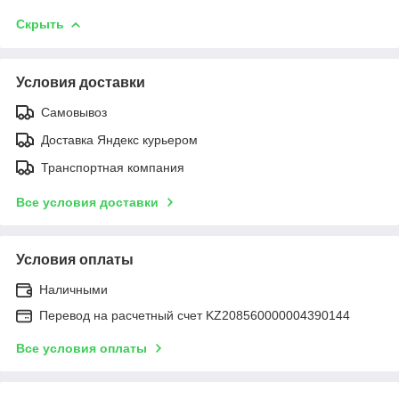
Скрыть
Условия доставки
Самовывоз
Доставка Яндекс курьером
Транспортная компания
Все условия доставки
Условия оплаты
Наличными
Перевод на расчетный счет KZ208560000004390144
Все условия оплаты