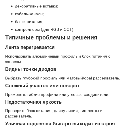
декоративные вставки;
кабель-каналы;
блоки питания;
контроллеры (для RGB и CCT).
Типичные проблемы и решения
Лента перегревается
Использовать алюминиевый профиль и блок питания с
запасом.
Видны точки диодов
Выбрать глубокий профиль или матовый/opal рассеиватель.
Сложный участок или поворот
Применять гибкие профили или угловые соединители.
Недостаточная яркость
Проверить блок питания, длину линии, тип ленты и
рассеиватель.
Уличная подсветка быстро выходит из строя