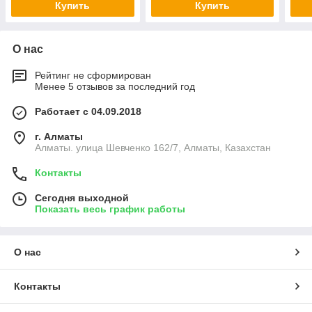
Купить
Купить
О нас
Рейтинг не сформирован
Менее 5 отзывов за последний год
Работает с 04.09.2018
г. Алматы
Алматы. улица Шевченко 162/7, Алматы, Казахстан
Контакты
Сегодня выходной
Показать весь график работы
О нас
Контакты