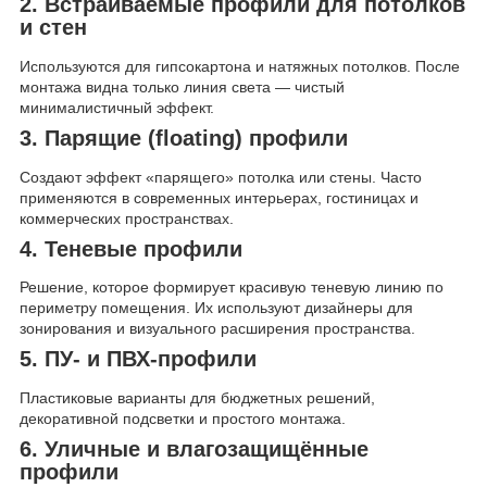
2. Встраиваемые профили для потолков
и стен
Используются для гипсокартона и натяжных потолков. После
монтажа видна только линия света — чистый
минималистичный эффект.
3. Парящие (floating) профили
Создают эффект «парящего» потолка или стены. Часто
применяются в современных интерьерах, гостиницах и
коммерческих пространствах.
4. Теневые профили
Решение, которое формирует красивую теневую линию по
периметру помещения. Их используют дизайнеры для
зонирования и визуального расширения пространства.
5. ПУ- и ПВХ-профили
Пластиковые варианты для бюджетных решений,
декоративной подсветки и простого монтажа.
6. Уличные и влагозащищённые
профили