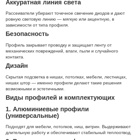
Аккуратная линия света
Рассеиватели убирают точечное свечение диодов и дают
ровную световую линию — мягкую или акцентную, в
зависимости от типа профиля.
Безопасность
Профиль закрывает проводку и защищает ленту от
механических повреждений, влаги, пыли и случайного
контакта.
Дизайн
Скрытая подсветка в нишах, потолках, мебели, лестницах,
нишах штор — именно профили делают такие решения
возможными и эстетичными.
Виды профилей и комплектующих
1. Алюминиевые профили
(универсальные)
Подходят для мебели, потолков, ниш, витрин. Выдерживают
длительную работу и обеспечивают стабильный теплоотвод.