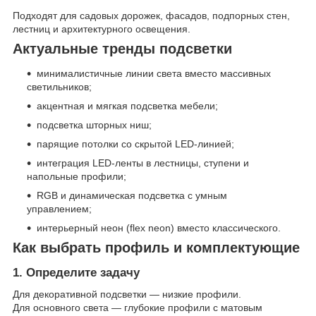
Подходят для садовых дорожек, фасадов, подпорных стен,
лестниц и архитектурного освещения.
Актуальные тренды подсветки
минималистичные линии света вместо массивных
светильников;
акцентная и мягкая подсветка мебели;
подсветка шторных ниш;
парящие потолки со скрытой LED-линией;
интеграция LED-ленты в лестницы, ступени и
напольные профили;
RGB и динамическая подсветка с умным
управлением;
интерьерный неон (flex neon) вместо классического.
Как выбрать профиль и комплектующие
1. Определите задачу
Для декоративной подсветки — низкие профили.
Для основного света — глубокие профили с матовым