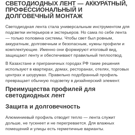
СВЕТОДИОДНЫХ ЛЕНТ — АККУРАТНЫЙ,
ПРОФЕССИОНАЛЬНЫЙ И
ДОЛГОВЕЧНЫЙ МОНТАЖ
Светодиодная лента стала универсальным инструментом для
подсветки интерьеров и экстерьеров. Но сама по себе лента
— только половина системы. Чтобы свет был ровным,
аккуратным, долговечным и безопасным, нужны профили и
комплектующие. Именно они формируют итоговый вид,
защищают ленту и обеспечивают правильный теплоотвод.
В Казахстане и приграничных городах РФ такие решения
используют в квартирах, домах, ресторанах, отелях, торговых
центрах и шоурумах. Правильно подобранный профиль
превращает обычную подсветку в дизайнерский элемент.
Преимущества профилей для
светодиодных лент
Защита и долговечность
Алюминиевый профиль отводит тепло — лента служит
дольше, не тускнеет и не перегревается. Для влажных
помещений и улицы есть герметичные варианты.