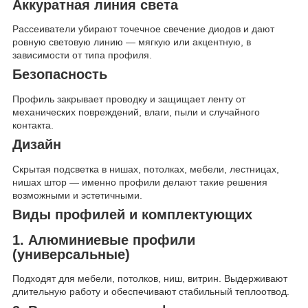
Аккуратная линия света
Рассеиватели убирают точечное свечение диодов и дают
ровную световую линию — мягкую или акцентную, в
зависимости от типа профиля.
Безопасность
Профиль закрывает проводку и защищает ленту от
механических повреждений, влаги, пыли и случайного
контакта.
Дизайн
Скрытая подсветка в нишах, потолках, мебели, лестницах,
нишах штор — именно профили делают такие решения
возможными и эстетичными.
Виды профилей и комплектующих
1. Алюминиевые профили
(универсальные)
Подходят для мебели, потолков, ниш, витрин. Выдерживают
длительную работу и обеспечивают стабильный теплоотвод.