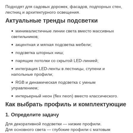
Подходят для садовых дорожек, фасадов, подпорных стен,
лестниц и архитектурного освещения.
Актуальные тренды подсветки
минималистичные линии света вместо массивных
светильников;
акцентная и мягкая подсветка мебели;
подсветка шторных ниш;
парящие потолки со скрытой LED-линией;
интеграция LED-ленты в лестницы, ступени и
напольные профили;
RGB и динамическая подсветка с умным
управлением;
интерьерный неон (flex neon) вместо классического.
Как выбрать профиль и комплектующие
1. Определите задачу
Для декоративной подсветки — низкие профили.
Для основного света — глубокие профили с матовым