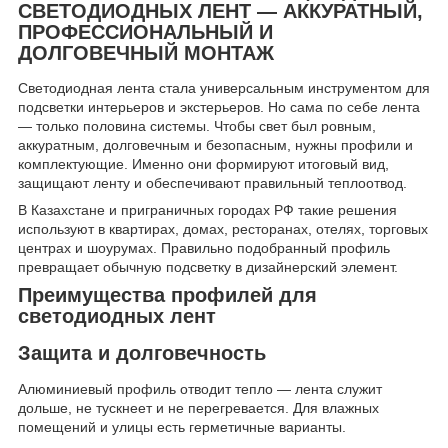
СВЕТОДИОДНЫХ ЛЕНТ — АККУРАТНЫЙ,
ПРОФЕССИОНАЛЬНЫЙ И
ДОЛГОВЕЧНЫЙ МОНТАЖ
Светодиодная лента стала универсальным инструментом для
подсветки интерьеров и экстерьеров. Но сама по себе лента
— только половина системы. Чтобы свет был ровным,
аккуратным, долговечным и безопасным, нужны профили и
комплектующие. Именно они формируют итоговый вид,
защищают ленту и обеспечивают правильный теплоотвод.
В Казахстане и приграничных городах РФ такие решения
используют в квартирах, домах, ресторанах, отелях, торговых
центрах и шоурумах. Правильно подобранный профиль
превращает обычную подсветку в дизайнерский элемент.
Преимущества профилей для
светодиодных лент
Защита и долговечность
Алюминиевый профиль отводит тепло — лента служит
дольше, не тускнеет и не перегревается. Для влажных
помещений и улицы есть герметичные варианты.