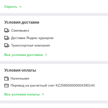
Скрыть
Условия доставки
Самовывоз
Доставка Яндекс курьером
Транспортная компания
Все условия доставки
Условия оплаты
Наличными
Перевод на расчетный счет KZ208560000004390144
Все условия оплаты