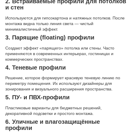
2. Встраиваемые профили для потолков
и стен
Используются для гипсокартона и натяжных потолков. После
монтажа видна только линия света — чистый
минималистичный эффект.
3. Парящие (floating) профили
Создают эффект «парящего» потолка или стены. Часто
применяются в современных интерьерах, гостиницах и
коммерческих пространствах.
4. Теневые профили
Решение, которое формирует красивую теневую линию по
периметру помещения. Их используют дизайнеры для
зонирования и визуального расширения пространства.
5. ПУ- и ПВХ-профили
Пластиковые варианты для бюджетных решений,
декоративной подсветки и простого монтажа.
6. Уличные и влагозащищённые
профили