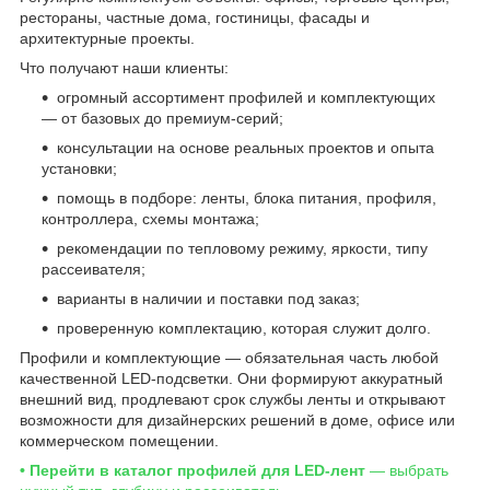
рестораны, частные дома, гостиницы, фасады и
архитектурные проекты.
Что получают наши клиенты:
огромный ассортимент профилей и комплектующих
— от базовых до премиум-серий;
консультации на основе реальных проектов и опыта
установки;
помощь в подборе: ленты, блока питания, профиля,
контроллера, схемы монтажа;
рекомендации по тепловому режиму, яркости, типу
рассеивателя;
варианты в наличии и поставки под заказ;
проверенную комплектацию, которая служит долго.
Профили и комплектующие — обязательная часть любой
качественной LED-подсветки. Они формируют аккуратный
внешний вид, продлевают срок службы ленты и открывают
возможности для дизайнерских решений в доме, офисе или
коммерческом помещении.
• Перейти в каталог профилей для LED-лент
— выбрать