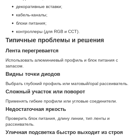
декоративные вставки;
кабель-каналы;
блоки питания;
контроллеры (для RGB и CCT).
Типичные проблемы и решения
Лента перегревается
Использовать алюминиевый профиль и блок питания с
запасом.
Видны точки диодов
Выбрать глубокий профиль или матовый/opal рассеиватель.
Сложный участок или поворот
Применять гибкие профили или угловые соединители.
Недостаточная яркость
Проверить блок питания, длину линии, тип ленты и
рассеиватель.
Уличная подсветка быстро выходит из строя