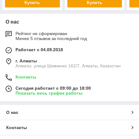
Купить
Купить
О нас
Рейтинг не сформирован
Менее 5 отзывов за последний год
Работает с 04.09.2018
г. Алматы
Алматы. улица Шевченко 162/7, Алматы, Казахстан
Контакты
Сегодня работает с 09:00 до 18:00
Показать весь график работы
О нас
Контакты