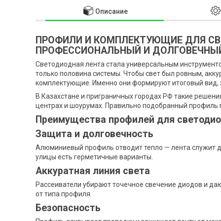
Описание
ПРОФИЛИ И КОМПЛЕКТУЮЩИЕ ДЛЯ СВ
ПРОФЕССИОНАЛЬНЫЙ И ДОЛГОВЕЧНЫ
Светодиодная лента стала универсальным инструментом
только половина системы. Чтобы свет был ровным, акк
комплектующие. Именно они формируют итоговый вид,
В Казахстане и приграничных городах РФ такие решения
центрах и шоурумах. Правильно подобранный профиль 
Преимущества профилей для светодио
Защита и долговечность
Алюминиевый профиль отводит тепло — лента служит до
улицы есть герметичные варианты.
Аккуратная линия света
Рассеиватели убирают точечное свечение диодов и даю
от типа профиля.
Безопасность