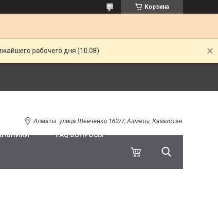
Корзина
ижайшего рабочего дня (10.08)
Алматы. улица Шевченко 162/7, Алматы, Казахстан
ИЛЬНИКИ
FAQ ВОПРОСЫ