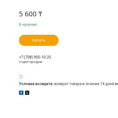
5 600 ₸
В наличии
Купить
+7 (708) 905-10-25
отдел продаж
возврат товара в течение 14 дней
п