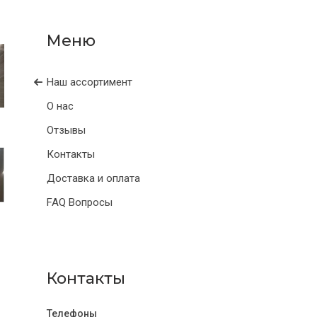
Наш ассортимент
О нас
Отзывы
Контакты
Доставка и оплата
FAQ Вопросы
Контакты