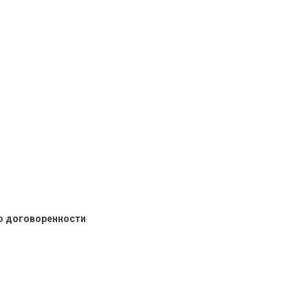
о договоренности