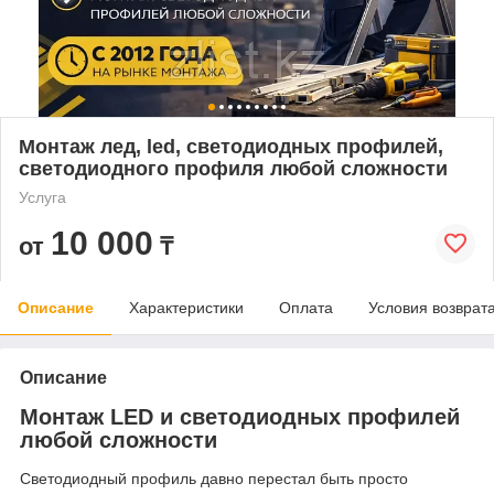
Монтаж лед, led, светодиодных профилей,
светодиодного профиля любой сложности
Услуга
10 000
от
₸
Описание
Характеристики
Оплата
Условия возврат
Описание
Монтаж LED и светодиодных профилей
любой сложности
Светодиодный профиль давно перестал быть просто