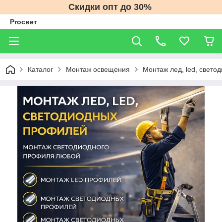
Скидки опт до 30%
Proсвет
Каталог
Монтаж освещения
Монтаж лед, led, свет