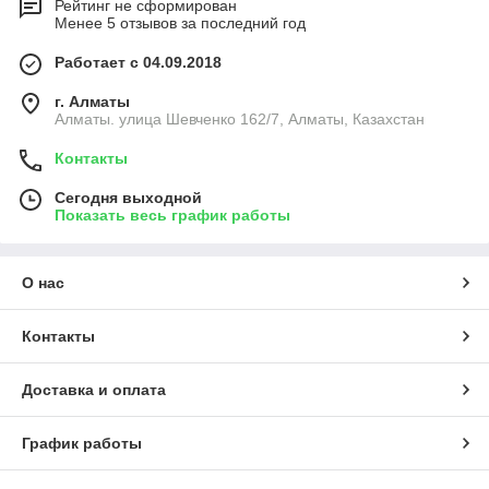
Рейтинг не сформирован
Менее 5 отзывов за последний год
Работает с 04.09.2018
г. Алматы
Алматы. улица Шевченко 162/7, Алматы, Казахстан
Контакты
Сегодня выходной
Показать весь график работы
О нас
Контакты
Доставка и оплата
График работы