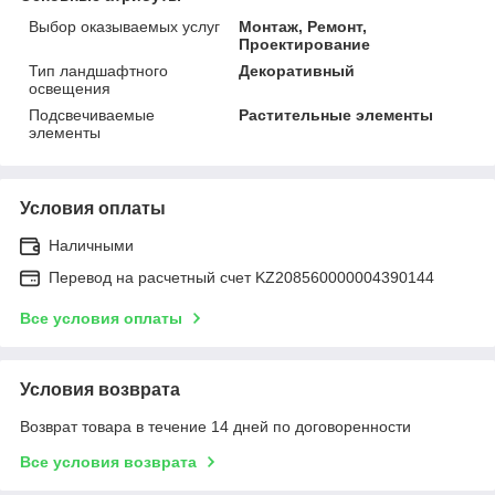
Выбор оказываемых услуг
Монтаж, Ремонт,
Проектирование
Тип ландшафтного
Декоративный
освещения
Подсвечиваемые
Растительные элементы
элементы
Условия оплаты
Наличными
Перевод на расчетный счет KZ208560000004390144
Все условия оплаты
Условия возврата
Возврат товара в течение 14 дней по договоренности
Все условия возврата