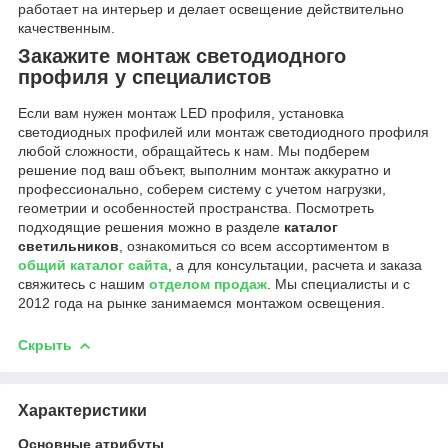
работает на интерьер и делает освещение действительно
качественным.
Закажите монтаж светодиодного
профиля у специалистов
Если вам нужен монтаж LED профиля, установка
светодиодных профилей или монтаж светодиодного профиля
любой сложности, обращайтесь к нам. Мы подберем
решение под ваш объект, выполним монтаж аккуратно и
профессионально, соберем систему с учетом нагрузки,
геометрии и особенностей пространства. Посмотреть
подходящие решения можно в разделе
каталог
светильников
, ознакомиться со всем ассортиментом в
общий каталог сайта
, а для консультации, расчета и заказа
свяжитесь с нашим
отделом продаж
. Мы специалисты и с
2012 года на рынке занимаемся монтажом освещения.
Скрыть
Характеристики
Основные атрибуты