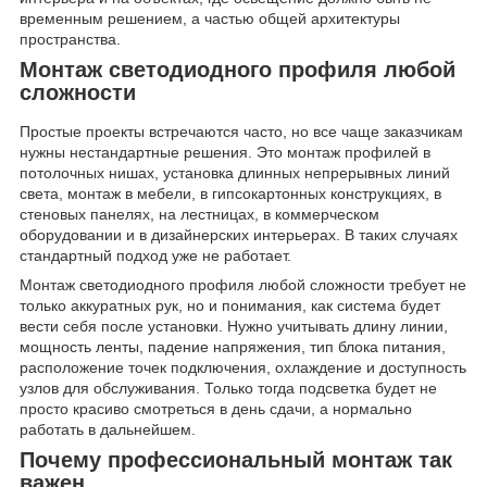
временным решением, а частью общей архитектуры
пространства.
Монтаж светодиодного профиля любой
сложности
Простые проекты встречаются часто, но все чаще заказчикам
нужны нестандартные решения. Это монтаж профилей в
потолочных нишах, установка длинных непрерывных линий
света, монтаж в мебели, в гипсокартонных конструкциях, в
стеновых панелях, на лестницах, в коммерческом
оборудовании и в дизайнерских интерьерах. В таких случаях
стандартный подход уже не работает.
Монтаж светодиодного профиля любой сложности требует не
только аккуратных рук, но и понимания, как система будет
вести себя после установки. Нужно учитывать длину линии,
мощность ленты, падение напряжения, тип блока питания,
расположение точек подключения, охлаждение и доступность
узлов для обслуживания. Только тогда подсветка будет не
просто красиво смотреться в день сдачи, а нормально
работать в дальнейшем.
Почему профессиональный монтаж так
важен