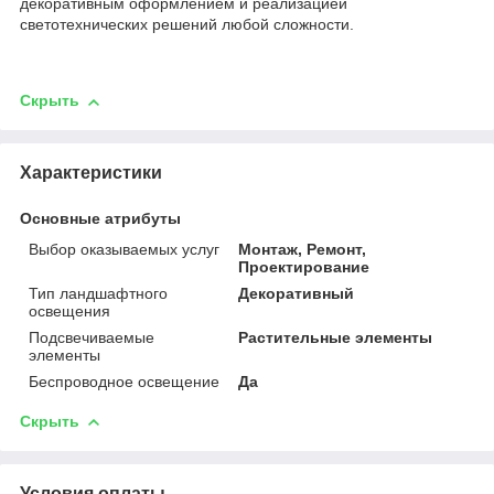
декоративным оформлением и реализацией
светотехнических решений любой сложности.
Скрыть
Характеристики
Основные атрибуты
Выбор оказываемых услуг
Монтаж, Ремонт,
Проектирование
Тип ландшафтного
Декоративный
освещения
Подсвечиваемые
Растительные элементы
элементы
Беспроводное освещение
Да
Скрыть
Условия оплаты