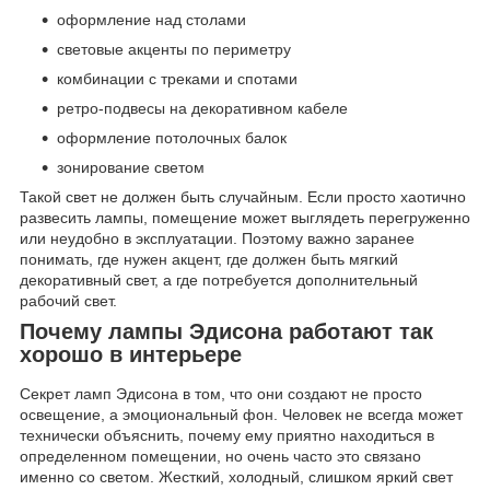
оформление над столами
световые акценты по периметру
комбинации с треками и спотами
ретро-подвесы на декоративном кабеле
оформление потолочных балок
зонирование светом
Такой свет не должен быть случайным. Если просто хаотично
развесить лампы, помещение может выглядеть перегруженно
или неудобно в эксплуатации. Поэтому важно заранее
понимать, где нужен акцент, где должен быть мягкий
декоративный свет, а где потребуется дополнительный
рабочий свет.
Почему лампы Эдисона работают так
хорошо в интерьере
Секрет ламп Эдисона в том, что они создают не просто
освещение, а эмоциональный фон. Человек не всегда может
технически объяснить, почему ему приятно находиться в
определенном помещении, но очень часто это связано
именно со светом. Жесткий, холодный, слишком яркий свет