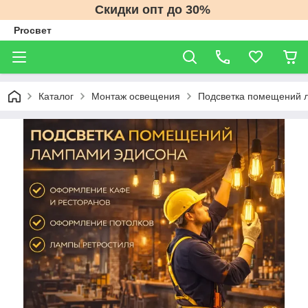
Скидки опт до 30%
Proсвет
Каталог
Монтаж освещения
Подсветка помещений л