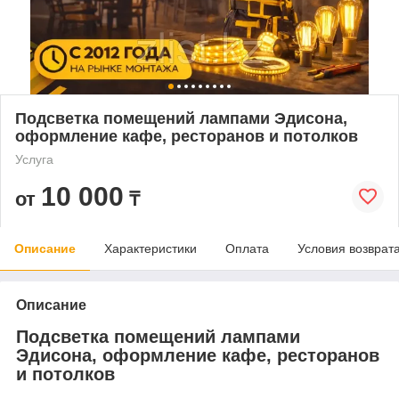
Подсветка помещений лампами Эдисона,
оформление кафе, ресторанов и потолков
Услуга
10 000
от
₸
Описание
Характеристики
Оплата
Условия возврат
Описание
Подсветка помещений лампами
Эдисона, оформление кафе, ресторанов
и потолков