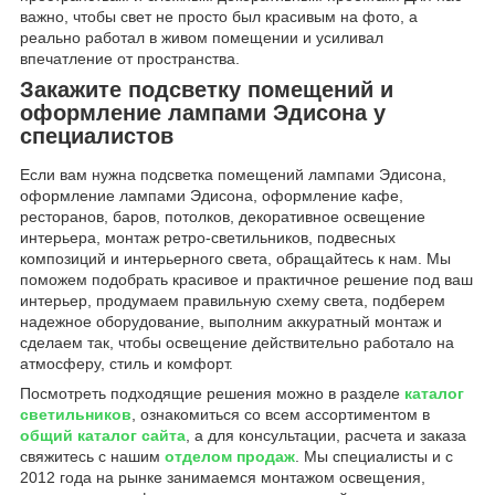
важно, чтобы свет не просто был красивым на фото, а
реально работал в живом помещении и усиливал
впечатление от пространства.
Закажите подсветку помещений и
оформление лампами Эдисона у
специалистов
Если вам нужна подсветка помещений лампами Эдисона,
оформление лампами Эдисона, оформление кафе,
ресторанов, баров, потолков, декоративное освещение
интерьера, монтаж ретро-светильников, подвесных
композиций и интерьерного света, обращайтесь к нам. Мы
поможем подобрать красивое и практичное решение под ваш
интерьер, продумаем правильную схему света, подберем
надежное оборудование, выполним аккуратный монтаж и
сделаем так, чтобы освещение действительно работало на
атмосферу, стиль и комфорт.
Посмотреть подходящие решения можно в разделе
каталог
светильников
, ознакомиться со всем ассортиментом в
общий каталог сайта
, а для консультации, расчета и заказа
свяжитесь с нашим
отделом продаж
. Мы специалисты и с
2012 года на рынке занимаемся монтажом освещения,