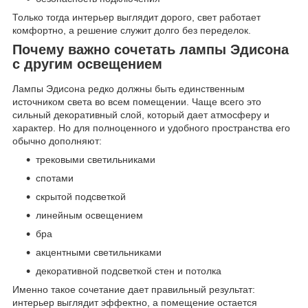
Только тогда интерьер выглядит дорого, свет работает
комфортно, а решение служит долго без переделок.
Почему важно сочетать лампы Эдисона
с другим освещением
Лампы Эдисона редко должны быть единственным
источником света во всем помещении. Чаще всего это
сильный декоративный слой, который дает атмосферу и
характер. Но для полноценного и удобного пространства его
обычно дополняют:
трековыми светильниками
спотами
скрытой подсветкой
линейным освещением
бра
акцентными светильниками
декоративной подсветкой стен и потолка
Именно такое сочетание дает правильный результат:
интерьер выглядит эффектно, а помещение остается