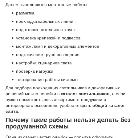
Далее выполняются монтажные работы:
разметка
прокладка кабельных линий
подготовка потолочных точек
установка крепежей и подвесов
монтаж ламп и декоративных элементов
подключение групп освещения
настройка сценариев света
проверка нагрузки
тестирование работы системы
Для подбора подходящих светильников и декоративных
решений можно перейти в
каталог светильников
, а если
нужно посмотреть весь ассортимент продукции и
интерьерного освещения, удобно открыть
общий каталог
сайта
.
Почему такие работы нельзя делать без
продуманной схемы
Одна из самых частых ошибок — попытка оформить