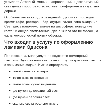
утомляет. А теплый, мягкий, направленный и декоративный
свет делает пространство уютнее, комфортнее и визуально
дороже.
Особенно это важно для заведений, где клиент проводит
время: кафе, ресторан, бар, студия, салон, зона ожидания.
Свет здесь напрямую влияет на атмосферу, поведение
гостей и общее впечатление. Для бизнеса это не мелочь, а
часть коммерческой логики объекта.
Что входит в услугу по оформлению
лампами Эдисона
Профессиональная услуга по подсветке помещений
лампами Эдисона начинается не с покупки красивых ламп, а
с понимания задачи. Нужно определить:
какой стиль интерьера
какая высота потолков
какие зоны нужно выделить
где нужен декоративный свет
где нужен рабочий свет
сколько света реально нужно