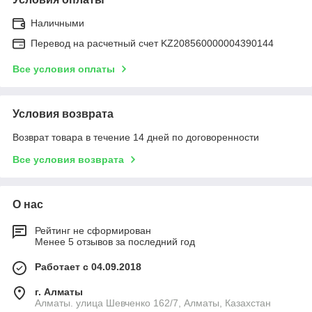
Наличными
Перевод на расчетный счет KZ208560000004390144
Все условия оплаты
Условия возврата
Возврат товара в течение 14 дней по договоренности
Все условия возврата
О нас
Рейтинг не сформирован
Менее 5 отзывов за последний год
Работает с 04.09.2018
г. Алматы
Алматы. улица Шевченко 162/7, Алматы, Казахстан