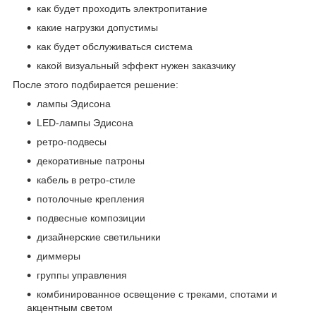
как будет проходить электропитание
какие нагрузки допустимы
как будет обслуживаться система
какой визуальный эффект нужен заказчику
После этого подбирается решение:
лампы Эдисона
LED-лампы Эдисона
ретро-подвесы
декоративные патроны
кабель в ретро-стиле
потолочные крепления
подвесные композиции
дизайнерские светильники
диммеры
группы управления
комбинированное освещение с треками, спотами и
акцентным светом