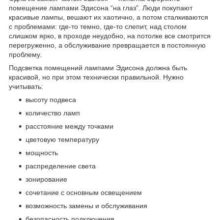
помещение лампами Эдисона “на глаз”. Люди покупают
красивые лампы, вешают их хаотично, а потом сталкиваются
с проблемами: где-то темно, где-то слепит, над столом
слишком ярко, в проходе неудобно, на потолке все смотрится
перегруженно, а обслуживание превращается в постоянную
проблему.
Подсветка помещений лампами Эдисона должна быть
красивой, но при этом технически правильной. Нужно
учитывать:
высоту подвеса
количество ламп
расстояние между точками
цветовую температуру
мощность
распределение света
зонирование
сочетание с основным освещением
возможность замены и обслуживания
безопасность подключения