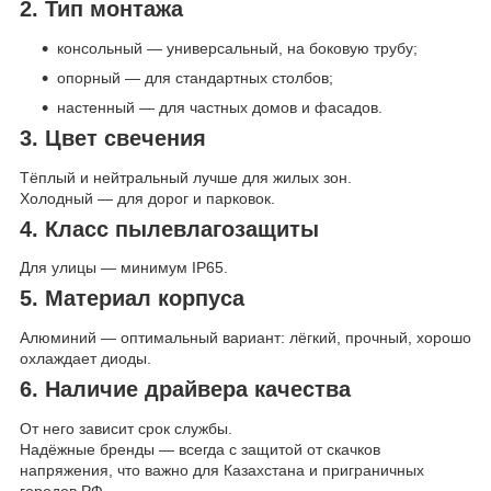
2. Тип монтажа
консольный — универсальный, на боковую трубу;
опорный — для стандартных столбов;
настенный — для частных домов и фасадов.
3. Цвет свечения
Тёплый и нейтральный лучше для жилых зон.
Холодный — для дорог и парковок.
4. Класс пылевлагозащиты
Для улицы — минимум IP65.
5. Материал корпуса
Алюминий — оптимальный вариант: лёгкий, прочный, хорошо
охлаждает диоды.
6. Наличие драйвера качества
От него зависит срок службы.
Надёжные бренды — всегда с защитой от скачков
напряжения, что важно для Казахстана и приграничных
городов РФ.