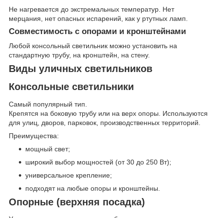
Не нагревается до экстремальных температур. Нет
мерцания, нет опасных испарений, как у ртутных ламп.
Совместимость с опорами и кронштейнами
Любой консольный светильник можно установить на
стандартную трубу, на кронштейн, на стену.
Виды уличных светильников
Консольные светильники
Самый популярный тип.
Крепятся на боковую трубу или на верх опоры. Используются
для улиц, дворов, парковок, производственных территорий.
Преимущества:
мощный свет;
широкий выбор мощностей (от 30 до 250 Вт);
универсальное крепление;
подходят на любые опоры и кронштейны.
Опорные (верхняя посадка)