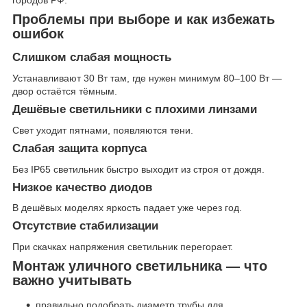
Проблемы при выборе и как избежать
ошибок
Слишком слабая мощность
Устанавливают 30 Вт там, где нужен минимум 80–100 Вт —
двор остаётся тёмным.
Дешёвые светильники с плохими линзами
Свет уходит пятнами, появляются тени.
Слабая защита корпуса
Без IP65 светильник быстро выходит из строя от дождя.
Низкое качество диодов
В дешёвых моделях яркость падает уже через год.
Отсутствие стабилизации
При скачках напряжения светильник перегорает.
Монтаж уличного светильника — что
важно учитывать
правильно подобрать диаметр трубы для