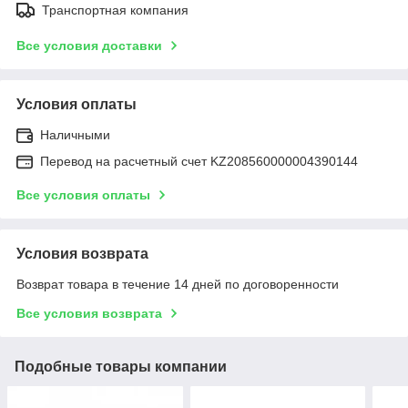
Транспортная компания
Все условия доставки
Условия оплаты
Наличными
Перевод на расчетный счет KZ208560000004390144
Все условия оплаты
Условия возврата
Возврат товара в течение 14 дней по договоренности
Все условия возврата
Подобные товары компании