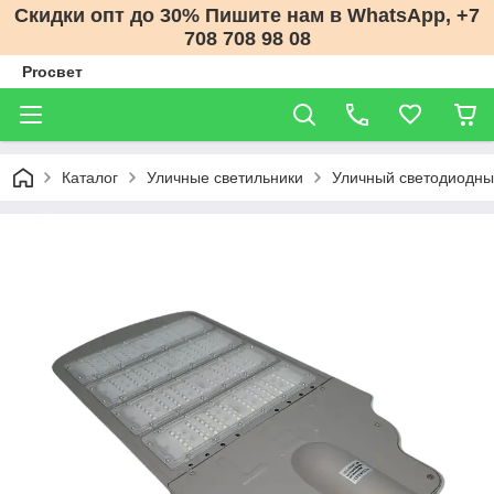
Скидки опт до 30% Пишите нам в WhatsApp, +7
708 708 98 08
Proсвет
Каталог
Уличные светильники
Уличный светодиодны