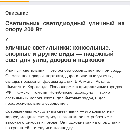
Описание
Светильник светодиодный уличный на
опору 200 Вт
У
Уличные светильники: консольные,
опорные и другие виды — надёжный
свет для улиц, дворов и парковок
Уличный светильник — это основа безопасной ночной среды.
Он освещает дворы, парковки, дороги, частные участки,
склады, промзоны, фасады зданий. В Алматы, Астане,
Шымкенте, Караганде, Павлодаре и в приграничных городах
РФ — Омске, Тюмени, Челябинске, Барнауле — такие
светильники используют и для бытовых задач, и для
профессионального освещения.
Современный консольный светильник — это компактный
корпус, мощные светодиоды, экономное потребление и
высокая стойкость к погоде. Он подходит как на опору, так и
на кронштейн, стену или площадку.