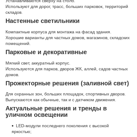
Устанавливаются сверху на столб.
Используют для дорог, трасс, больших парковок, территорий
складов.
Настенные светильники
Компактные корпуса для монтажа на фасад здания.
Хорошие варианты для частных домов, магазинов, складских
помещений.
Парковые и декоративные
Мягкий свет, аккуратный корпус.
Используются для парков, дворов ЖК, аллей, садов частных
домов.
Прожекторные решения (заливной свет)
Для охранных зон, больших площадок, спортивных дворов.
Выпускаются как обычные, так и с датчиком движения.
Актуальные решения и тренды в
уличном освещении
LED-модули последнего поколения с высокой
яркостью;