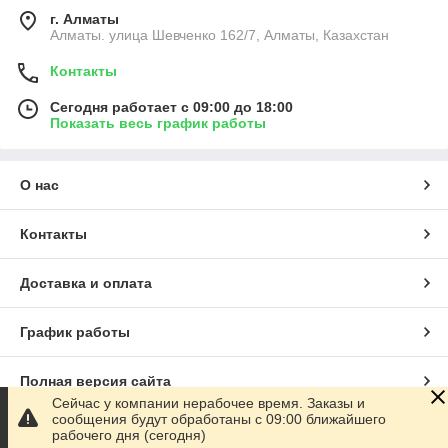
г. Алматы
Алматы. улица Шевченко 162/7, Алматы, Казахстан
Контакты
Сегодня работает с 09:00 до 18:00
Показать весь график работы
О нас
Контакты
Доставка и оплата
График работы
Полная версия сайта
Сейчас у компании нерабочее время. Заказы и
сообщения будут обработаны с 09:00 ближайшего
Сайт создан на маркетплейсе
Satu.kz
рабочего дня (сегодня)