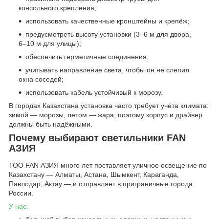
консольного крепления;
использовать качественные кронштейны и крепёж;
предусмотреть высоту установки (3–6 м для двора,
6–10 м для улицы);
обеспечить герметичные соединения;
учитывать направление света, чтобы он не слепил
окна соседей;
использовать кабель устойчивый к морозу.
В городах Казахстана установка часто требует учёта климата:
зимой — морозы, летом — жара, поэтому корпус и драйвер
должны быть надёжными.
Почему выбирают светильники FAN
АЗИЯ
ТОО FAN АЗИЯ много лет поставляет уличное освещение по
Казахстану — Алматы, Астана, Шымкент, Караганда,
Павлодар, Актау — и отправляет в приграничные города
России.
У нас: