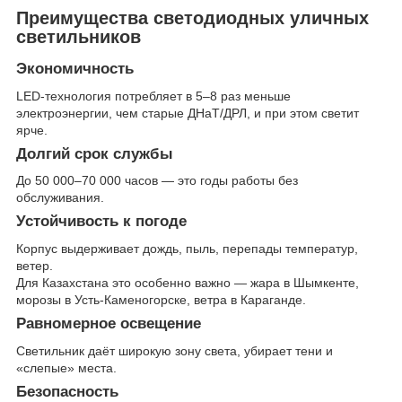
Преимущества светодиодных уличных
светильников
Экономичность
LED-технология потребляет в 5–8 раз меньше
электроэнергии, чем старые ДНаТ/ДРЛ, и при этом светит
ярче.
Долгий срок службы
До 50 000–70 000 часов — это годы работы без
обслуживания.
Устойчивость к погоде
Корпус выдерживает дождь, пыль, перепады температур,
ветер.
Для Казахстана это особенно важно — жара в Шымкенте,
морозы в Усть-Каменогорске, ветра в Караганде.
Равномерное освещение
Светильник даёт широкую зону света, убирает тени и
«слепые» места.
Безопасность