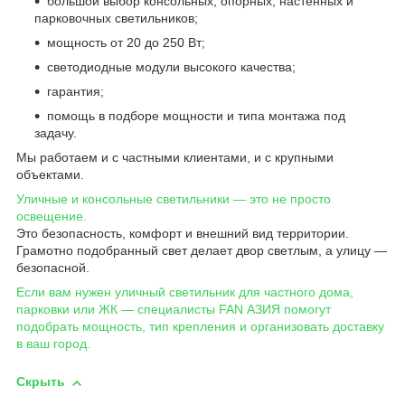
большой выбор консольных, опорных, настенных и
парковочных светильников;
мощность от 20 до 250 Вт;
светодиодные модули высокого качества;
гарантия;
помощь в подборе мощности и типа монтажа под
задачу.
Мы работаем и с частными клиентами, и с крупными
объектами.
Уличные и консольные светильники — это не просто
освещение.
Это безопасность, комфорт и внешний вид территории.
Грамотно подобранный свет делает двор светлым, а улицу —
безопасной.
Если вам нужен уличный светильник для частного дома,
парковки или ЖК — специалисты FAN АЗИЯ помогут
подобрать мощность, тип крепления и организовать доставку
в ваш город.
Скрыть