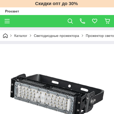
Скидки опт до 30%
Proсвет
Каталог
Светодиодные прожектора
Прожектор свето