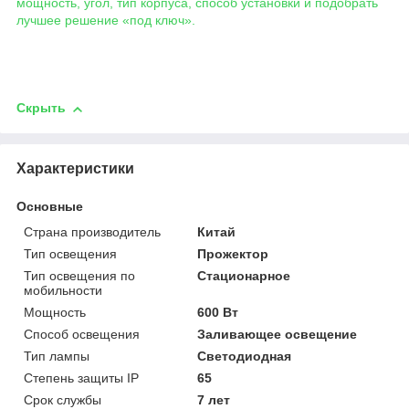
мощность, угол, тип корпуса, способ установки и подобрать
лучшее решение «под ключ».
Скрыть
Характеристики
Основные
Страна производитель
Китай
Тип освещения
Прожектор
Тип освещения по
Стационарное
мобильности
Мощность
600 Вт
Способ освещения
Заливающее освещение
Тип лампы
Светодиодная
Степень защиты IP
65
Срок службы
7 лет