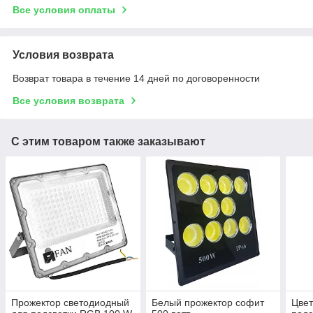
Все условия оплаты
Условия возврата
Возврат товара в течение 14 дней по договоренности
Все условия возврата
С этим товаром также заказывают
Прожектор светодиодный
Белый прожектор софит
Цвет