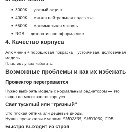
3000К — уютный акцент.
4000К — мягкая нейтральная подсветка.
6500К — максимальная яркость.
RGB — декоративное оформление.
4. Качество корпуса
Алюминий + порошковая покраска = устойчивая, долговечная
модель.
Пластик лучше избегать.
Возможные проблемы и как их избежать
Прожектор перегревается
Нужно выбирать модель с нормальным радиатором — это
видно по массивности корпуса.
Свет тусклый или “грязный”
Это плохая оптика или дешёвые диоды.
Нужны прожекторы с чипами
SMD2835, SMD3030, COB
.
Быстро выходит из строя