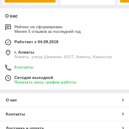
О нас
Рейтинг не сформирован
Менее 5 отзывов за последний год
Работает с 04.09.2018
г. Алматы
Алматы. улица Шевченко 162/7, Алматы, Казахстан
Контакты
Сегодня выходной
Показать весь график работы
О нас
Контакты
Доставка и оплата