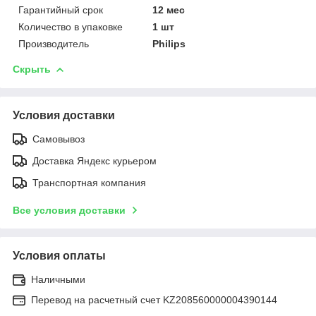
Гарантийный срок
12 мес
Количество в упаковке
1 шт
Производитель
Philips
Скрыть
Условия доставки
Самовывоз
Доставка Яндекс курьером
Транспортная компания
Все условия доставки
Условия оплаты
Наличными
Перевод на расчетный счет KZ208560000004390144