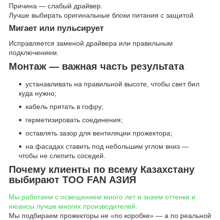
Причина — слабый драйвер.
Лучше выбирать оригинальные блоки питания с защитой.
Мигает или пульсирует
Исправляется заменой драйвера или правильным
подключением.
Монтаж — важная часть результата
устанавливать на правильной высоте, чтобы свет бил
куда нужно;
кабель прятать в гофру;
герметизировать соединения;
оставлять зазор для вентиляции прожектора;
на фасадах ставить под небольшим углом вниз —
чтобы не слепить соседей.
Почему клиенты по всему Казахстану
выбирают ТОО FAN АЗИЯ
Мы работаем с освещением много лет и знаем оттенки и
нюансы лучше многих производителей.
Мы подбираем прожекторы не «по коробке» — а по реальной