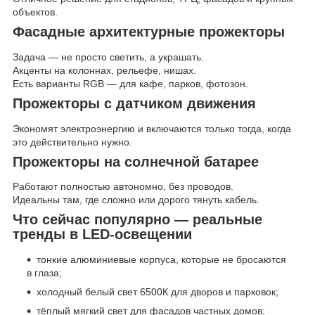
объектов.
Фасадные архитектурные прожекторы
Задача — не просто светить, а украшать.
Акценты на колоннах, рельефе, нишах.
Есть варианты RGB — для кафе, парков, фотозон.
Прожекторы с датчиком движения
Экономят электроэнергию и включаются только тогда, когда
это действительно нужно.
Прожекторы на солнечной батарее
Работают полностью автономно, без проводов.
Идеальны там, где сложно или дорого тянуть кабель.
Что сейчас популярно — реальные
тренды в LED-освещении
тонкие алюминиевые корпуса, которые не бросаются
в глаза;
холодный белый свет 6500К для дворов и парковок;
тёплый мягкий свет для фасадов частных домов;