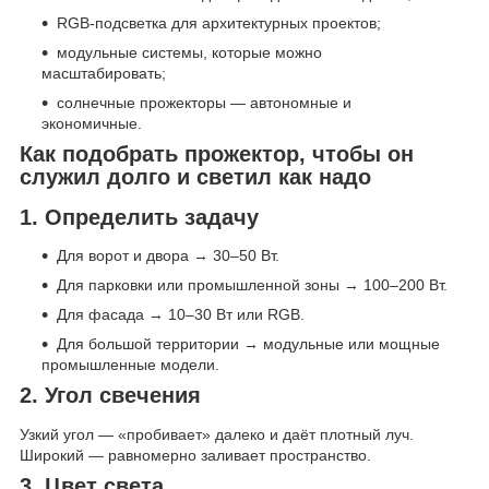
RGB-подсветка для архитектурных проектов;
модульные системы, которые можно
масштабировать;
солнечные прожекторы — автономные и
экономичные.
Как подобрать прожектор, чтобы он
служил долго и светил как надо
1. Определить задачу
Для ворот и двора → 30–50 Вт.
Для парковки или промышленной зоны → 100–200 Вт.
Для фасада → 10–30 Вт или RGB.
Для большой территории → модульные или мощные
промышленные модели.
2. Угол свечения
Узкий угол — «пробивает» далеко и даёт плотный луч.
Широкий — равномерно заливает пространство.
3. Цвет света