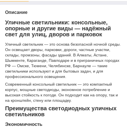
Описание
Уличные светильники: консольные,
опорные и другие виды — надёжный
свет для улиц, дворов и парковок
Уличный светильник — это основа безопасной ночной среды.
Он освещает дворы, парковки, дороги, частные участки,
склады, промзоны, фасады зданий. В Алматы, Астане,
Шымкенте, Караганде, Павлодаре и в приграничных городах
РФ — Омске, Тюмени, Челябинске, Барнауле — такие
светильники используют и для бытовых задач, и для
профессионального освещения.
Современный консольный светильник — это компактный
корпус, мощные светодиоды, экономное потребление и
высокая стойкость к погоде. Он подходит как на опору, так и
на кронштейн, стену или площадку.
Преимущества светодиодных уличных
светильников
Экономичность