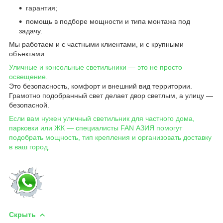
гарантия;
помощь в подборе мощности и типа монтажа под
задачу.
Мы работаем и с частными клиентами, и с крупными
объектами.
Уличные и консольные светильники — это не просто
освещение.
Это безопасность, комфорт и внешний вид территории.
Грамотно подобранный свет делает двор светлым, а улицу —
безопасной.
Если вам нужен уличный светильник для частного дома,
парковки или ЖК — специалисты FAN АЗИЯ помогут
подобрать мощность, тип крепления и организовать доставку
в ваш город.
Скрыть