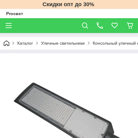
Скидки опт до 30%
Proсвет
Каталог
Уличные светильники
Консольный уличный 