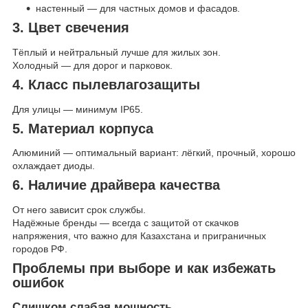
настенный — для частных домов и фасадов.
3. Цвет свечения
Тёплый и нейтральный лучше для жилых зон.
Холодный — для дорог и парковок.
4. Класс пылевлагозащиты
Для улицы — минимум IP65.
5. Материал корпуса
Алюминий — оптимальный вариант: лёгкий, прочный, хорошо
охлаждает диоды.
6. Наличие драйвера качества
От него зависит срок службы.
Надёжные бренды — всегда с защитой от скачков
напряжения, что важно для Казахстана и приграничных
городов РФ.
Проблемы при выборе и как избежать
ошибок
Слишком слабая мощность