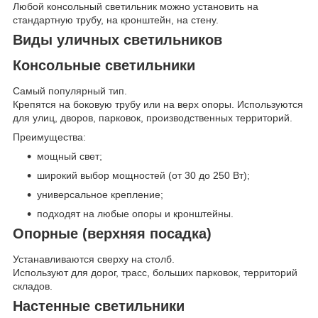
Любой консольный светильник можно установить на
стандартную трубу, на кронштейн, на стену.
Виды уличных светильников
Консольные светильники
Самый популярный тип.
Крепятся на боковую трубу или на верх опоры. Используются
для улиц, дворов, парковок, производственных территорий.
Преимущества:
мощный свет;
широкий выбор мощностей (от 30 до 250 Вт);
универсальное крепление;
подходят на любые опоры и кронштейны.
Опорные (верхняя посадка)
Устанавливаются сверху на столб.
Используют для дорог, трасс, больших парковок, территорий
складов.
Настенные светильники