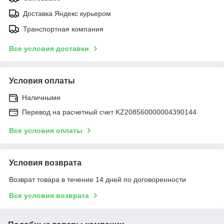
Доставка Яндекс курьером
Транспортная компания
Все условия доставки
Условия оплаты
Наличными
Перевод на расчетный счет KZ208560000004390144
Все условия оплаты
Условия возврата
Возврат товара в течение 14 дней по договоренности
Все условия возврата