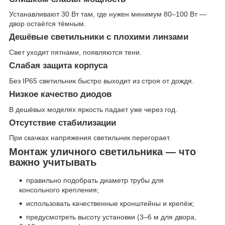
Устанавливают 30 Вт там, где нужен минимум 80–100 Вт —
двор остаётся тёмным.
Дешёвые светильники с плохими линзами
Свет уходит пятнами, появляются тени.
Слабая защита корпуса
Без IP65 светильник быстро выходит из строя от дождя.
Низкое качество диодов
В дешёвых моделях яркость падает уже через год.
Отсутствие стабилизации
При скачках напряжения светильник перегорает.
Монтаж уличного светильника — что
важно учитывать
правильно подобрать диаметр трубы для
консольного крепления;
использовать качественные кронштейны и крепёж;
предусмотреть высоту установки (3–6 м для двора,