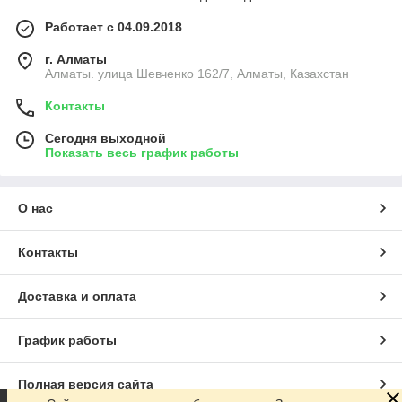
Работает с 04.09.2018
г. Алматы
Алматы. улица Шевченко 162/7, Алматы, Казахстан
Контакты
Сегодня выходной
Показать весь график работы
О нас
Контакты
Доставка и оплата
График работы
Полная версия сайта