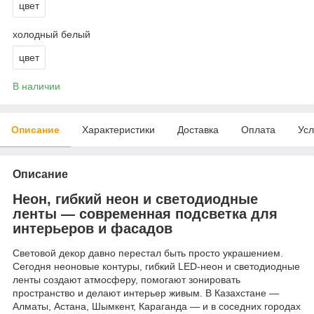
цвет
холодный белый
цвет
В наличии
Описание
Характеристики
Доставка
Оплата
Усл
Описание
Неон, гибкий неон и светодиодные
ленты — современная подсветка для
интерьеров и фасадов
Световой декор давно перестал быть просто украшением.
Сегодня неоновые контуры, гибкий LED-неон и светодиодные
ленты создают атмосферу, помогают зонировать
пространство и делают интерьер живым. В Казахстане —
Алматы, Астана, Шымкент, Караганда — и в соседних городах