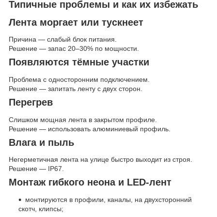
Типичные проблемы и как их избежать
Лента моргает или тускнеет
Причина — слабый блок питания.
Решение — запас 20–30% по мощности.
Появляются тёмные участки
Проблема с односторонним подключением.
Решение — запитать ленту с двух сторон.
Перегрев
Слишком мощная лента в закрытом профиле.
Решение — использовать алюминиевый профиль.
Влага и пыль
Негерметичная лента на улице быстро выходит из строя.
Решение — IP67.
Монтаж гибкого неона и LED-лент
монтируются в профили, каналы, на двухсторонний
скотч, клипсы;