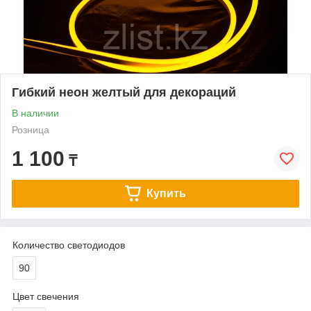
Гибкий неон желтый для декораций
В наличии
Розница
1 100
₸
Купить
Количество светодиодов
90
Цвет свечения