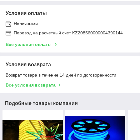
Условия оплаты
Наличными
Перевод на расчетный счет KZ208560000004390144
Все условия оплаты
Условия возврата
Возврат товара в течение 14 дней по договоренности
Все условия возврата
Подобные товары компании