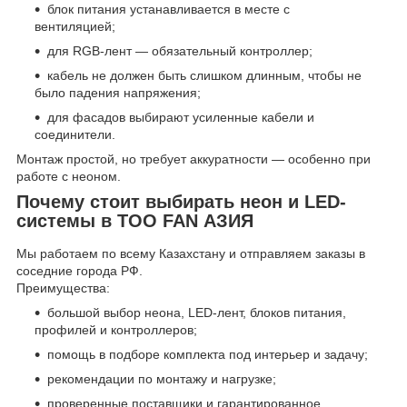
блок питания устанавливается в месте с
вентиляцией;
для RGB-лент — обязательный контроллер;
кабель не должен быть слишком длинным, чтобы не
было падения напряжения;
для фасадов выбирают усиленные кабели и
соединители.
Монтаж простой, но требует аккуратности — особенно при
работе с неоном.
Почему стоит выбирать неон и LED-
системы в ТОО FAN АЗИЯ
Мы работаем по всему Казахстану и отправляем заказы в
соседние города РФ.
Преимущества:
большой выбор неона, LED-лент, блоков питания,
профилей и контроллеров;
помощь в подборе комплекта под интерьер и задачу;
рекомендации по монтажу и нагрузке;
проверенные поставщики и гарантированное