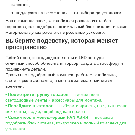
качество;
поддержка на всех этапах — от выбора до установки.
Наша команда знает, как добиться ровного света без
перегрева, как подобрать оптимальный блок питания и какие
материалы лучше работают в реальных условиях.
Выберите подсветку, которая меняет
пространство
Гибкий неон, светодиодные ленты и LED-контуры —
отличный способ обновить интерьер, создать атмосферу и
подчеркнуть детали.
Правильно подобранный комплект работает стабильно,
светит ярко и экономно, а монтаж занимает минимум
времени.
• Посмотрите группу товаров
— гибкий неон,
светодиодные ленты и аксессуары для монтажа.
• Перейдите в каталог
— выберите яркость, цвет, тип неона
или ленты, подходящий под ваш проект.
• Свяжитесь с менеджерами FAN АЗИЯ
— поможем
подобрать блок питания, контроллер и полный комплект для
установки.