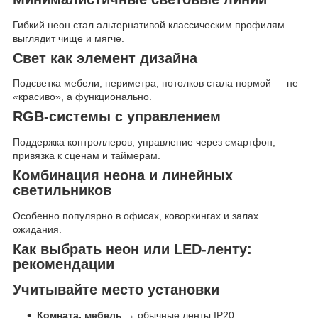
Гибкий неон стал альтернативой классическим профилям —
выглядит чище и мягче.
Свет как элемент дизайна
Подсветка мебели, периметра, потолков стала нормой — не
«красиво», а функционально.
RGB-системы с управлением
Поддержка контроллеров, управление через смартфон,
привязка к сценам и таймерам.
Комбинация неона и линейных
светильников
Особенно популярно в офисах, коворкингах и залах
ожидания.
Как выбрать неон или LED-ленту:
рекомендации
Учитывайте место установки
Комната, мебель
→ обычные ленты IP20.