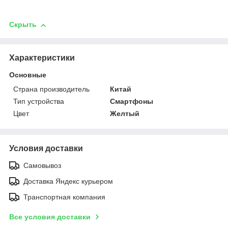
Скрыть
Характеристики
Основные
Страна производитель
Китай
Тип устройства
Смартфоны
Цвет
Желтый
Условия доставки
Самовывоз
Доставка Яндекс курьером
Транспортная компания
Все условия доставки