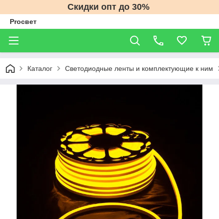
Скидки опт до 30%
Proсвет
Каталог
Светодиодные ленты и комплектующие к ним