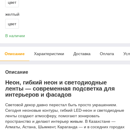
цвет
желтый
цвет
В наличии
Описание
Характеристики
Доставка
Оплата
Усл
Описание
Неон, гибкий неон и светодиодные
ленты — современная подсветка для
интерьеров и фасадов
Световой декор давно перестал быть просто украшением.
Сегодня неоновые контуры, гибкий LED-неон и светодиодные
ленты создают атмосферу, помогают зонировать
пространство и делают интерьер живым. В Казахстане —
Алматы, Астана, Шымкент, Караганда — и в соседних городах