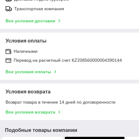
Транспортная компания
Все условия доставки
Условия оплаты
Наличными
Перевод на расчетный счет KZ208560000004390144
Все условия оплаты
Условия возврата
Возврат товара в течение 14 дней по договоренности
Все условия возврата
Подобные товары компании