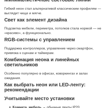
Гибкий неон стал альтернативой классическим профилям —
выглядит чище и мягче.
Свет как элемент дизайна
Подсветка мебели, периметра, потолков стала нормой — не
«красиво», а функционально.
RGB-системы с управлением
Поддержка контроллеров, управление через смартфон,
привязка к сценам и таймерам.
Комбинация неона и линейных
светильников
Особенно популярно в офисах, коворкингах и залах
ожидания.
Как выбрать неон или LED-ленту:
рекомендации
Учитывайте место установки
Комната, мебель
→ обычные ленты IP20.