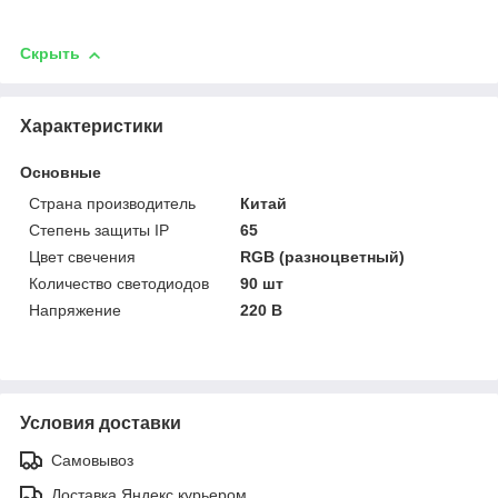
Скрыть
Характеристики
Основные
Страна производитель
Китай
Степень защиты IP
65
Цвет свечения
RGB (разноцветный)
Количество светодиодов
90 шт
Напряжение
220 В
Условия доставки
Самовывоз
Доставка Яндекс курьером