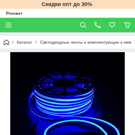
Скидки опт до 30%
Proсвет
Каталог
Светодиодные ленты и комплектующие к ним