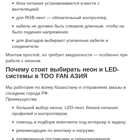
блок питания устанавливается в месте с
вентиляцией;
для RGB-лент — обязательный контроллер;
кабель не должен быть слишком длинным, чтобы не
было падения напряжения;
для фасадов выбирают усиленные кабели и
соединители.
Монтаж простой, но требует аккуратности — особенно при
работе с неоном.
Почему стоит выбирать неон и LED-
системы в ТОО FAN АЗИЯ
Мы работаем по всему Казахстану и отправляем заказы в
соседние города РФ.
Преимущества:
большой выбор неона, LED-лент, блоков питания,
профилей и контроллеров;
помощь в подборе комплекта под интерьер и задачу;
рекомендации по монтажу и нагрузке;
проверенные поставщики и гарантированное