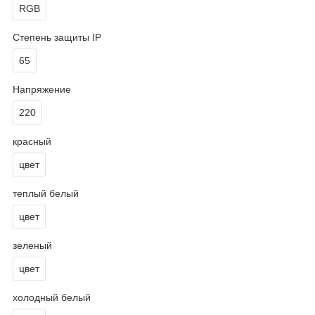
RGB
Степень защиты IP
65
Напряжение
220
красный
цвет
теплый белый
цвет
зеленый
цвет
холодный белый