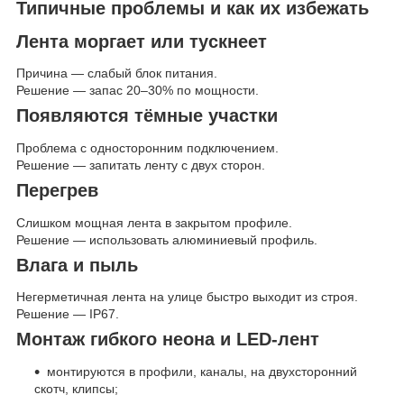
Типичные проблемы и как их избежать
Лента моргает или тускнеет
Причина — слабый блок питания.
Решение — запас 20–30% по мощности.
Появляются тёмные участки
Проблема с односторонним подключением.
Решение — запитать ленту с двух сторон.
Перегрев
Слишком мощная лента в закрытом профиле.
Решение — использовать алюминиевый профиль.
Влага и пыль
Негерметичная лента на улице быстро выходит из строя.
Решение — IP67.
Монтаж гибкого неона и LED-лент
монтируются в профили, каналы, на двухсторонний
скотч, клипсы;