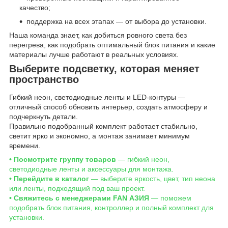
качество;
поддержка на всех этапах — от выбора до установки.
Наша команда знает, как добиться ровного света без
перегрева, как подобрать оптимальный блок питания и какие
материалы лучше работают в реальных условиях.
Выберите подсветку, которая меняет
пространство
Гибкий неон, светодиодные ленты и LED-контуры —
отличный способ обновить интерьер, создать атмосферу и
подчеркнуть детали.
Правильно подобранный комплект работает стабильно,
светит ярко и экономно, а монтаж занимает минимум
времени.
• Посмотрите группу товаров
— гибкий неон,
светодиодные ленты и аксессуары для монтажа.
• Перейдите в каталог
— выберите яркость, цвет, тип неона
или ленты, подходящий под ваш проект.
• Свяжитесь с менеджерами FAN АЗИЯ
— поможем
подобрать блок питания, контроллер и полный комплект для
установки.