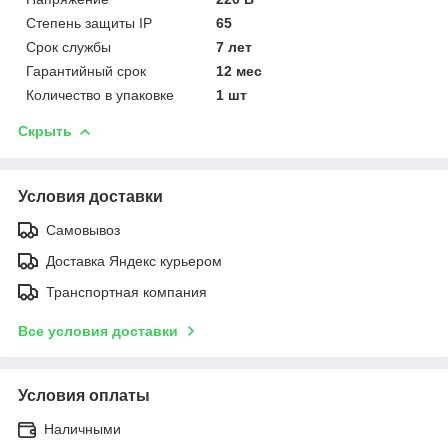
Степень защиты IP
65
Срок службы
7 лет
Гарантийный срок
12 мес
Количество в упаковке
1 шт
Скрыть
Условия доставки
Самовывоз
Доставка Яндекс курьером
Транспортная компания
Все условия доставки
Условия оплаты
Наличными