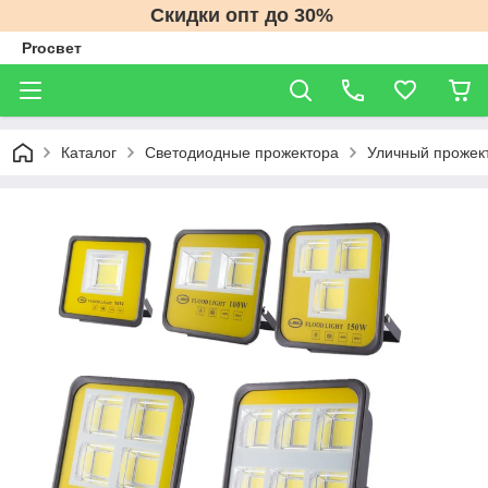
Скидки опт до 30%
Proсвет
Каталог
Светодиодные прожектора
Уличный прожект