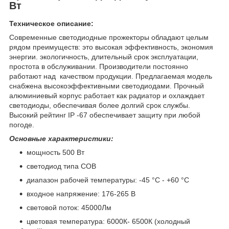
Вт
Техническое описание:
Современные светодиодные прожекторы обладают целым
рядом преимуществ: это высокая эффективность, экономия
энергии. экологичность, длительный срок эксплуатации,
простота в обслуживании. Производители постоянно
работают над качеством продукции. Предлагаемая модель
снабжена высокоэффективными светодиодами. Прочный
алюминиевый корпус работает как радиатор и охлаждает
светодиоды, обеспечивая более долгий срок службы.
Высокий рейтинг IP -67 обеспечивает защиту при любой
погоде.
Основные характеристики:
мощность 500 Вт
светодиод типа COB
диапазон рабочей температуры: -45 °C - +60 °C
входное напряжение: 176-265 В
световой поток: 45000Лм
цветовая температура: 6000К- 6500К (холодный