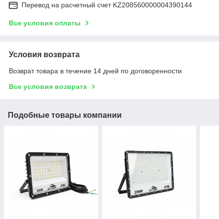
Перевод на расчетный счет KZ208560000004390144
Все условия оплаты
Условия возврата
Возврат товара в течение 14 дней по договоренности
Все условия возврата
Подобные товары компании