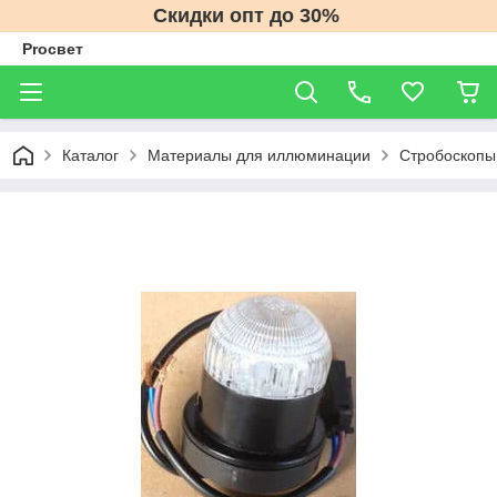
Скидки опт до 30%
Proсвет
Каталог
Материалы для иллюминации
Cтробоскопы