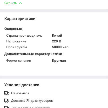
Скрыть
Характеристики
Основные
Страна производитель
Китай
Напряжение
220 В
Срок службы
50000 час
Дополнительные характеристики
Форма сечения
Круглая
Условия доставки
Самовывоз
Доставка Яндекс курьером
Транспортная компания