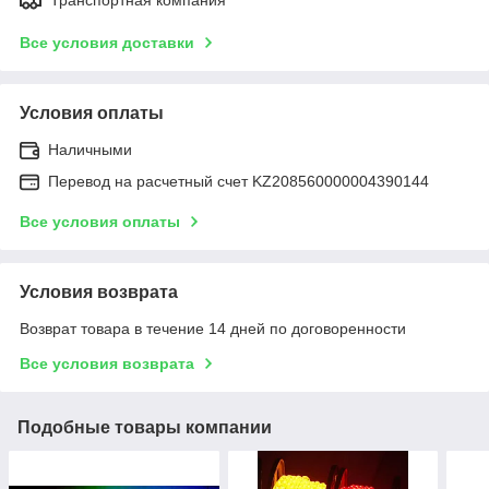
Все условия доставки
Условия оплаты
Наличными
Перевод на расчетный счет KZ208560000004390144
Все условия оплаты
Условия возврата
Возврат товара в течение 14 дней по договоренности
Все условия возврата
Подобные товары компании