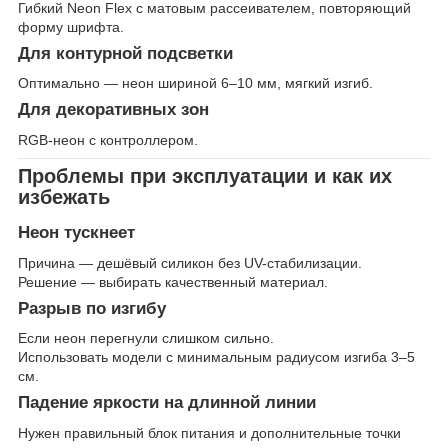
Гибкий Neon Flex с матовым рассеивателем, повторяющий
форму шрифта.
Для контурной подсветки
Оптимально — неон шириной 6–10 мм, мягкий изгиб.
Для декоративных зон
RGB-неон с контроллером.
Проблемы при эксплуатации и как их
избежать
Неон тускнеет
Причина — дешёвый силикон без UV-стабилизации.
Решение — выбирать качественный материал.
Разрыв по изгибу
Если неон перегнули слишком сильно.
Использовать модели с минимальным радиусом изгиба 3–5
см.
Падение яркости на длинной линии
Нужен правильный блок питания и дополнительные точки