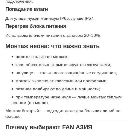
подключения.
Попадание влаги
Для улицы нужен минимум IP65, лучше IP67.
Перегрев блока питания
Использовать блоки питания с запасом 20–30%.
Монтаж неона: что важно знать
режется только по меткам;
края обязательно герметизируются заглушками;
на улице — только влагозащищённые соединения;
монтаж выполняют клипсами или профилями;
питание подбирают по длине и мощности;
при температуре ниже нуля — лучше монтаж тёплым
неоном (он мягче).
Монтаж быстрый — подходит даже для больших линий на
фасаде.
Почему выбирают FAN АЗИЯ