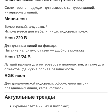
Светит ровно, подходит для вывесок, контуров зданий,
интерьерных линий.
Мини-неон
Более тонкий, аккуратный.
Используется для мебели, ниши, подсветки полок.
Неон 220 В
Для длинных линий на фасаде.
Питание напрямую от сети — удобно в монтаже.
Неон 12/24 В
Лучший вариант для интерьеров и влажных зон, а также для
объектов, где нужна полная безопасность.
RGB-неон
Для динамической подсветки, оформления витрин,
праздничных линий, кафе, фотозон.
Актуальные тренды
скрытый свет в нишах и потолках;