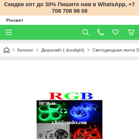
Скидки опт до 30% Пишите нам в WhatsApp, +7
708 708 98 08
Proсвет
Каталог
Дюралайт ( duralight)
Светодиодная лента S