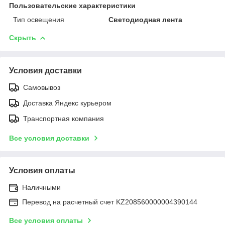
Пользовательские характеристики
Тип освещения
Светодиодная лента
Скрыть
Условия доставки
Самовывоз
Доставка Яндекс курьером
Транспортная компания
Все условия доставки
Условия оплаты
Наличными
Перевод на расчетный счет KZ208560000004390144
Все условия оплаты