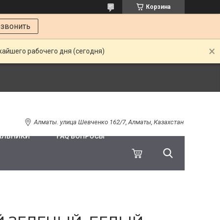
Корзина
звонить
жайшего рабочего дня (сегодня)
Алматы. улица Шевченко 162/7, Алматы, Казахстан
ИЛЬНИКИ
FAQ ВОПРОСЫ