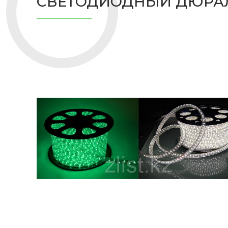
СВЕТОДИОДНЫЙ ДЮРАЛ