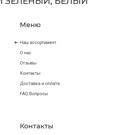
 ЗЕЛЕНЫЙ, БЕЛЫЙ
Наш ассортимент
О нас
Отзывы
Контакты
Доставка и оплата
FAQ Вопросы
Контакты