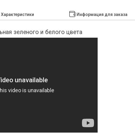
Характеристики
Информация для заказа
ная зеленого и белого цвета