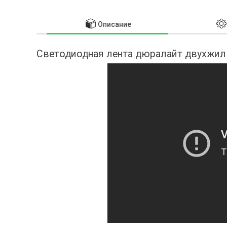
Описание
Светодиодная лента дюралайт двухжиль