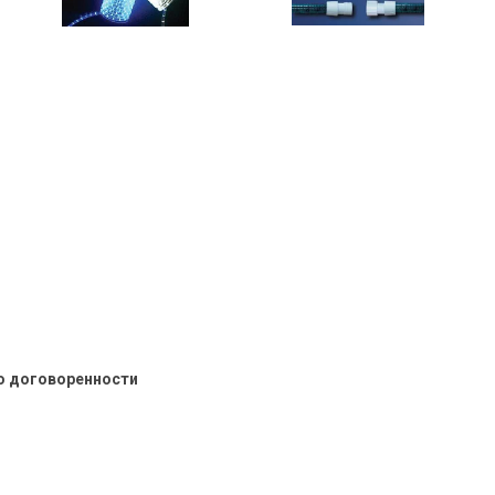
о договоренности