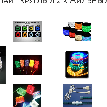
АЙТ КРУГЛЫЙ 2-Х ЖИЛЬНЫЙ