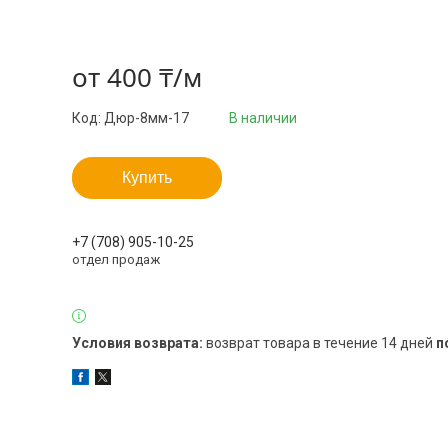
от
400 ₸/м
Код:
Дюр-8мм-17
В наличии
Купить
+7 (708) 905-10-25
отдел продаж
возврат товара в течение 14 дней
п