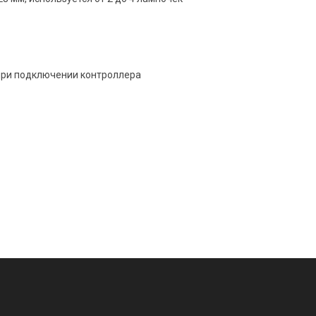
при подключении контроллера