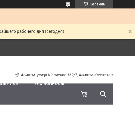
Корзина
жайшего рабочего дня (сегодня)
Алматы. улица Шевченко 162/7, Алматы, Казахстан
ИЛЬНИКИ
FAQ ВОПРОСЫ