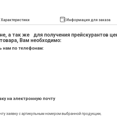
Характеристики
Информация для заказа
не, а так же для получения прейскурантов це
 товара, Вам необходимо:
ь нам по телефонам:
вку на электронную почту
чту заявку с артикульным номером выбранной продукции,