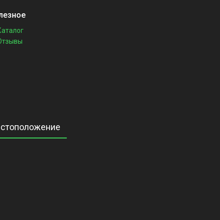
лезное
Каталог
Отзывы