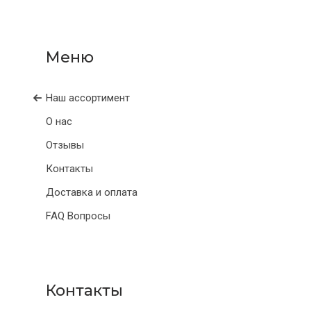
Наш ассортимент
О нас
Отзывы
Контакты
Доставка и оплата
FAQ Вопросы
Контакты