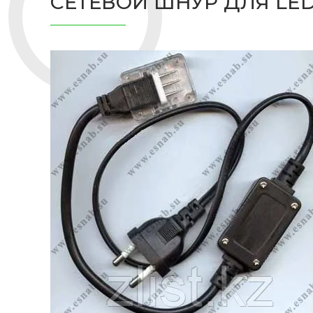
СЕТЕВОЙ ШНУР ДЛЯ LE