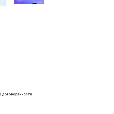
о договоренности