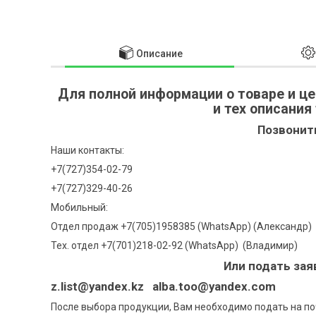
Описание
Для полной информации о товаре и це
и тех описания
Позвонит
Наши контакты:
+7(727)354-02-79
+7(727)329-40-26
Мобильный:
Отдел продаж +7(705)1958385 (WhatsApp)
(Александр)
Тех. отдел +7(701)218-02-92 (WhatsApp)
(Владимир)
Или подать зая
z.list@yandex.kz alba.too@yandex.com
После выбора продукции, Вам необходимо подать на по