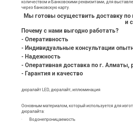
количеством и Банковскими реквизитами, для выставле
через банковскую карту.
Мы готовы осуществить доставку по 
и 
Почему с нами выгодно работать?
- Оперативность
- Индивидуальные консультации опыт
- Надежность
- Оперативная доставка по г. Алматы, 
- Гарантия и качество
дюралайт LED, дюралайт, иллюминация
Основным материалом, который используется для изгот
дюралайта:
· Водонепроницаемость