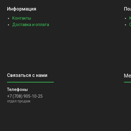
Информация
По
Контакты
Доставка и оплата
+7 (708) 905-10-25
отдел продаж