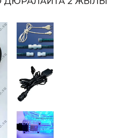
D ДЮРАЛАЙТА 2 ЖЫЛЫ