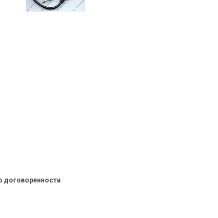
о договоренности