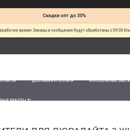
Скидки опт до 30%
ерабочее время. Заказы и сообщения будут обработаны с 09:00 бл
НТАКТЫ
ДОСТАВКА И ОПЛАТА
КОНСОЛЬНЫЕ СВЕТ
НЫЕ РАБОТЫ 🏗