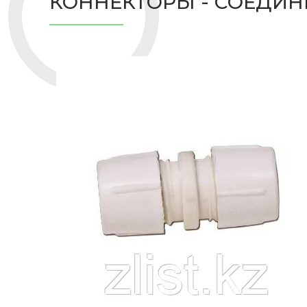
КОННЕКТОРЫ - СОЕДИ