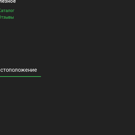
лезное
Каталог
Отзывы