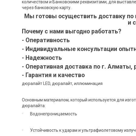
количеством и Банковскими реквизитами, для выставле
через банковскую карту.
Мы готовы осуществить доставку по 
и 
Почему с нами выгодно работать?
- Оперативность
- Индивидуальные консультации опыт
- Надежность
- Оперативная доставка по г. Алматы, 
- Гарантия и качество
дюралайт LED, дюралайт, иллюминация
Основным материалом, который используется для изгот
дюралайта:
· Водонепроницаемость
· Устойчивость к ударам и ультрафиолетовому излу