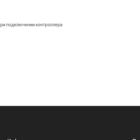
при подключении контроллера