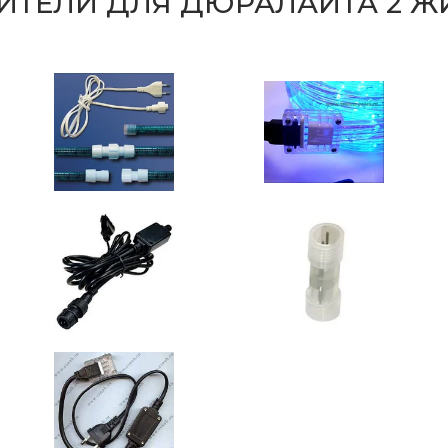
НИТЕЛИ ДЛЯ ДЮРАЛАЙТА 2 