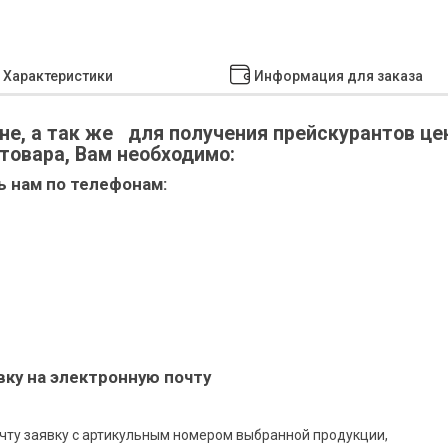
Характеристики
Информация для заказа
не, а так же для получения прейскурантов це
 товара, Вам необходимо:
ь нам по телефонам:
вку на электронную почту
чту заявку с артикульным номером выбранной продукции,