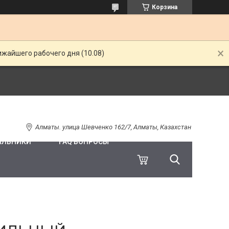
Корзина
ижайшего рабочего дня (10.08)
Алматы. улица Шевченко 162/7, Алматы, Казахстан
ИЛЬНИКИ
FAQ ВОПРОСЫ