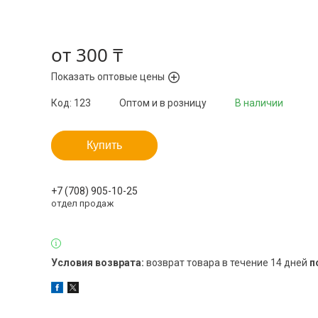
от
300 ₸
Показать оптовые цены
Код:
123
Оптом и в розницу
В наличии
Купить
+7 (708) 905-10-25
отдел продаж
возврат товара в течение 14 дней
п