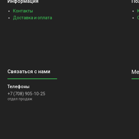
Информация
По
Контакты
Доставка и оплата
+7 (708) 905-10-25
отдел продаж