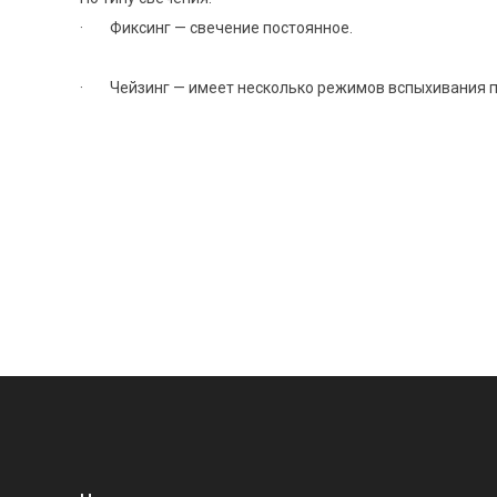
· Фиксинг — свечение постоянное.
· Чейзинг — имеет несколько режимов вспыхивания 