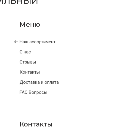
ЖИЛЬНЫЙ
Наш ассортимент
О нас
Отзывы
Контакты
Доставка и оплата
FAQ Вопросы
Контакты