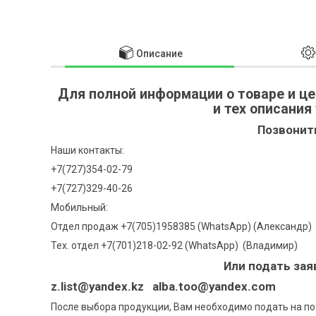
Описание
Для полной информации о товаре и це
и тех описания
Позвонит
Наши контакты:
+7(727)354-02-79
+7(727)329-40-26
Мобильный:
Отдел продаж +7(705)1958385 (WhatsApp)
(Александр)
Тех. отдел +7(701)218-02-92 (WhatsApp)
(Владимир)
Или подать зая
z.list@yandex.kz alba.too@yandex.com
После выбора продукции, Вам необходимо подать на по