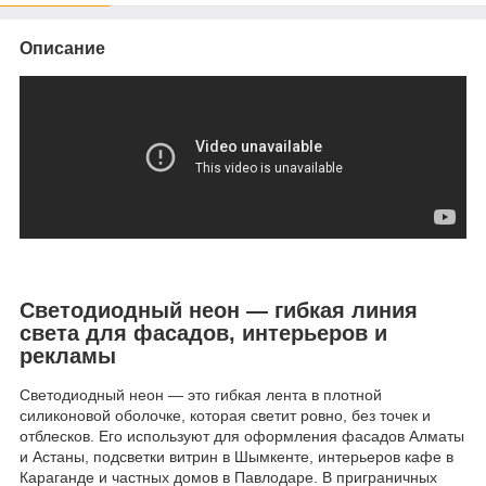
Описание
Светодиодный неон — гибкая линия
света для фасадов, интерьеров и
рекламы
Светодиодный неон — это гибкая лента в плотной
силиконовой оболочке, которая светит ровно, без точек и
отблесков. Его используют для оформления фасадов Алматы
и Астаны, подсветки витрин в Шымкенте, интерьеров кафе в
Караганде и частных домов в Павлодаре. В приграничных