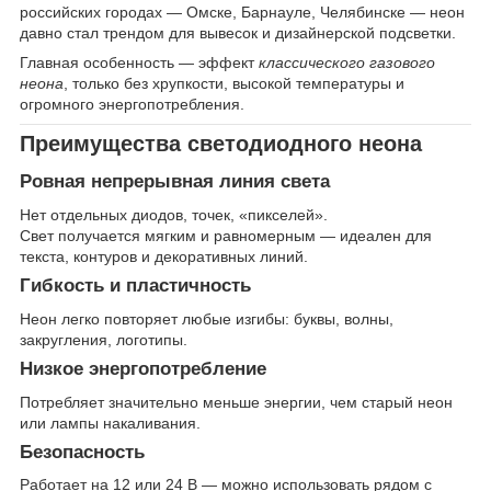
российских городах — Омске, Барнауле, Челябинске — неон
давно стал трендом для вывесок и дизайнерской подсветки.
Главная особенность — эффект
классического газового
неона
, только без хрупкости, высокой температуры и
огромного энергопотребления.
Преимущества светодиодного неона
Ровная непрерывная линия света
Нет отдельных диодов, точек, «пикселей».
Свет получается мягким и равномерным — идеален для
текста, контуров и декоративных линий.
Гибкость и пластичность
Неон легко повторяет любые изгибы: буквы, волны,
закругления, логотипы.
Низкое энергопотребление
Потребляет значительно меньше энергии, чем старый неон
или лампы накаливания.
Безопасность
Работает на 12 или 24 В — можно использовать рядом с