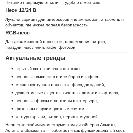
Питание напрямую от сети — удобно в монтаже.
Неон 12/24 В
Лучший вариант для интерьеров и влажных зон, а также для
объектов, где нужна полная безопасность.
RGB-неон
Для динамической подсветки, оформления витрин,
праздничных линий, кафе, фотозон.
Актуальные тренды
скрытый свет в нишах и потолках;
неоновые вывески в стиле баров и кофеен;
мягкая контурная подсветка фасадов зданий;
декоративные акценты в частных домах и квартирах;
неоновые фразы и логотипы в интерьере;
фотозоны с ярким цветным светом;
контуры крыши, витрин, перил и ступеней.
Неон стал любимым инструментом дизайнеров Алматы,
Астаны и Шымкента — работает и как функциональный свет,