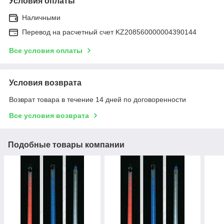
Условия оплаты
Наличными
Перевод на расчетный счет KZ208560000004390144
Все условия оплаты
Условия возврата
Возврат товара в течение 14 дней по договоренности
Все условия возврата
Подобные товары компании