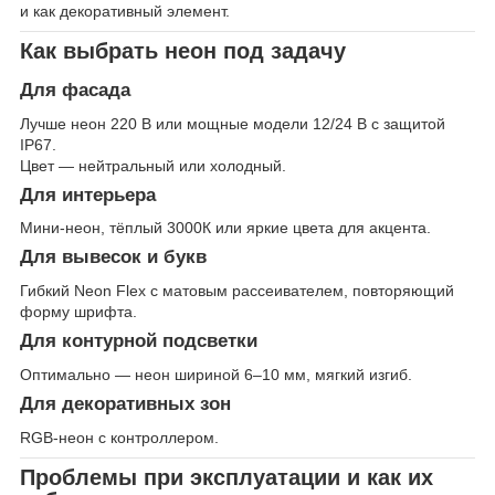
и как декоративный элемент.
Как выбрать неон под задачу
Для фасада
Лучше неон 220 В или мощные модели 12/24 В с защитой
IP67.
Цвет — нейтральный или холодный.
Для интерьера
Мини-неон, тёплый 3000К или яркие цвета для акцента.
Для вывесок и букв
Гибкий Neon Flex с матовым рассеивателем, повторяющий
форму шрифта.
Для контурной подсветки
Оптимально — неон шириной 6–10 мм, мягкий изгиб.
Для декоративных зон
RGB-неон с контроллером.
Проблемы при эксплуатации и как их