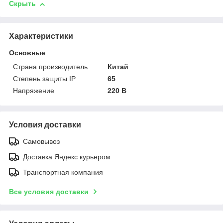
Скрыть
Характеристики
Основные
Страна производитель
Китай
Степень защиты IP
65
Напряжение
220 В
Условия доставки
Самовывоз
Доставка Яндекс курьером
Транспортная компания
Все условия доставки