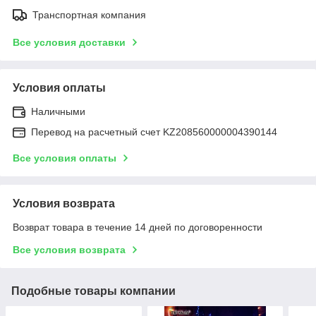
Транспортная компания
Все условия доставки
Условия оплаты
Наличными
Перевод на расчетный счет KZ208560000004390144
Все условия оплаты
Условия возврата
Возврат товара в течение 14 дней по договоренности
Все условия возврата
Подобные товары компании