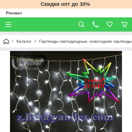
Скидки опт до 30%
Proсвет
Каталог
Гирлянды светодиодные, новогодние гирлянды