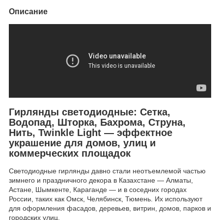
Описание
Гирлянды светодиодные: Сетка,
Водопад, Шторка, Бахрома, Струна,
Нить, Twinkle Light — эффектное
украшение для домов, улиц и
коммерческих площадок
Светодиодные гирлянды давно стали неотъемлемой частью
зимнего и праздничного декора в Казахстане — Алматы,
Астане, Шымкенте, Караганде — и в соседних городах
России, таких как Омск, Челябинск, Тюмень. Их используют
для оформления фасадов, деревьев, витрин, домов, парков и
городских улиц.