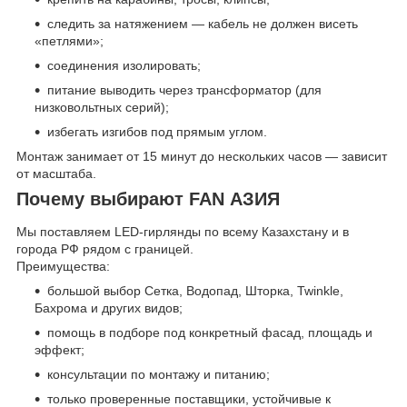
следить за натяжением — кабель не должен висеть
«петлями»;
соединения изолировать;
питание выводить через трансформатор (для
низковольтных серий);
избегать изгибов под прямым углом.
Монтаж занимает от 15 минут до нескольких часов — зависит
от масштаба.
Почему выбирают FAN АЗИЯ
Мы поставляем LED-гирлянды по всему Казахстану и в
города РФ рядом с границей.
Преимущества:
большой выбор Сетка, Водопад, Шторка, Twinkle,
Бахрома и других видов;
помощь в подборе под конкретный фасад, площадь и
эффект;
консультации по монтажу и питанию;
только проверенные поставщики, устойчивые к