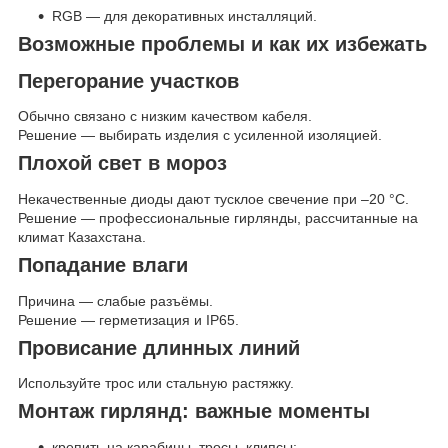
RGB — для декоративных инсталляций.
Возможные проблемы и как их избежать
Перегорание участков
Обычно связано с низким качеством кабеля.
Решение — выбирать изделия с усиленной изоляцией.
Плохой свет в мороз
Некачественные диоды дают тусклое свечение при –20 °C.
Решение — профессиональные гирлянды, рассчитанные на
климат Казахстана.
Попадание влаги
Причина — слабые разъёмы.
Решение — герметизация и IP65.
Провисание длинных линий
Используйте трос или стальную растяжку.
Монтаж гирлянд: важные моменты
крепить на карабины, тросы, клипсы;