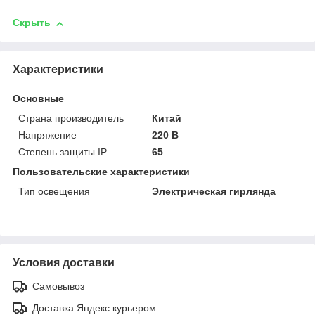
Скрыть
Характеристики
Основные
Страна производитель
Китай
Напряжение
220 В
Степень защиты IP
65
Пользовательские характеристики
Тип освещения
Электрическая гирлянда
Условия доставки
Самовывоз
Доставка Яндекс курьером