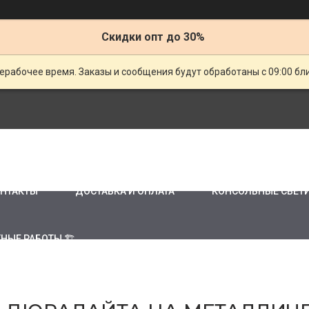
Скидки опт до 30%
ерабочее время. Заказы и сообщения будут обработаны с 09:00 бл
НТАКТЫ
ДОСТАВКА И ОПЛАТА
КОНСОЛЬНЫЕ СВЕТ
НЫЕ РАБОТЫ 🏗