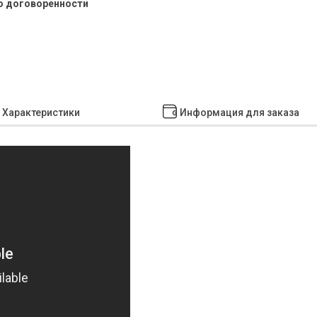
о договоренности
Характеристики
Информация для заказа