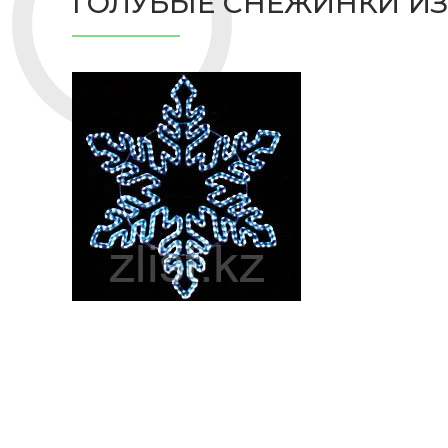
ГОЛУБЫЕ СНЕЖИНКИ ИЗ