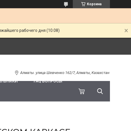
Корзина
ижайшего рабочего дня (10.08)
Алматы. улица Шевченко 162/7, Алматы, Казахстан
ИЛЬНИКИ
FAQ ВОПРОСЫ