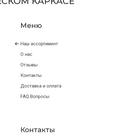
ЕСКОМ КАРКАСЕ
Наш ассортимент
О нас
Отзывы
Контакты
Доставка и оплата
FAQ Вопросы
Контакты