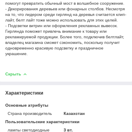
помогут превратить обычный мост в волшебное сооружение.
- Декорирования деревьев или фонарных столбов. Несмотря
на то, что лидером среди гирлянд на деревья считается клип-
лайт, белт лайт тоже можно использовать для этих целей.
- Подсветки витрин или оформления рекламных вывесок.
Гирлянда поможет привлечь внимание к товару или
рекламируемой продукции. Более того, подключив белтлайт,
владелец магазина сможет сэкономить, поскольку получит
одновременно красивую подсветку и праздничное
украшение.
Скрыть
Характеристики
Основные атрибуты
Страна производитель
Казахстан
Пользовательские характеристики
лампы светодиодные
3 вт.