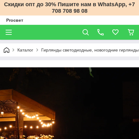
Скидки опт до 30% Пишите нам в WhatsApp, +7
708 708 98 08
Proсвет
Каталог
Гирлянды светодиодные, новогодние гирлянды