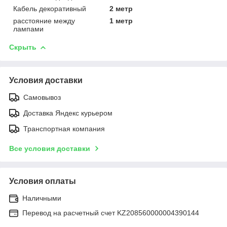
Кабель декоративный
2 метр
расстояние между
1 метр
лампами
Скрыть
Условия доставки
Самовывоз
Доставка Яндекс курьером
Транспортная компания
Все условия доставки
Условия оплаты
Наличными
Перевод на расчетный счет KZ208560000004390144