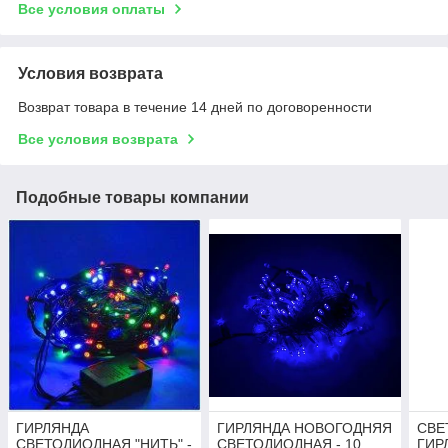
Все условия оплаты
Условия возврата
Возврат товара в течение 14 дней по договоренности
Все условия возврата
Подобные товары компании
ГИРЛЯНДА
ГИРЛЯНДА НОВОГОДНЯЯ
СВЕ
СВЕТОДИОДНАЯ "НИТЬ" -
СВЕТОДИОДНАЯ - 10
ГИР