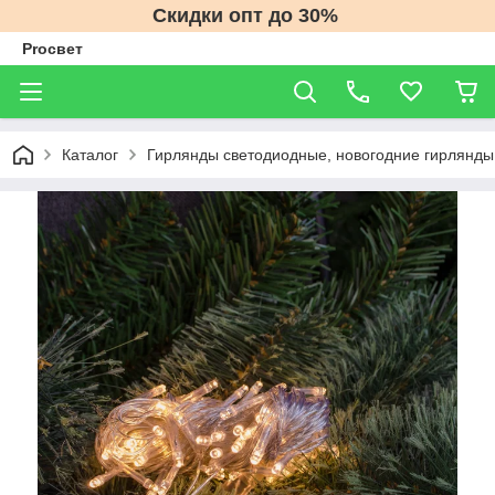
Скидки опт до 30%
Proсвет
Каталог
Гирлянды светодиодные, новогодние гирлянды