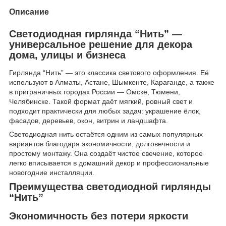
Описание
Светодиодная гирлянда “Нить” —
универсальное решение для декора
дома, улицы и бизнеса
Гирлянда “Нить” — это классика светового оформления. Её
используют в Алматы, Астане, Шымкенте, Караганде, а также
в приграничных городах России — Омске, Тюмени,
Челябинске. Такой формат даёт мягкий, ровный свет и
подходит практически для любых задач: украшение ёлок,
фасадов, деревьев, окон, витрин и ландшафта.
Светодиодная нить остаётся одним из самых популярных
вариантов благодаря экономичности, долговечности и
простому монтажу. Она создаёт чистое свечение, которое
легко вписывается в домашний декор и профессиональные
новогодние инсталляции.
Преимущества светодиодной гирлянды
“Нить”
Экономичность без потери яркости