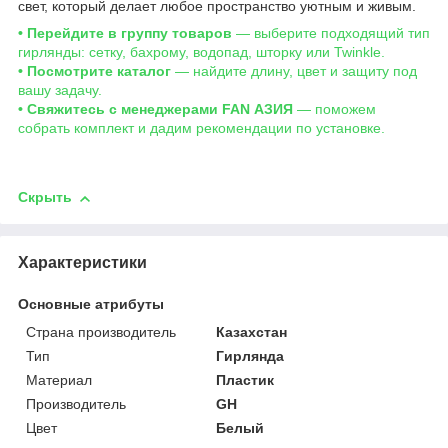
свет, который делает любое пространство уютным и живым.
• Перейдите в группу товаров
— выберите подходящий тип
гирлянды: сетку, бахрому, водопад, шторку или Twinkle.
• Посмотрите каталог
— найдите длину, цвет и защиту под
вашу задачу.
• Свяжитесь с менеджерами FAN АЗИЯ
— поможем
собрать комплект и дадим рекомендации по установке.
Скрыть
Характеристики
Основные атрибуты
Страна производитель
Казахстан
Тип
Гирлянда
Материал
Пластик
Производитель
GH
Цвет
Белый