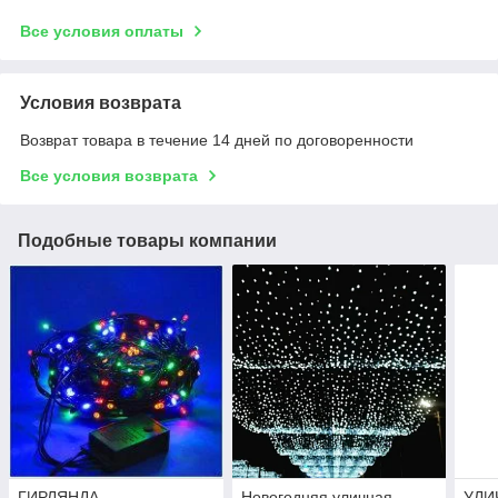
Все условия оплаты
Условия возврата
Возврат товара в течение 14 дней по договоренности
Все условия возврата
Подобные товары компании
ГИРЛЯНДА
Новогодняя уличная
УЛИ