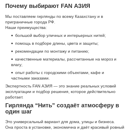
Почему выбирают FAN АЗИЯ
Мы поставляем гирлянды по всему Казахстану и в
приграничные города РФ.
Наши преимущества:
большой выбор уличных и интерьерных нитей;
помощь в подборе длины, цвета и защиты;
рекомендации по монтажу и питанию;
качественные материалы, рассчитанные на мороз и
влагу;
опыт работы с городскими объектами, кафе и
частными заказами.
Экспертность FAN АЗИЯ — это знание реальных условий
эксплуатации и подбор решения, которое действительно
работает.
Гирлянда “Нить” создаёт атмосферу в
один шаг
Это универсальный вариант для дома, улицы и бизнеса.
Она проста в установке, экономична и даёт красивый ровный