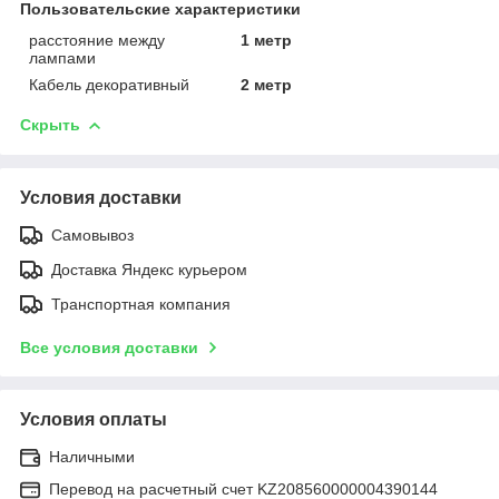
Пользовательские характеристики
расстояние между
1 метр
лампами
Кабель декоративный
2 метр
Скрыть
Условия доставки
Самовывоз
Доставка Яндекс курьером
Транспортная компания
Все условия доставки
Условия оплаты
Наличными
Перевод на расчетный счет KZ208560000004390144