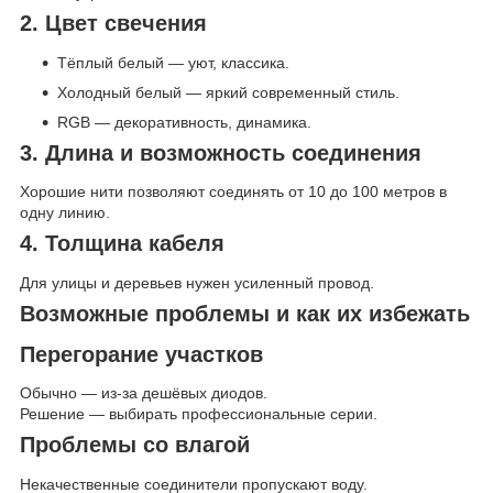
2. Цвет свечения
Тёплый белый — уют, классика.
Холодный белый — яркий современный стиль.
RGB — декоративность, динамика.
3. Длина и возможность соединения
Хорошие нити позволяют соединять от 10 до 100 метров в
одну линию.
4. Толщина кабеля
Для улицы и деревьев нужен усиленный провод.
Возможные проблемы и как их избежать
Перегорание участков
Обычно — из-за дешёвых диодов.
Решение — выбирать профессиональные серии.
Проблемы со влагой
Некачественные соединители пропускают воду.