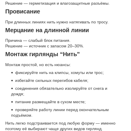
Решение — герметизация и влагозащитные разъёмы.
Провисание
При длинных линиях нить нужно натягивать по тросу.
Мерцание на длинной линии
Причина — слабый блок питания.
Решение — источник с запасом 20–30%.
Монтаж гирлянды “Нить”
Монтаж простой, но есть нюансы:
фиксируйте нить на клипсы, хомуты или трос;
избегайте сильных перегибов кабеля;
соединения обязательно изолируйте от снега и
дождя;
питание размещайте в сухом месте;
проверяйте работу линии перед окончательным
подъёмом.
Нить легко подстраивается под любую форму — именно
поэтому её выбирают чаще других видов гирлянд.