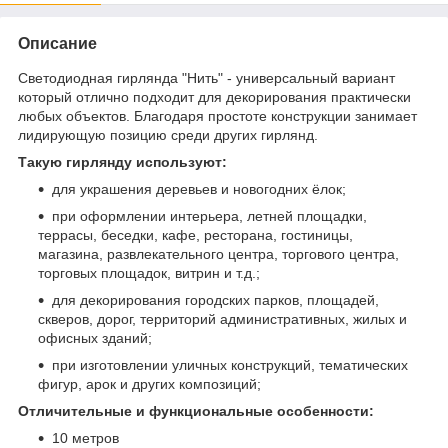
Описание
Светодиодная гирлянда "Нить" - универсальный вариант
который отлично подходит для декорирования практически
любых объектов. Благодаря простоте конструкции занимает
лидирующую позицию среди других гирлянд.
Такую гирлянду используют:
для украшения деревьев и новогодних ёлок;
при оформлении интерьера, летней площадки,
террасы, беседки, кафе, ресторана, гостиницы,
магазина, развлекательного центра, торгового центра,
торговых площадок, витрин и т.д.;
для декорирования городских парков, площадей,
скверов, дорог, территорий административных, жилых и
офисных зданий;
при изготовлении уличных конструкций, тематических
фигур, арок и других композиций;
Отличительные и функциональные особенности:
10 метров