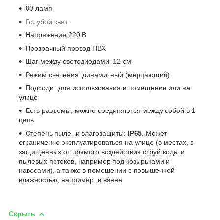
80 ламп
Голубой свет
Напряжение 220 В
Прозрачный провод ПВХ
Шаг между светодиодами: 12 см
Режим свечения: динамичный (мерцающий)
Подходит для использования в помещении или на
улице
Есть разъемы, можно соединяются между собой в 1
цепь
Степень пыле- и влагозащиты:
IP65
. Может
ограниченно эксплуатироваться на улице (в местах, в
защищенных от прямого воздействия струй воды и
пылевых потоков, например под козырьками и
навесами), а также в помещении с повышенной
влажностью, например, в ванне
Скрыть