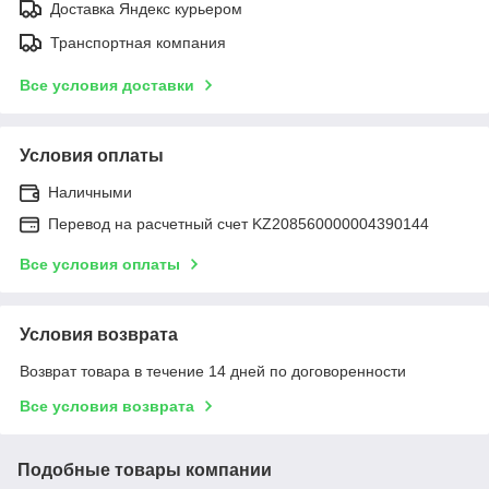
Доставка Яндекс курьером
Транспортная компания
Все условия доставки
Условия оплаты
Наличными
Перевод на расчетный счет KZ208560000004390144
Все условия оплаты
Условия возврата
Возврат товара в течение 14 дней по договоренности
Все условия возврата
Подобные товары компании