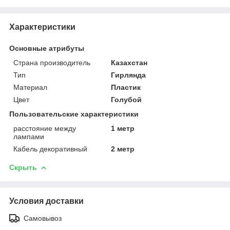
Характеристики
Основные атрибуты
Страна производитель
Казахстан
Тип
Гирлянда
Материал
Пластик
Цвет
Голубой
Пользовательские характеристики
расстояние между
1 метр
лампами
Кабель декоративный
2 метр
Скрыть
Условия доставки
Самовывоз