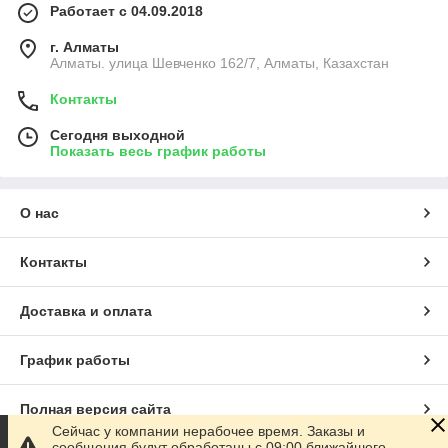
Работает с 04.09.2018
г. Алматы
Алматы. улица Шевченко 162/7, Алматы, Казахстан
Контакты
Сегодня выходной
Показать весь график работы
О нас
Контакты
Доставка и оплата
График работы
Полная версия сайта
Сейчас у компании нерабочее время. Заказы и
сообщения будут обработаны с 09:00 ближайшего