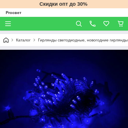
Скидки опт до 30%
Proсвет
Каталог
Гирлянды светодиодные, новогодние гирлянды