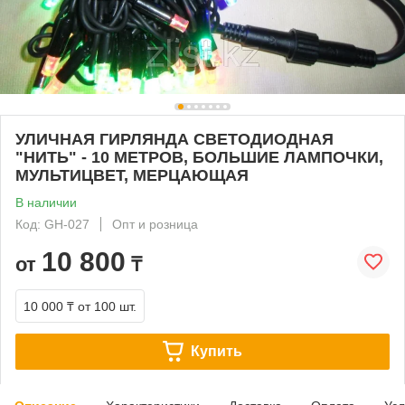
УЛИЧНАЯ ГИРЛЯНДА СВЕТОДИОДНАЯ
"НИТЬ" - 10 МЕТРОВ, БОЛЬШИЕ ЛАМПОЧКИ,
МУЛЬТИЦВЕТ, МЕРЦАЮЩАЯ
В наличии
Код: GH-027
Опт и розница
10 800
от
₸
10 000 ₸
от 100 шт.
Купить