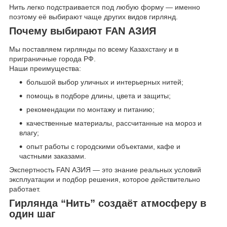
Нить легко подстраивается под любую форму — именно
поэтому её выбирают чаще других видов гирлянд.
Почему выбирают FAN АЗИЯ
Мы поставляем гирлянды по всему Казахстану и в
приграничные города РФ.
Наши преимущества:
большой выбор уличных и интерьерных нитей;
помощь в подборе длины, цвета и защиты;
рекомендации по монтажу и питанию;
качественные материалы, рассчитанные на мороз и
влагу;
опыт работы с городскими объектами, кафе и
частными заказами.
Экспертность FAN АЗИЯ — это знание реальных условий
эксплуатации и подбор решения, которое действительно
работает.
Гирлянда “Нить” создаёт атмосферу в
один шаг