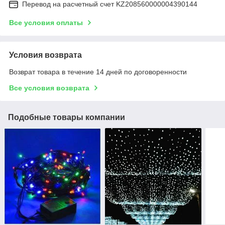
Перевод на расчетный счет KZ208560000004390144
Все условия оплаты
Условия возврата
Возврат товара в течение 14 дней по договоренности
Все условия возврата
Подобные товары компании