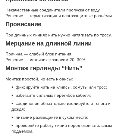
Некачественные соединители пропускают воду.
Решение — герметизация и влагозащитные разъёмы.
Провисание
При длинных линиях нить нужно натягивать по тросу.
Мерцание на длинной линии
Причина — слабый блок питания.
Решение — источник с запасом 20–30%.
Монтаж гирлянды “Нить”
Монтаж простой, но есть нюансы:
фиксируйте нить на клипсы, хомуты или трос;
избегайте сильных перегибов кабеля;
соединения обязательно изолируйте от снега и
дождя;
питание размещайте в сухом месте;
проверяйте работу линии перед окончательным
подъёмом.