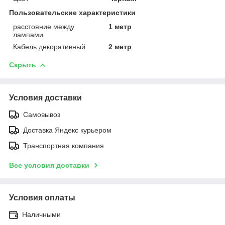
Пользовательские характеристики
расстояние между
1 метр
лампами
Кабель декоративный
2 метр
Скрыть
Условия доставки
Самовывоз
Доставка Яндекс курьером
Транспортная компания
Все условия доставки
Условия оплаты
Наличными