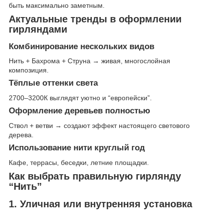
быть максимально заметным.
Актуальные тренды в оформлении
гирляндами
Комбинирование нескольких видов
Нить + Бахрома + Струна → живая, многослойная
композиция.
Тёплые оттенки света
2700–3200К выглядят уютно и “европейски”.
Оформление деревьев полностью
Ствол + ветви → создают эффект настоящего светового
дерева.
Использование нити круглый год
Кафе, террасы, беседки, летние площадки.
Как выбрать правильную гирлянду
“Нить”
1. Уличная или внутренняя установка