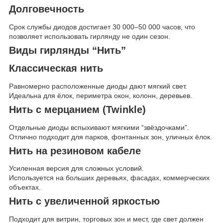
Долговечность
Срок службы диодов достигает 30 000–50 000 часов, что
позволяет использовать гирлянду не один сезон.
Виды гирлянды “Нить”
Классическая нить
Равномерно расположенные диоды дают мягкий свет.
Идеальна для ёлок, периметра окон, колонн, деревьев.
Нить с мерцанием (Twinkle)
Отдельные диоды вспыхивают мягкими “звёздочками”.
Отлично подходит для парков, фонтанных зон, уличных ёлок.
Нить на резиновом кабеле
Усиленная версия для сложных условий.
Используется на больших деревьях, фасадах, коммерческих
объектах.
Нить с увеличенной яркостью
Подходит для витрин, торговых зон и мест, где свет должен