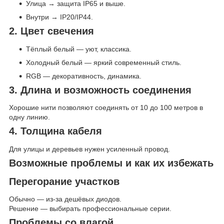
Улица → защита IP65 и выше.
Внутри → IP20/IP44.
2. Цвет свечения
Тёплый белый — уют, классика.
Холодный белый — яркий современный стиль.
RGB — декоративность, динамика.
3. Длина и возможность соединения
Хорошие нити позволяют соединять от 10 до 100 метров в
одну линию.
4. Толщина кабеля
Для улицы и деревьев нужен усиленный провод.
Возможные проблемы и как их избежать
Перегорание участков
Обычно — из-за дешёвых диодов.
Решение — выбирать профессиональные серии.
Проблемы со влагой