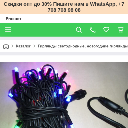
Скидки опт до 30% Пишите нам в WhatsApp, +7
708 708 98 08
Proсвет
Каталог
Гирлянды светодиодные, новогодние гирлянды