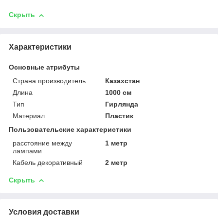
Скрыть
Характеристики
Основные атрибуты
Страна производитель
Казахстан
Длина
1000 см
Тип
Гирлянда
Материал
Пластик
Пользовательские характеристики
расстояние между
1 метр
лампами
Кабель декоративный
2 метр
Скрыть
Условия доставки