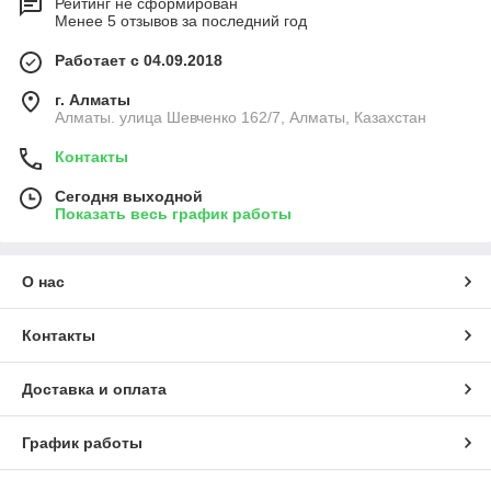
Рейтинг не сформирован
Менее 5 отзывов за последний год
Работает с 04.09.2018
г. Алматы
Алматы. улица Шевченко 162/7, Алматы, Казахстан
Контакты
Сегодня выходной
Показать весь график работы
О нас
Контакты
Доставка и оплата
График работы