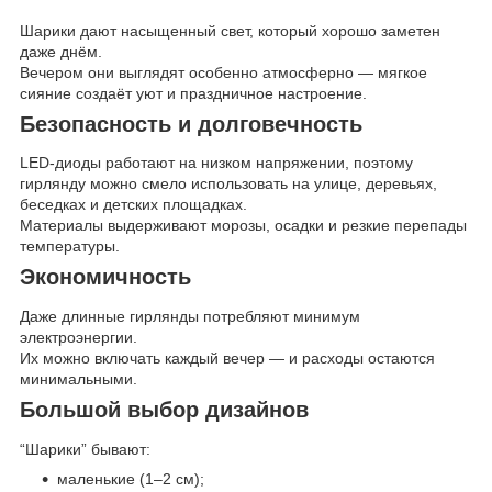
Шарики дают насыщенный свет, который хорошо заметен
даже днём.
Вечером они выглядят особенно атмосферно — мягкое
сияние создаёт уют и праздничное настроение.
Безопасность и долговечность
LED-диоды работают на низком напряжении, поэтому
гирлянду можно смело использовать на улице, деревьях,
беседках и детских площадках.
Материалы выдерживают морозы, осадки и резкие перепады
температуры.
Экономичность
Даже длинные гирлянды потребляют минимум
электроэнергии.
Их можно включать каждый вечер — и расходы остаются
минимальными.
Большой выбор дизайнов
“Шарики” бывают:
маленькие (1–2 см);