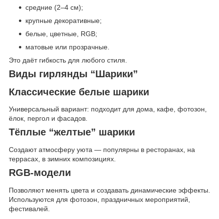
средние (2–4 см);
крупные декоративные;
белые, цветные, RGB;
матовые или прозрачные.
Это даёт гибкость для любого стиля.
Виды гирлянды “Шарики”
Классические белые шарики
Универсальный вариант: подходит для дома, кафе, фотозон,
ёлок, пергол и фасадов.
Тёплые “желтые” шарики
Создают атмосферу уюта — популярны в ресторанах, на
террасах, в зимних композициях.
RGB-модели
Позволяют менять цвета и создавать динамические эффекты.
Используются для фотозон, праздничных мероприятий,
фестивалей.