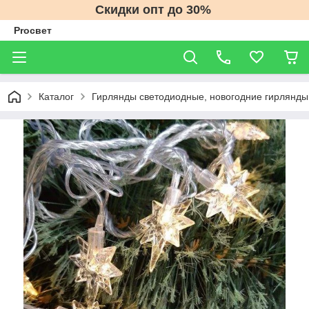
Скидки опт до 30%
Proсвет
Каталог
Гирлянды светодиодные, новогодние гирлянды