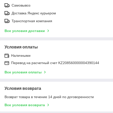
Самовывоз
Доставка Яндекс курьером
Транспортная компания
Все условия доставки
Условия оплаты
Наличными
Перевод на расчетный счет KZ208560000004390144
Все условия оплаты
Условия возврата
Возврат товара в течение 14 дней по договоренности
Все условия возврата