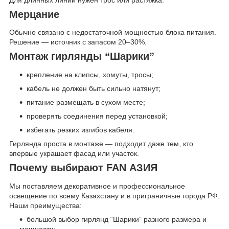
Мерцание
Обычно связано с недостаточной мощностью блока питания.
Решение — источник с запасом 20–30%.
Монтаж гирлянды “Шарики”
крепление на клипсы, хомуты, тросы;
кабель не должен быть сильно натянут;
питание размещать в сухом месте;
проверять соединения перед установкой;
избегать резких изгибов кабеля.
Гирлянда проста в монтаже — подходит даже тем, кто
впервые украшает фасад или участок.
Почему выбирают FAN АЗИЯ
Мы поставляем декоративное и профессиональное
освещение по всему Казахстану и в приграничные города РФ.
Наши преимущества:
большой выбор гирлянд “Шарики” разного размера и
мощности;