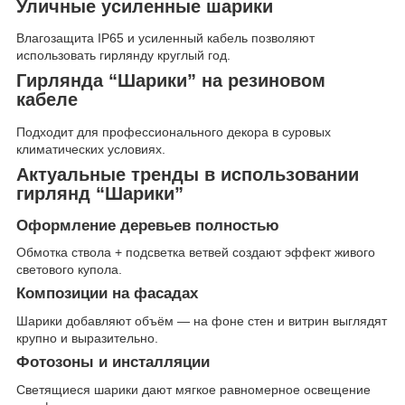
Уличные усиленные шарики
Влагозащита IP65 и усиленный кабель позволяют
использовать гирлянду круглый год.
Гирлянда “Шарики” на резиновом
кабеле
Подходит для профессионального декора в суровых
климатических условиях.
Актуальные тренды в использовании
гирлянд “Шарики”
Оформление деревьев полностью
Обмотка ствола + подсветка ветвей создают эффект живого
светового купола.
Композиции на фасадах
Шарики добавляют объём — на фоне стен и витрин выглядят
крупно и выразительно.
Фотозоны и инсталляции
Светящиеся шарики дают мягкое равномерное освещение