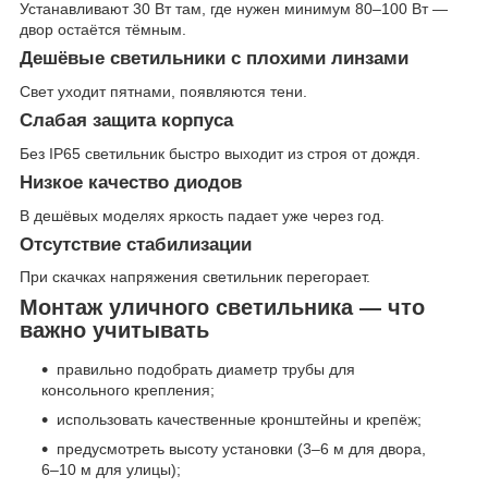
Устанавливают 30 Вт там, где нужен минимум 80–100 Вт —
двор остаётся тёмным.
Дешёвые светильники с плохими линзами
Свет уходит пятнами, появляются тени.
Слабая защита корпуса
Без IP65 светильник быстро выходит из строя от дождя.
Низкое качество диодов
В дешёвых моделях яркость падает уже через год.
Отсутствие стабилизации
При скачках напряжения светильник перегорает.
Монтаж уличного светильника — что
важно учитывать
правильно подобрать диаметр трубы для
консольного крепления;
использовать качественные кронштейны и крепёж;
предусмотреть высоту установки (3–6 м для двора,
6–10 м для улицы);