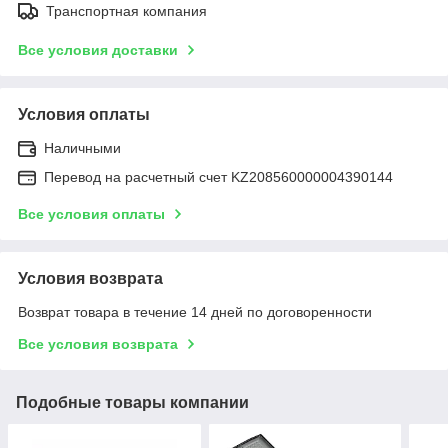
Транспортная компания
Все условия доставки
Условия оплаты
Наличными
Перевод на расчетный счет KZ208560000004390144
Все условия оплаты
Условия возврата
Возврат товара в течение 14 дней по договоренности
Все условия возврата
Подобные товары компании