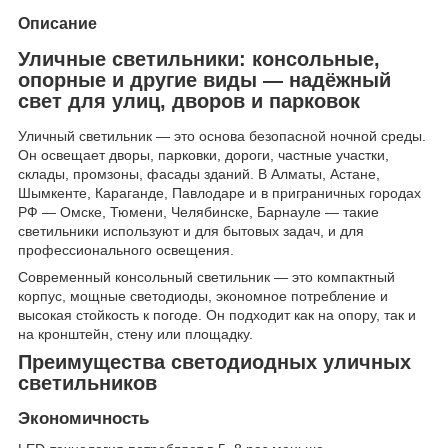
Описание
Уличные светильники: консольные,
опорные и другие виды — надёжный
свет для улиц, дворов и парковок
Уличный светильник — это основа безопасной ночной среды.
Он освещает дворы, парковки, дороги, частные участки,
склады, промзоны, фасады зданий. В Алматы, Астане,
Шымкенте, Караганде, Павлодаре и в приграничных городах
РФ — Омске, Тюмени, Челябинске, Барнауле — такие
светильники используют и для бытовых задач, и для
профессионального освещения.
Современный консольный светильник — это компактный
корпус, мощные светодиоды, экономное потребление и
высокая стойкость к погоде. Он подходит как на опору, так и
на кронштейн, стену или площадку.
Преимущества светодиодных уличных
светильников
Экономичность