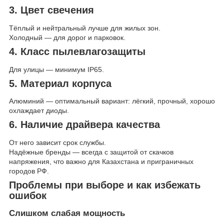
3. Цвет свечения
Тёплый и нейтральный лучше для жилых зон.
Холодный — для дорог и парковок.
4. Класс пылевлагозащиты
Для улицы — минимум IP65.
5. Материал корпуса
Алюминий — оптимальный вариант: лёгкий, прочный, хорошо
охлаждает диоды.
6. Наличие драйвера качества
От него зависит срок службы.
Надёжные бренды — всегда с защитой от скачков
напряжения, что важно для Казахстана и приграничных
городов РФ.
Проблемы при выборе и как избежать
ошибок
Слишком слабая мощность