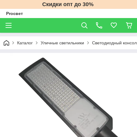
Скидки опт до 30%
Proсвет
Каталог
Уличные светильники
Светодиодный консол