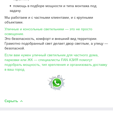
помощь в подборе мощности и типа монтажа под
задачу.
Мы работаем и с частными клиентами, и с крупными
объектами.
Уличные и консольные светильники — это не просто
освещение.
Это безопасность, комфорт и внешний вид территории.
Грамотно подобранный свет делает двор светлым, а улицу —
безопасной.
Если вам нужен уличный светильник для частного дома,
парковки или ЖК — специалисты FAN АЗИЯ помогут
подобрать мощность, тип крепления и организовать доставку
в ваш город.
Скрыть