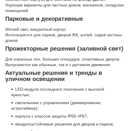
Хорошие варианты для частных домов, магазинов, складских
помещений.
Парковые и декоративные
Мягкий свет, аккуратный корпус.
Используются для парков, дворов ЖК, аллей, садов частных
домов.
Прожекторные решения (заливной свет)
Для охранных зон, больших площадок, спортивных дворов.
Выпускаются как обычные, так и с датчиком движения.
Актуальные решения и тренды в
уличном освещении
LED-модули последнего поколения с высокой
яркостью;
светильники с управлением (диммирование,
астротаймер);
корпуса с классом защиты IP65–IP67;
вандалоустойчивые решения для дворов и парков;