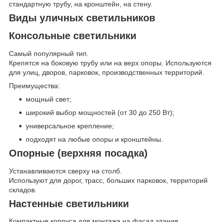
стандартную трубу, на кронштейн, на стену.
Виды уличных светильников
Консольные светильники
Самый популярный тип.
Крепятся на боковую трубу или на верх опоры. Используются
для улиц, дворов, парковок, производственных территорий.
Преимущества:
мощный свет;
широкий выбор мощностей (от 30 до 250 Вт);
универсальное крепление;
подходят на любые опоры и кронштейны.
Опорные (верхняя посадка)
Устанавливаются сверху на столб.
Используют для дорог, трасс, больших парковок, территорий
складов.
Настенные светильники
Компактные корпуса для монтажа на фасад здания.