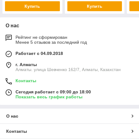
Купить
Купить
О нас
Рейтинг не сформирован
Менее 5 отзывов за последний год
Работает с 04.09.2018
г. Алматы
Алматы. улица Шевченко 162/7, Алматы, Казахстан
Контакты
Сегодня работает с 09:00 до 18:00
Показать весь график работы
О нас
Контакты