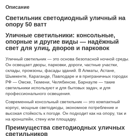
Описание
Светильник светодиодный уличный на
опору 50 ватт
Уличные светильники: консольные,
опорные и другие виды — надёжный
свет для улиц, дворов и парковок
Уличный светильник — это основа безопасной ночной среды.
Он освещает дворы, парковки, дороги, частные участки,
склады, промзоны, фасады зданий. В Алматы, Астане,
Шымкенте, Караганде, Павлодаре и в приграничных городах
РФ — Омске, Тюмени, Челябинске, Барнауле — такие
светильники используют и для бытовых задач, и для
профессионального освещения.
Современный консольный светильник — это компактный
корпус, мощные светодиоды, экономное потребление и
высокая стойкость к погоде. Он подходит как на опору, так и
на кронштейн, стену или площадку.
Преимущества светодиодных уличных
светильников