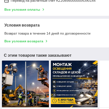
Перевод на расчетный счет KZ208560000004390144
Все условия оплаты
Условия возврата
Возврат товара в течение 14 дней по договоренности
Все условия возврата
С этим товаром также заказывают