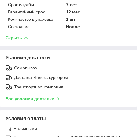
Срок службы
7 лет
Гарантийный срок
12 мес
Количество в упаковке
1 шт
Состояние
Новое
Скрыть
Условия доставки
Самовывоз
Доставка Яндекс курьером
Транспортная компания
Все условия доставки
Условия оплаты
Наличными