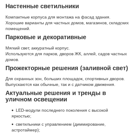
Настенные светильники
Компактные корпуса для монтажа на фасад здания.
Хорошие варианты для частных домов, магазинов, складских
помещений.
Парковые и декоративные
Мягкий свет, аккуратный корпус.
Используются для парков, дворов ЖК, аллей, садов частных
домов.
Прожекторные решения (заливной свет)
Для охранных зон, больших площадок, спортивных дворов.
Выпускаются как обычные, так и с датчиком движения.
Актуальные решения и тренды в
уличном освещении
LED-модули последнего поколения с высокой
яркостью;
светильники с управлением (диммирование,
астротаймер);