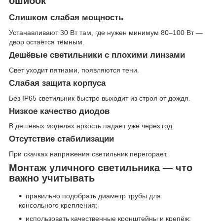
ошибок
Слишком слабая мощность
Устанавливают 30 Вт там, где нужен минимум 80–100 Вт —
двор остаётся тёмным.
Дешёвые светильники с плохими линзами
Свет уходит пятнами, появляются тени.
Слабая защита корпуса
Без IP65 светильник быстро выходит из строя от дождя.
Низкое качество диодов
В дешёвых моделях яркость падает уже через год.
Отсутствие стабилизации
При скачках напряжения светильник перегорает.
Монтаж уличного светильника — что
важно учитывать
правильно подобрать диаметр трубы для
консольного крепления;
использовать качественные кронштейны и крепёж;