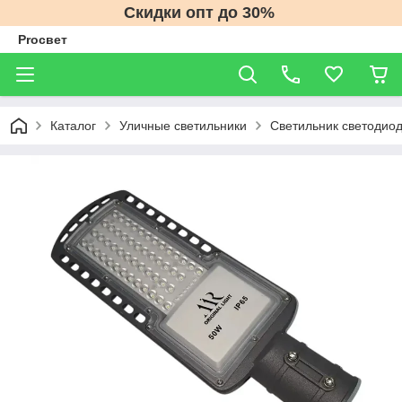
Скидки опт до 30%
Proсвет
Каталог
Уличные светильники
Светильник светодиод