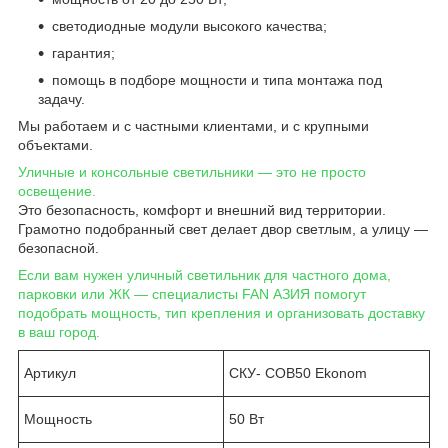
светодиодные модули высокого качества;
гарантия;
помощь в подборе мощности и типа монтажа под
задачу.
Мы работаем и с частными клиентами, и с крупными
объектами.
Уличные и консольные светильники — это не просто
освещение.
Это безопасность, комфорт и внешний вид территории.
Грамотно подобранный свет делает двор светлым, а улицу —
безопасной.
Если вам нужен уличный светильник для частного дома,
парковки или ЖК — специалисты FAN АЗИЯ помогут
подобрать мощность, тип крепления и организовать доставку
в ваш город.
Артикул
СКУ- COB50 Ekonom
Мощность
50 Вт