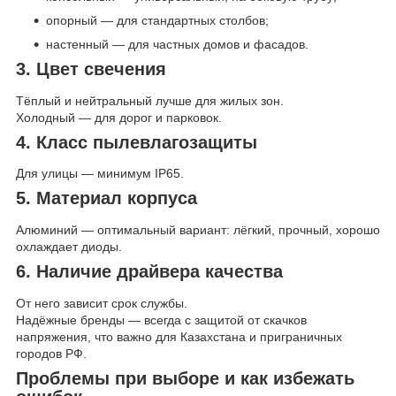
опорный — для стандартных столбов;
настенный — для частных домов и фасадов.
3. Цвет свечения
Тёплый и нейтральный лучше для жилых зон.
Холодный — для дорог и парковок.
4. Класс пылевлагозащиты
Для улицы — минимум IP65.
5. Материал корпуса
Алюминий — оптимальный вариант: лёгкий, прочный, хорошо
охлаждает диоды.
6. Наличие драйвера качества
От него зависит срок службы.
Надёжные бренды — всегда с защитой от скачков
напряжения, что важно для Казахстана и приграничных
городов РФ.
Проблемы при выборе и как избежать