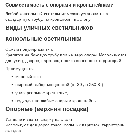
Совместимость с опорами и кронштейнами
Любой консольный светильник можно установить на
стандартную трубу, на кронштейн, на стену.
Виды уличных светильников
Консольные светильники
Самый популярный тип.
Крепятся на боковую трубу или на верх опоры. Используются
для улиц, дворов, парковок, производственных территорий.
Преимущества:
мощный свет;
широкий выбор мощностей (от 30 до 250 Вт);
универсальное крепление;
подходят на любые опоры и кронштейны.
Опорные (верхняя посадка)
Устанавливаются сверху на столб.
Используют для дорог, трасс, больших парковок, территорий
складов.