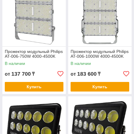
Прожектор модульный Philips
Прожектор модульный Philips
AT-006-750W 4000-4500K
AT-006-1000W 4000-4500K
В наличии
В наличии
137 700
183 600
от
₸
от
₸
Купить
Купить