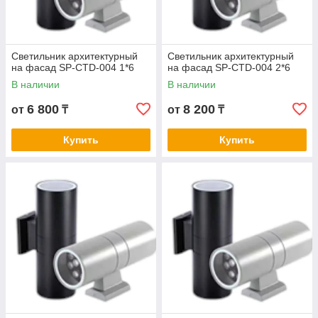
Светильник архитектурный
Светильник архитектурный
на фасад SP-CTD-004 1*6
на фасад SP-CTD-004 2*6
В наличии
В наличии
6 800
8 200
от
₸
от
₸
Купить
Купить