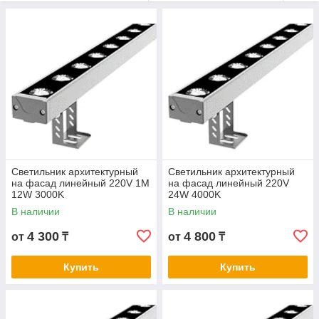
Светильник архитектурный
Светильник архитектурный
на фасад линейный 220V 1М
на фасад линейный 220V
12W 3000K
24W 4000K
В наличии
В наличии
4 300
4 800
от
₸
от
₸
Купить
Купить