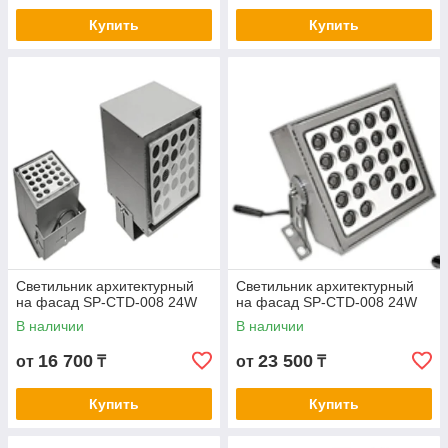
Купить
Купить
Светильник архитектурный
Светильник архитектурный
на фасад SP-CTD-008 24W
на фасад SP-CTD-008 24W
В наличии
В наличии
16 700
23 500
от
₸
от
₸
Купить
Купить