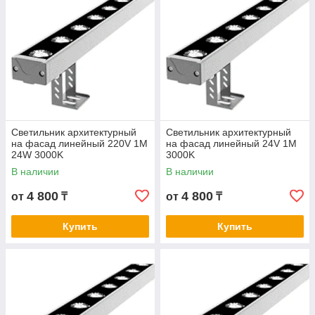
Светильник архитектурный
Светильник архитектурный
на фасад линейный 220V 1M
на фасад линейный 24V 1M
24W 3000K
3000K
В наличии
В наличии
4 800
4 800
от
₸
от
₸
Купить
Купить