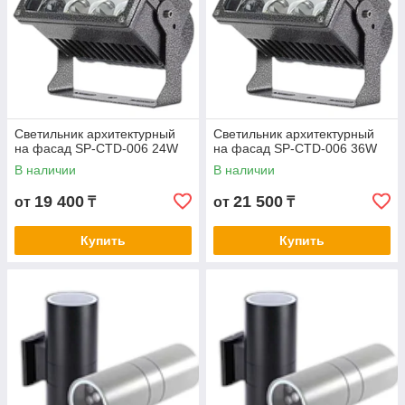
Светильник архитектурный
Светильник архитектурный
на фасад SP-CTD-006 24W
на фасад SP-CTD-006 36W
В наличии
В наличии
19 400
21 500
от
₸
от
₸
Купить
Купить