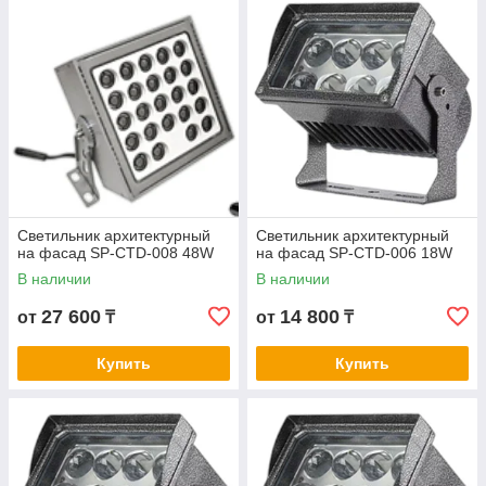
Светильник архитектурный
Светильник архитектурный
на фасад SP-CTD-008 48W
на фасад SP-CTD-006 18W
В наличии
В наличии
27 600
14 800
от
₸
от
₸
Купить
Купить