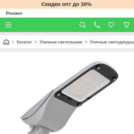
Скидки опт до 30%
Proсвет
Каталог
Уличные светильники
Уличные светодиодны