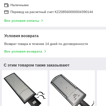
Наличными
Перевод на расчетный счет KZ208560000004390144
Все условия оплаты
Условия возврата
Возврат товара в течение 14 дней по договоренности
Все условия возврата
С этим товаром также заказывают