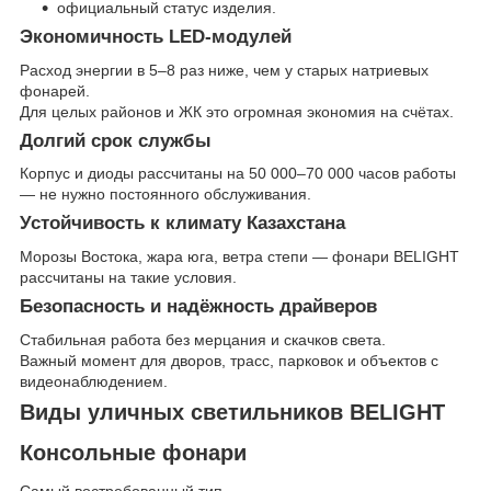
официальный статус изделия.
Экономичность LED-модулей
Расход энергии в 5–8 раз ниже, чем у старых натриевых
фонарей.
Для целых районов и ЖК это огромная экономия на счётах.
Долгий срок службы
Корпус и диоды рассчитаны на 50 000–70 000 часов работы
— не нужно постоянного обслуживания.
Устойчивость к климату Казахстана
Морозы Востока, жара юга, ветра степи — фонари BELIGHT
рассчитаны на такие условия.
Безопасность и надёжность драйверов
Стабильная работа без мерцания и скачков света.
Важный момент для дворов, трасс, парковок и объектов с
видеонаблюдением.
Виды уличных светильников BELIGHT
Консольные фонари