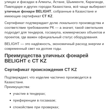
улицах и фасадах в Алматы, Астане, Шымкенте, Караганде,
Павлодаре и других городах Казахстана, всё чаще выбирают
уличные фонари BELIGHT
, собранные в Казахстане и
имеющие сертификат
СТ KZ
.
Сертификат подтверждает долю локального производства и
соответствие требованиям РК — а значит, такой светильник
подходит для тендеров, госзакупа, коммерческих объектов и
проектов, где важен официальный статус оборудования.
BELIGHT — это надёжность, экономичный расход энергии и
современный свет на долгие годы.
Преимущества уличных фонарей
BELIGHT с СТ KZ
Сертификат происхождения СТ KZ
Подтверждает, что изделие частично производится в
Казахстане.
Преимущества:
участие в тендерах;
преференции в госзаказе;
спокойствие при проверках;