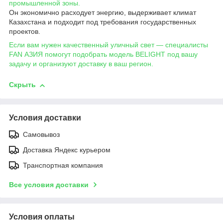
промышленной зоны.
Он экономично расходует энергию, выдерживает климат
Казахстана и подходит под требования государственных
проектов.
Если вам нужен качественный уличный свет — специалисты
FAN АЗИЯ помогут подобрать модель BELIGHT под вашу
задачу и организуют доставку в ваш регион.
Скрыть
Условия доставки
Самовывоз
Доставка Яндекс курьером
Транспортная компания
Все условия доставки
Условия оплаты