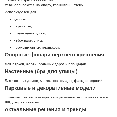
Самый востребованный тип.
Устанавливаются на опору, кронштейн, стену.
Используются для:
дворов;
паркингов;
подъездных дорог;
небольших улиц;
промышленных площадок.
Опорные фонари верхнего крепления
Для парков, аллей, больших дорог и площадей.
Настенные (бра для улицы)
Для частных домов, магазинов, склады, фасадов зданий.
Парковые и декоративные модели
С мягким светом и аккуратным дизайном — применяются в
ЖК, дворах, скверах.
Актуальные решения и тренды