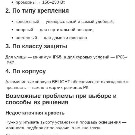
промзоны → 150–250 Вт.
2. По типу крепления
консольный — универсальный и самый удобный;
опорный — для вертикальной посадки;
настенный — для домов и фасадов.
3. По классу защиты
Для улицы — минимум
IP65
, а для суровых условий — IP66–
IP67.
4. По корпусу
Алюминиевые корпуса BELIGHT обеспечивают охлаждение и
прочность — важно в жарких регионах РК.
Возможные проблемы при выборе и
способы их решения
Недостаточная яркость
Нужно учитывать высоту установки и площадь освещения —
мощность подбирают по задаче, а не «на глаз».