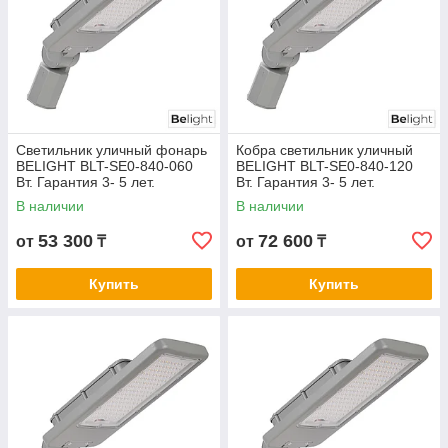
Светильник уличный фонарь
Кобра светильник уличный
BELIGHT BLT-SE0-840-060
BELIGHT BLT-SE0-840-120
Вт. Гарантия 3- 5 лет.
Вт. Гарантия 3- 5 лет.
Сертификат СТ КЗ.
Сертификат СТ КЗ.
В наличии
В наличии
53 300
72 600
от
₸
от
₸
Купить
Купить