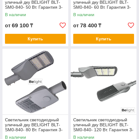
уличный дку BELIGHT BLT-
уличный дку BELIGHT BLT-
SM0-840- 50 Вт. Гарантия 3-
SM0-840- 60 Вт. Гарантия 3-
5 лет. Сертификат СТ КЗ
5 лет. Сертификат СТ КЗ
В наличии
В наличии
69 100
78 400
от
₸
от
₸
Купить
Купить
Светильник светодиодный
Светильник светодиодный
уличный дку BELIGHT BLT-
уличный дку BELIGHT BLT-
SM0-840- 80 Вт. Гарантия 3-
SM0-840- 120 Вт. Гарантия 3-
5 лет. Сертификат СТ КЗ
5 лет. Сертификат СТ КЗ
В наличии
В наличии