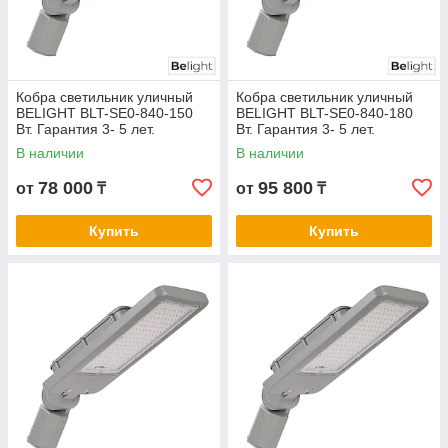
Кобра светильник уличный
Кобра светильник уличный
BELIGHT BLT-SE0-840-150
BELIGHT BLT-SE0-840-180
Вт. Гарантия 3- 5 лет.
Вт. Гарантия 3- 5 лет.
Сертификат СТ КЗ.
Сертификат СТ КЗ
В наличии
В наличии
78 000
95 800
от
₸
от
₸
Купить
Купить