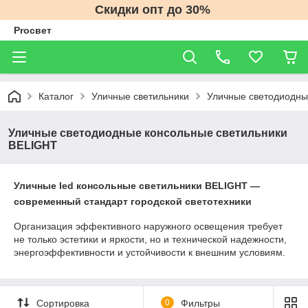
Скидки опт до 30%
Proсвет
Каталог
Уличные светильники
Уличные светодиодны
Уличные светодиодные консольные светильники
BELIGHT
Уличные led консольные светильники BELIGHT —
современный стандарт городской светотехники
Организация эффективного наружного освещения требует
не только эстетики и яркости, но и технической надежности,
энергоэффективности и устойчивости к внешним условиям.
Сортировка
0
Фильтры