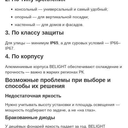
консольный — универсальный и самый удобный;
опорный — для вертикальной посадки;
настенный — для домов и фасадов.
3. По классу защиты
Для улицы — минимум
IP65
, а для суровых условий — IP66–
IP67.
4. По корпусу
Алюминиевые корпуса BELIGHT обеспечивают охлаждение и
прочность — важно в жарких регионах РК.
Возможные проблемы при выборе и
способы их решения
Недостаточная яркость
Нужно учитывать высоту установки и площадь освещения —
мощность подбирают по задаче, а не «на глаз».
Бракованные диоды
У дешёвых фонарей яркость падает за год. BELIGHT