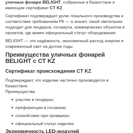
уличные фонари BELIGHT
, собранные в Казахстане и
имеющие сертификат
СТ KZ
.
Сертификат подтверждает долю локального производства и
соответствие требованиям РК — а значит, такой светильник
подходит для тендеров, госзакупа, коммерческих объектов и
проектов, где важен официальный статус оборудования.
BELIGHT — это надёжность, экономичный расход энергии и
современный свет на долгие годы.
Преимущества уличных фонарей
BELIGHT с СТ KZ
Сертификат происхождения СТ KZ
Подтверждает, что изделие частично производится в
Казахстане.
Преимущества:
участие в тендерах;
преференции в госзаказе;
спокойствие при проверках;
официальный статус изделия.
Экономичность LED-модулей