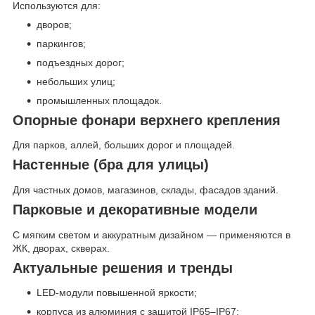
Используются для:
дворов;
паркингов;
подъездных дорог;
небольших улиц;
промышленных площадок.
Опорные фонари верхнего крепления
Для парков, аллей, больших дорог и площадей.
Настенные (бра для улицы)
Для частных домов, магазинов, склады, фасадов зданий.
Парковые и декоративные модели
С мягким светом и аккуратным дизайном — применяются в
ЖК, дворах, скверах.
Актуальные решения и тренды
LED-модули повышенной яркости;
корпуса из алюминия с защитой IP65–IP67;