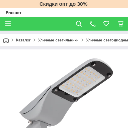
Скидки опт до 30%
Proсвет
Каталог
Уличные светильники
Уличные светодиодны