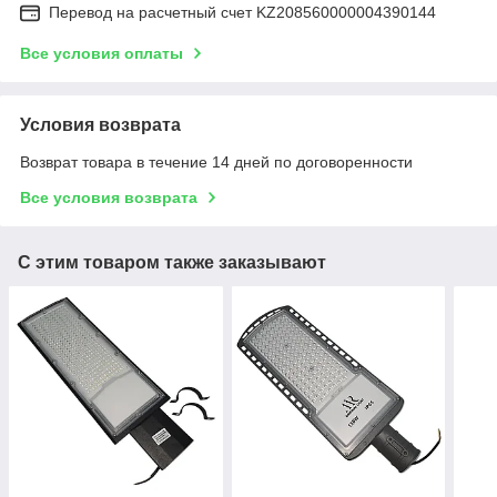
Перевод на расчетный счет KZ208560000004390144
Все условия оплаты
Условия возврата
Возврат товара в течение 14 дней по договоренности
Все условия возврата
С этим товаром также заказывают