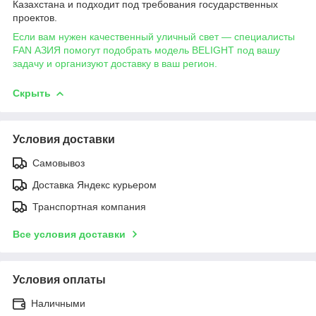
Казахстана и подходит под требования государственных
проектов.
Если вам нужен качественный уличный свет — специалисты
FAN АЗИЯ помогут подобрать модель BELIGHT под вашу
задачу и организуют доставку в ваш регион.
Скрыть
Условия доставки
Самовывоз
Доставка Яндекс курьером
Транспортная компания
Все условия доставки
Условия оплаты
Наличными