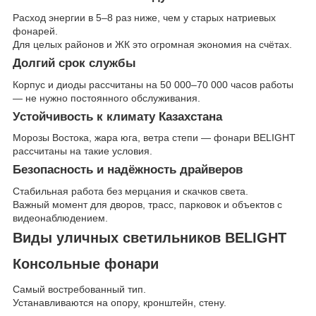
Расход энергии в 5–8 раз ниже, чем у старых натриевых
фонарей.
Для целых районов и ЖК это огромная экономия на счётах.
Долгий срок службы
Корпус и диоды рассчитаны на 50 000–70 000 часов работы
— не нужно постоянного обслуживания.
Устойчивость к климату Казахстана
Морозы Востока, жара юга, ветра степи — фонари BELIGHT
рассчитаны на такие условия.
Безопасность и надёжность драйверов
Стабильная работа без мерцания и скачков света.
Важный момент для дворов, трасс, парковок и объектов с
видеонаблюдением.
Виды уличных светильников BELIGHT
Консольные фонари
Самый востребованный тип.
Устанавливаются на опору, кронштейн, стену.