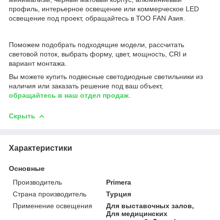
профиль, интерьерное освещение или коммерческое LED
освещение под проект, обращайтесь в ТОО FAN Азия.
Поможем подобрать подходящие модели, рассчитать
световой поток, выбрать форму, цвет, мощность, CRI и
вариант монтажа.
Вы можете купить подвесные светодиодные светильники из
наличия или заказать решение под ваш объект,
обращайтесь в наш отдел продаж
.
Скрыть
Характеристики
Основные
Производитель
Primera
Страна производитель
Турция
Применение освещения
Для выставочных залов,
Для медицинских