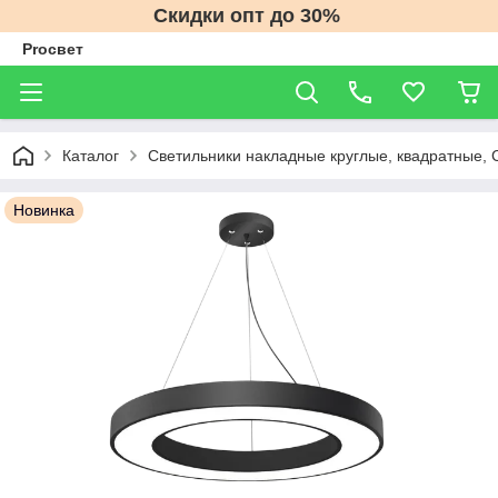
Скидки опт до 30%
Proсвет
Каталог
Светильники накладные круглые, квадратные, 
Новинка