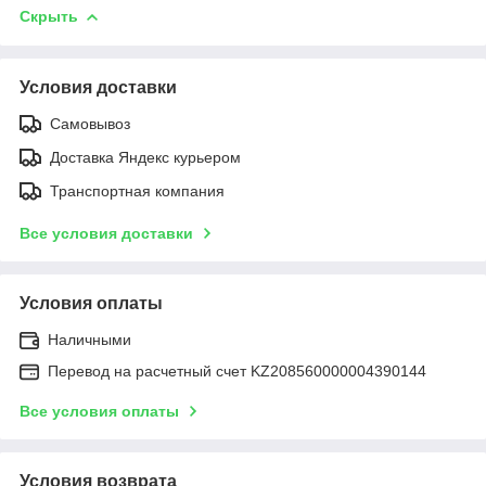
Скрыть
Условия доставки
Самовывоз
Доставка Яндекс курьером
Транспортная компания
Все условия доставки
Условия оплаты
Наличными
Перевод на расчетный счет KZ208560000004390144
Все условия оплаты
Условия возврата