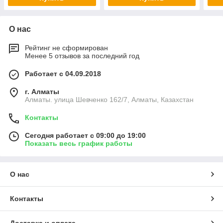
О нас
Рейтинг не сформирован
Менее 5 отзывов за последний год
Работает с 04.09.2018
г. Алматы
Алматы. улица Шевченко 162/7, Алматы, Казахстан
Контакты
Сегодня работает с 09:00 до 19:00
Показать весь график работы
О нас
Контакты