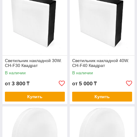
Светильник накладной 30W.
Светильник накладной 40W.
СН-F30 Квадрат
СН-F40 Квадрат
В наличии
В наличии
3 800
5 000
от
₸
от
₸
Купить
Купить