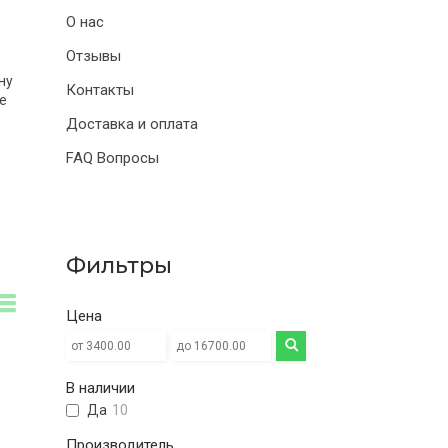
О нас
Отзывы
ну
Контакты
е
Доставка и оплата
FAQ Вопросы
Фильтры
Цена
В наличии
Да
10
Производитель