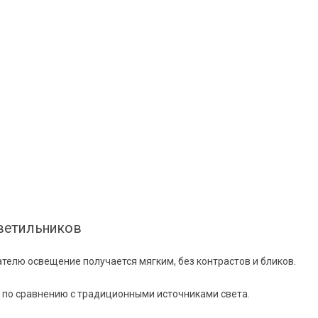
ветильников
телю освещение получается мягким, без контрастов и бликов.
по сравнению с традиционными источниками света.