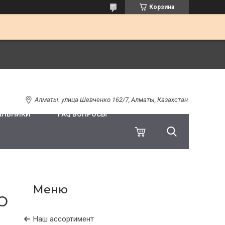
Корзина
Алматы. улица Шевченко 162/7, Алматы, Казахстан
ИЛЬНИКИ
FAQ ВОПРОСЫ
O
Наш ассортимент